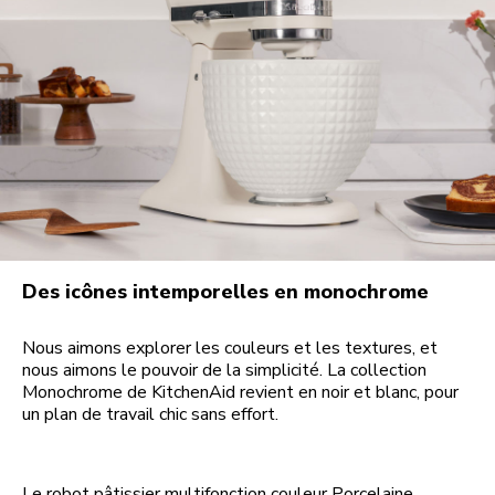
Des icônes intemporelles en monochrome
Nous aimons explorer les couleurs et les textures, et
nous aimons le pouvoir de la simplicité. La collection
Monochrome de KitchenAid revient en noir et blanc, pour
un plan de travail chic sans effort.
Le robot pâtissier multifonction couleur Porcelaine,