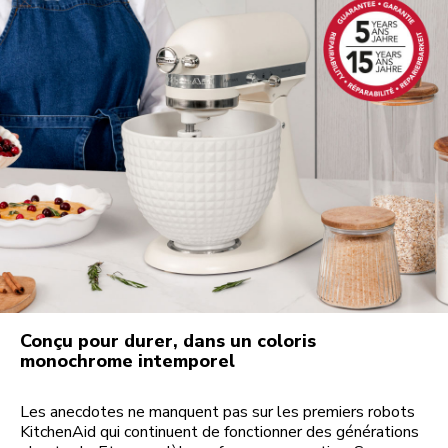
Conçu pour durer, dans un coloris
monochrome intemporel
Les anecdotes ne manquent pas sur les premiers robots
KitchenAid qui continuent de fonctionner des générations