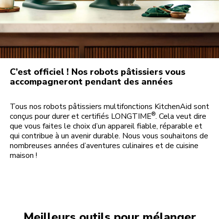
C’est officiel ! Nos robots pâtissiers vous
accompagneront pendant des années
Tous nos robots pâtissiers multifonctions KitchenAid sont
®
conçus pour durer et certifiés LONGTIME
. Cela veut dire
que vous faites le choix d’un appareil fiable, réparable et
qui contribue à un avenir durable. Nous vous souhaitons de
nombreuses années d’aventures culinaires et de cuisine
maison !
Meilleurs outils pour mélanger