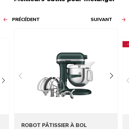
PRÉCÉDENT
SUIVANT
ROBOT PÂTISSIER À BOL