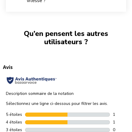
vitesse ?
Qu’en pensent les autres
utilisateurs ?