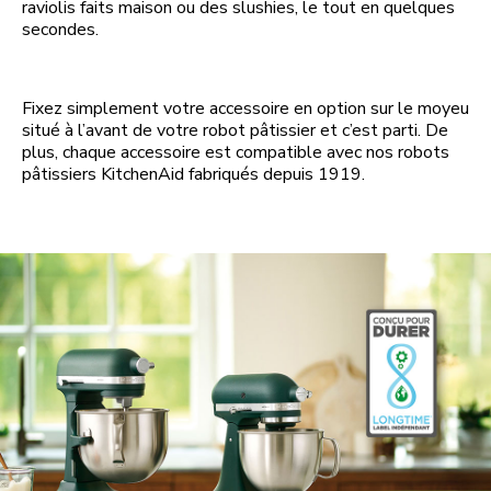
raviolis faits maison ou des slushies, le tout en quelques
secondes.
Fixez simplement votre accessoire en option sur le moyeu
situé à l’avant de votre robot pâtissier et c’est parti. De
plus, chaque accessoire est compatible avec nos robots
pâtissiers KitchenAid fabriqués depuis 1919.