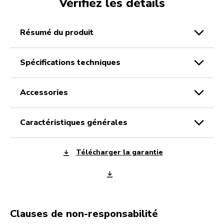
Vérifiez les détails
résumé du produit
spécifications techniques
accessories
caractéristiques générales
Télécharger la garantie
Clauses de non-responsabilité