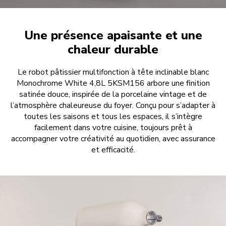
Une présence apaisante et une
chaleur durable
Le robot pâtissier multifonction à tête inclinable blanc
Monochrome White 4,8L 5KSM156 arbore une finition
satinée douce, inspirée de la porcelaine vintage et de
l’atmosphère chaleureuse du foyer. Conçu pour s’adapter à
toutes les saisons et tous les espaces, il s’intègre
facilement dans votre cuisine, toujours prêt à
accompagner votre créativité au quotidien, avec assurance
et efficacité.