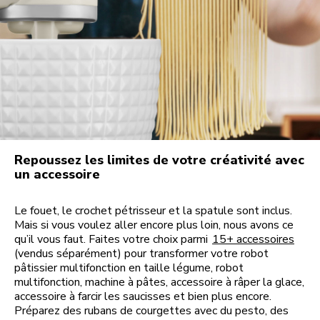
Repoussez les limites de votre créativité avec
un accessoire
Le fouet, le crochet pétrisseur et la spatule sont inclus.
Mais si vous voulez aller encore plus loin, nous avons ce
qu’il vous faut. Faites votre choix parmi
15+ accessoires
(vendus séparément) pour transformer votre robot
pâtissier multifonction en taille légume, robot
multifonction, machine à pâtes, accessoire à râper la glace,
accessoire à farcir les saucisses et bien plus encore.
Préparez des rubans de courgettes avec du pesto, des