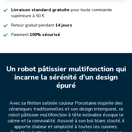
Checked
Livraison standard gratuite
pour toute commande
supérieure à 50 €
Checked
Retour gratuit pendant
14 jours
Checked
Paiement
100% sécurisé
Un robot pâtissier multifonction qui
incarne la sérénité d’un design
épuré
Avec sa finition satinée couleur Porcelaine inspirée des
céramiques traditionnelles et son design intemporel, ce
robot pâtissier multifonction à tête inclinable évoque le
calme et la convivialité. Associé à son bol blanc clouté, il
apporte chaleur et simplicité à toutes les cuisines.