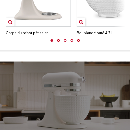
Corps du robot pâtissier
Bol blanc clouté 4,7 L