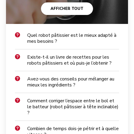
AFFICHER TOUT
Quel robot pâtissier est le mieux adapté à
mes besoins ?
Existe-t-il un livre de recettes pour les
robots pâtissiers et où puis-je l’obtenir ?
Avez-vous des conseils pour mélanger au
mieux les ingrédients ?
Comment corriger l’espace entre le bol et
le batteur (robot pâtissier à tête inclinable)
?
Combien de temps dois-je pétrir et à quelle