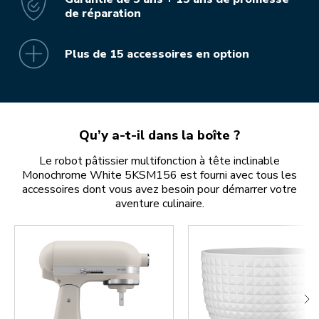
de réparation
Plus de 15 accessoires en option
Qu’y a-t-il dans la boîte ?
Le robot pâtissier multifonction à tête inclinable
Monochrome White 5KSM156 est fourni avec tous les
accessoires dont vous avez besoin pour démarrer votre
aventure culinaire.