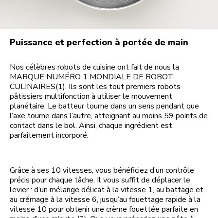
Puissance et perfection à portée de main
Nos célèbres robots de cuisine ont fait de nous la
MARQUE NUMÉRO 1 MONDIALE DE ROBOT
CULINAIRES(1). Ils sont les tout premiers robots
pâtissiers multifonction à utiliser le mouvement
planétaire. Le batteur tourne dans un sens pendant que
l’axe tourne dans l’autre, atteignant au moins 59 points de
contact dans le bol. Ainsi, chaque ingrédient est
parfaitement incorporé.
Grâce à ses 10 vitesses, vous bénéficiez d’un contrôle
précis pour chaque tâche. Il vous suffit de déplacer le
levier : d’un mélange délicat à la vitesse 1, au battage et
au crémage à la vitesse 6, jusqu’au fouettage rapide à la
vitesse 10 pour obtenir une crème fouettée parfaite en