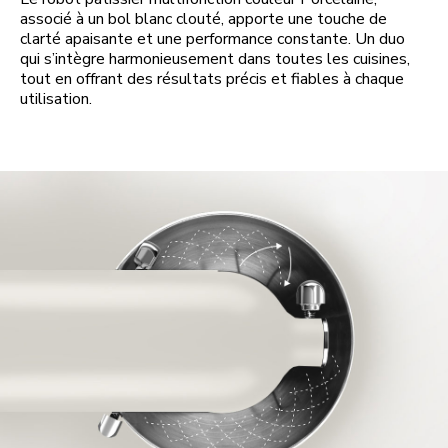
associé à un bol blanc clouté, apporte une touche de
clarté apaisante et une performance constante. Un duo
qui s’intègre harmonieusement dans toutes les cuisines,
tout en offrant des résultats précis et fiables à chaque
utilisation.