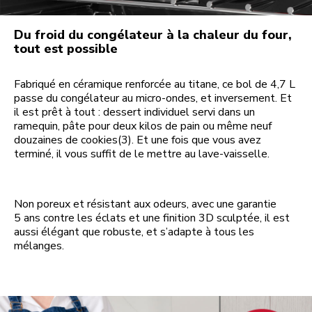
Du froid du congélateur à la chaleur du four,
tout est possible
Fabriqué en céramique renforcée au titane, ce bol de 4,7 L
passe du congélateur au micro-ondes, et inversement. Et
il est prêt à tout : dessert individuel servi dans un
ramequin, pâte pour deux kilos de pain ou même neuf
douzaines de cookies(3). Et une fois que vous avez
terminé, il vous suffit de le mettre au lave-vaisselle.
Non poreux et résistant aux odeurs, avec une garantie
5 ans contre les éclats et une finition 3D sculptée, il est
aussi élégant que robuste, et s’adapte à tous les
mélanges.