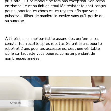
plus tard… Et ce modèle ne fera pas exception. Son corps
en zinc coulé et sa finition émaillée résistante sont conçus
pour supporter les chocs et les rayures, afin que vous
puissiez l’utiliser de manière intensive sans qu’il perde de
sa superbe.
À l’intérieur, un moteur fiable assure des performances
constantes, recette après recette. Garanti 5 ans pour le
robot et 2 ans pour les accessoires, c’est une véritable
icône sur laquelle vous pourrez compter pendant de
nombreuses années.