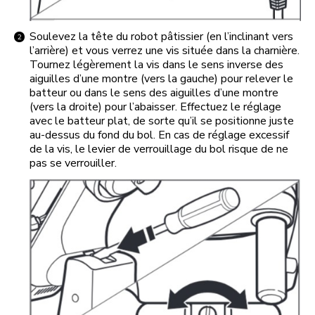
Soulevez la tête du robot pâtissier (en l’inclinant vers
l’arrière) et vous verrez une vis située dans la charnière.
Tournez légèrement la vis dans le sens inverse des
aiguilles d’une montre (vers la gauche) pour relever le
batteur ou dans le sens des aiguilles d’une montre
(vers la droite) pour l’abaisser. Effectuez le réglage
avec le batteur plat, de sorte qu’il se positionne juste
au-dessus du fond du bol. En cas de réglage excessif
de la vis, le levier de verrouillage du bol risque de ne
pas se verrouiller.