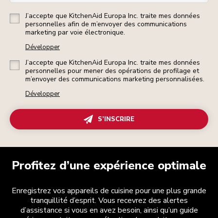
J’accepte que KitchenAid Europa Inc. traite mes données
personnelles afin de m’envoyer des communications
marketing par voie électronique.
Développer
J’accepte que KitchenAid Europa Inc. traite mes données
personnelles pour mener des opérations de profilage et
m’envoyer des communications marketing personnalisées.
Développer
S’INSCRIRE
Profitez d’une expérience optimale
Enregistrez vos appareils de cuisine pour une plus grande
tranquillité d’esprit. Vous recevrez des alertes
d’assistance si vous en avez besoin, ainsi qu’un guide