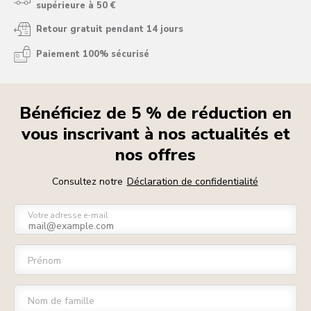
supérieure à 50 €
Retour gratuit pendant 14 jours
Paiement 100% sécurisé
Bénéficiez de 5 % de réduction en
vous inscrivant à nos actualités et
nos offres
Consultez notre
Déclaration de confidentialité
Votre adresse e-mail
Prénom
Nom de famille