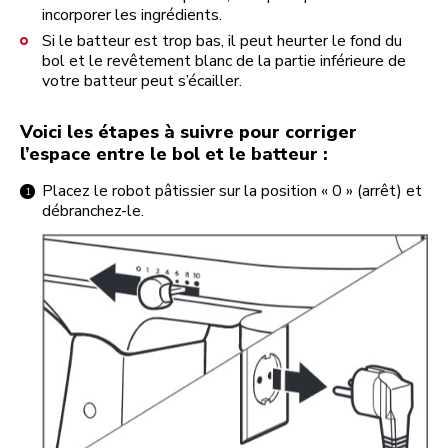
incorporer les ingrédients.
Si le batteur est trop bas, il peut heurter le fond du
bol et le revêtement blanc de la partie inférieure de
votre batteur peut s’écailler.
Voici les étapes à suivre pour corriger
l’espace entre le bol et le batteur :
Placez le robot pâtissier sur la position « 0 » (arrêt) et
débranchez-le.