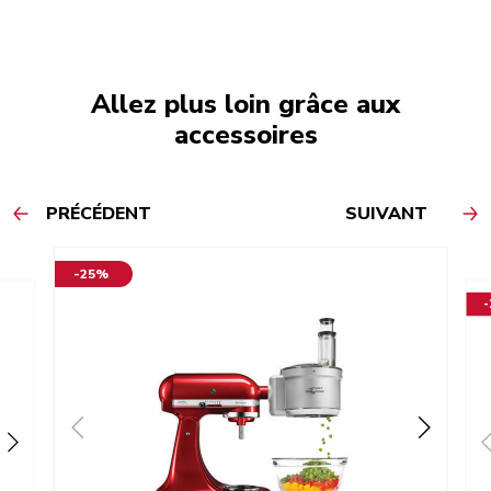
Allez plus loin grâce aux
accessoires
PRÉCÉDENT
SUIVANT
-25%