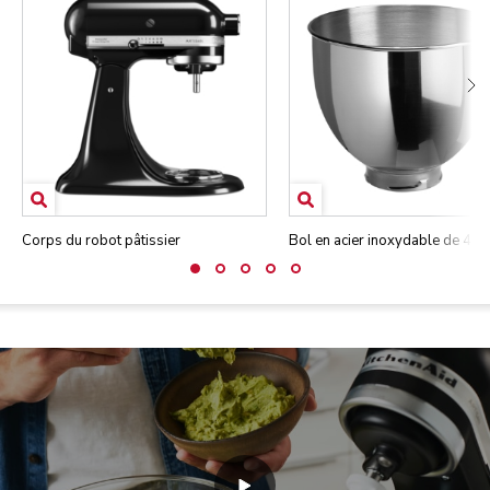
Corps du robot pâtissier
Bol en acier inoxydable de 4,7 