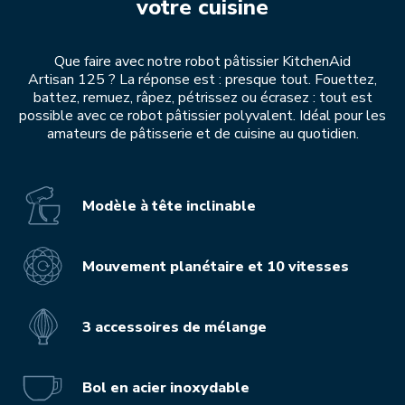
votre cuisine
Que faire avec notre robot pâtissier KitchenAid
Artisan 125 ? La réponse est : presque tout. Fouettez,
battez, remuez, râpez, pétrissez ou écrasez : tout est
possible avec ce robot pâtissier polyvalent. Idéal pour les
amateurs de pâtisserie et de cuisine au quotidien.
Modèle à tête inclinable
Mouvement planétaire et 10 vitesses
3 accessoires de mélange
Bol en acier inoxydable