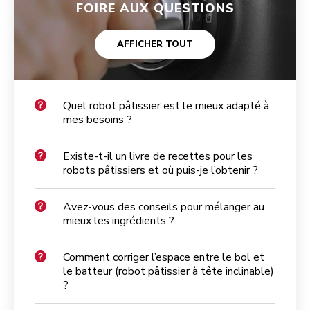
FOIRE AUX QUESTIONS
AFFICHER TOUT
Quel robot pâtissier est le mieux adapté à
mes besoins ?
Existe-t-il un livre de recettes pour les
robots pâtissiers et où puis-je l’obtenir ?
Avez-vous des conseils pour mélanger au
mieux les ingrédients ?
Comment corriger l’espace entre le bol et
le batteur (robot pâtissier à tête inclinable)
?