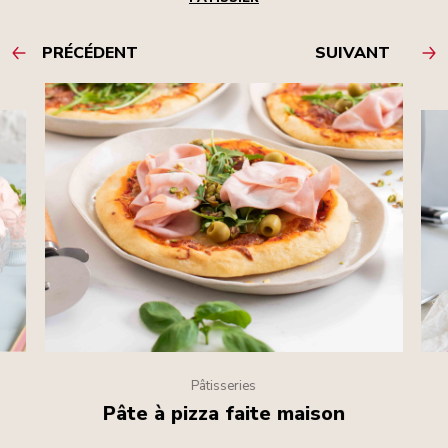
PRÉCÉDENT
SUIVANT
Pâtisseries
Pâte à pizza faite maison