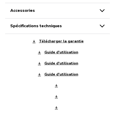
accessories
spécifications techniques
Télécharger la garantie
Guide d'utilisation
Guide d'utilisation
Guide d'utilisation