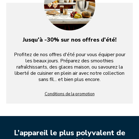
Jusqu'à -30% sur nos offres d'été!
Profitez de nos offres d'été pour vous équiper pour
les beaux jours. Préparez des smoothies
rafraîchissants, des glaces maison, ou savourez la
liberté de cuisiner en plein air avec notre collection
sans fil... et bien plus encore.
Conditions de la promotion
L’appareil le plus polyvalent de