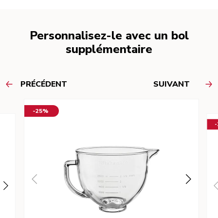
Personnalisez-le avec un bol
supplémentaire
PRÉCÉDENT
SUIVANT
-25%