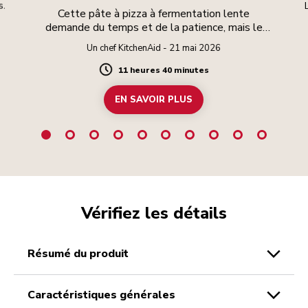
s.
Cette pâte à pizza à fermentation lente
demande du temps et de la patience, mais le
résultat en vaut la peine.
Un chef KitchenAid - 21 mai 2026
11 heures 40 minutes
Duration
EN SAVOIR PLUS
Vérifiez les détails
résumé du produit
caractéristiques générales