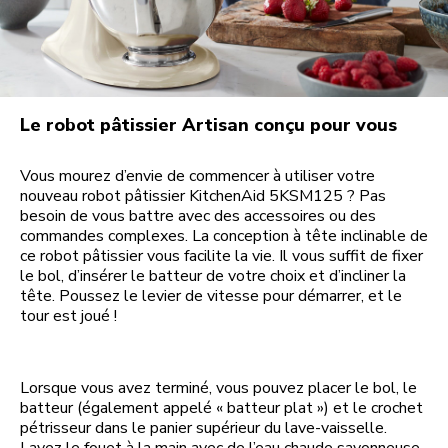
Le robot pâtissier Artisan conçu pour vous
Vous mourez d’envie de commencer à utiliser votre
nouveau robot pâtissier KitchenAid 5KSM125 ? Pas
besoin de vous battre avec des accessoires ou des
commandes complexes. La conception à tête inclinable de
ce robot pâtissier vous facilite la vie. Il vous suffit de fixer
le bol, d’insérer le batteur de votre choix et d’incliner la
tête. Poussez le levier de vitesse pour démarrer, et le
tour est joué !
Lorsque vous avez terminé, vous pouvez placer le bol, le
batteur (également appelé « batteur plat ») et le crochet
pétrisseur dans le panier supérieur du lave-vaisselle.