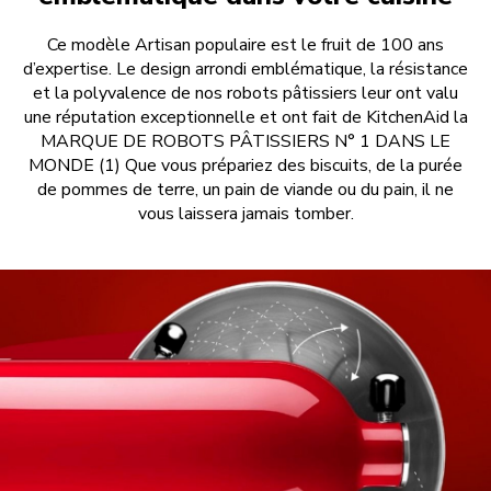
Ce modèle Artisan populaire est le fruit de 100 ans
d’expertise. Le design arrondi emblématique, la résistance
et la polyvalence de nos robots pâtissiers leur ont valu
une réputation exceptionnelle et ont fait de KitchenAid la
MARQUE DE ROBOTS PÂTISSIERS N° 1 DANS LE
MONDE (1) Que vous prépariez des biscuits, de la purée
de pommes de terre, un pain de viande ou du pain, il ne
vous laissera jamais tomber.