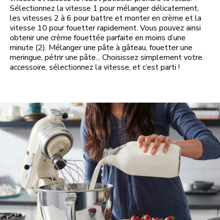
Sélectionnez la vitesse 1 pour mélanger délicatement,
les vitesses 2 à 6 pour battre et monter en crème et la
vitesse 10 pour fouetter rapidement. Vous pouvez ainsi
obtenir une crème fouettée parfaite en moins d’une
minute (2). Mélanger une pâte à gâteau, fouetter une
meringue, pétrir une pâte... Choisissez simplement votre
accessoire, sélectionnez la vitesse, et c’est parti !