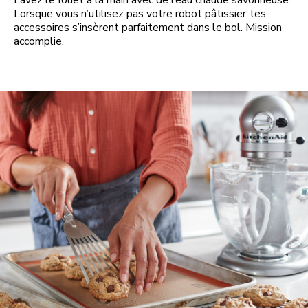
Lavez le fouet à la main avec de l’eau chaude savonneuse.
Lorsque vous n’utilisez pas votre robot pâtissier, les
accessoires s’insèrent parfaitement dans le bol. Mission
accomplie.