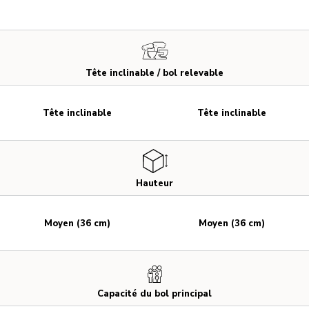
Tête inclinable / bol relevable
Tête inclinable
Tête inclinable
Hauteur
Moyen (36 cm)
Moyen (36 cm)
Capacité du bol principal