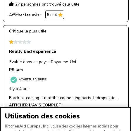
Utilisation des cookies
KitchenAid Europa, Inc.
utilise des cookies internes et tiers pour