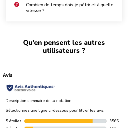
Combien de temps dois-je pétrir et à quelle
vitesse ?
Qu’en pensent les autres
utilisateurs ?