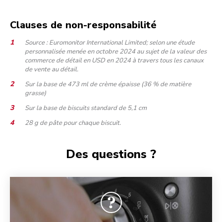
Clauses de non-responsabilité
Source : Euromonitor International Limited; selon une étude
personnalisée menée en octobre 2024 au sujet de la valeur des
commerce de détail en USD en 2024 à travers tous les canaux
de vente au détail.
Sur la base de 473 ml de crème épaisse (36 % de matière
grasse)
Sur la base de biscuits standard de 5,1 cm
28 g de pâte pour chaque biscuit.
Des questions ?