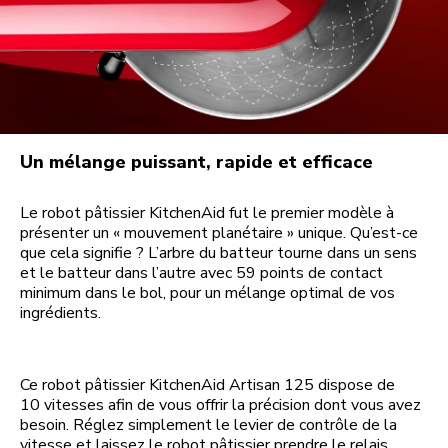
Un mélange puissant, rapide et efficace
Le robot pâtissier KitchenAid fut le premier modèle à
présenter un « mouvement planétaire » unique. Qu’est-ce
que cela signifie ? L’arbre du batteur tourne dans un sens
et le batteur dans l’autre avec 59 points de contact
minimum dans le bol, pour un mélange optimal de vos
ingrédients.
Ce robot pâtissier KitchenAid Artisan 125 dispose de
10 vitesses afin de vous offrir la précision dont vous avez
besoin. Réglez simplement le levier de contrôle de la
vitesse et laissez le robot pâtissier prendre le relais.