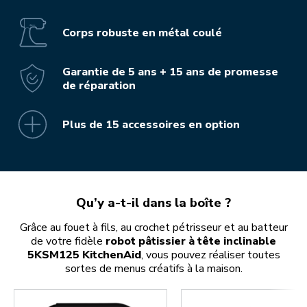
Corps robuste en métal coulé
Garantie de 5 ans + 15 ans de promesse
de réparation
Plus de 15 accessoires en option
Qu’y a-t-il dans la boîte ?
Grâce au fouet à fils, au crochet pétrisseur et au batteur
de votre fidèle
robot pâtissier à tête inclinable
5KSM125 KitchenAid
, vous pouvez réaliser toutes
sortes de menus créatifs à la maison.