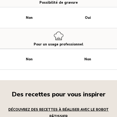
Possibilité de gravure
Non
Oui
Pour un usage professionnel
Non
Non
Des recettes pour vous inspirer
DÉCOUVREZ DES RECETTES À RÉALISER AVEC LE ROBOT
PÂTISSIER