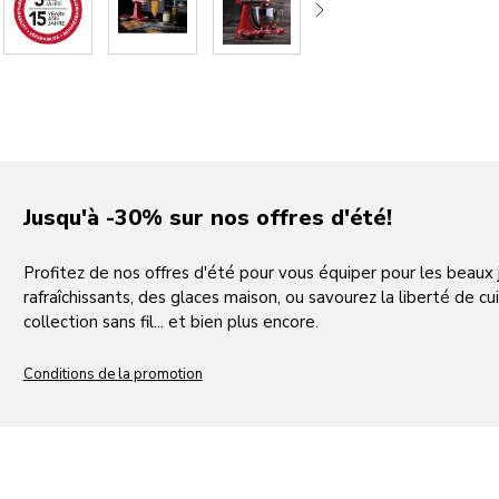
Jusqu'à -30% sur nos offres d'été!
Profitez de nos offres d'été pour vous équiper pour les beaux
rafraîchissants, des glaces maison, ou savourez la liberté de cui
collection sans fil... et bien plus encore.
Conditions de la promotion