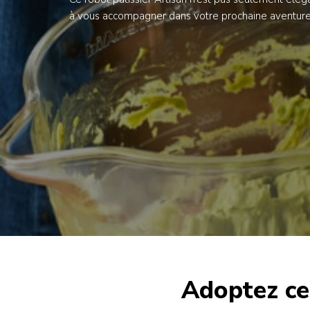
à vous accompagner dans votre prochaine aventure 
Adoptez ce