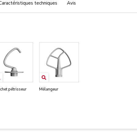
Caractéristiques techniques
Avis
chet pétrisseur
Mélangeur