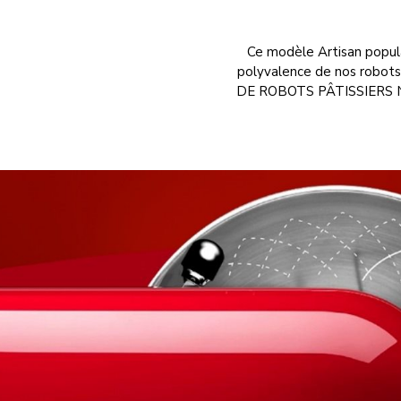
Ce modèle Artisan populai
polyvalence de nos robots 
DE ROBOTS PÂTISSIERS N° 