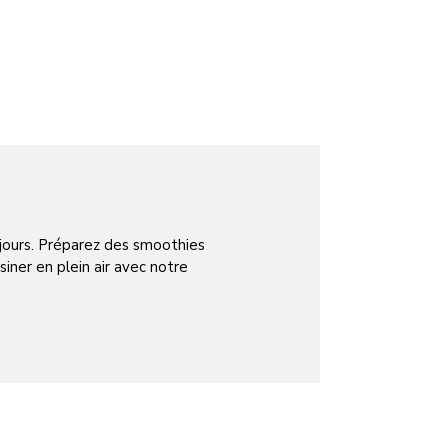
 jours. Préparez des smoothies
siner en plein air avec notre