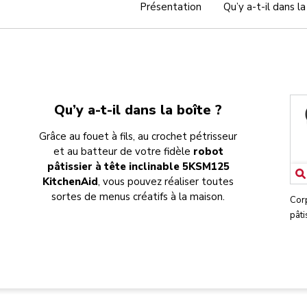
Présentation
Qu’y a-t-il dans la
Qu’y a-t-il dans la boîte ?
Grâce au fouet à fils, au crochet pétrisseur
et au batteur de votre fidèle
robot
pâtissier à tête inclinable 5KSM125
KitchenAid
, vous pouvez réaliser toutes
sortes de menus créatifs à la maison.
Cor
pâti