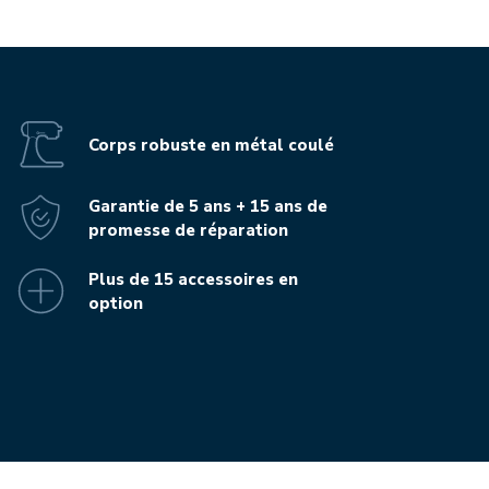
Corps robuste en métal coulé
Garantie de 5 ans + 15 ans de
promesse de réparation
Plus de 15 accessoires en
option