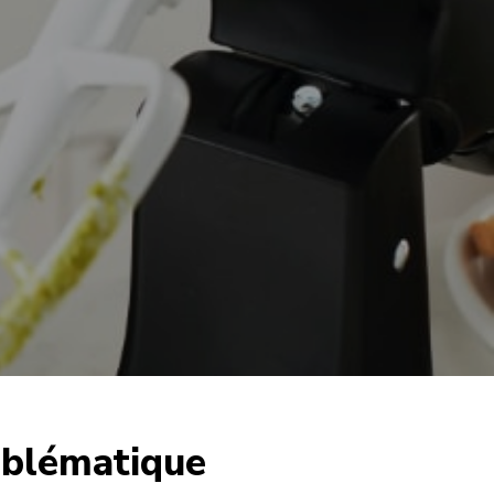
mblématique