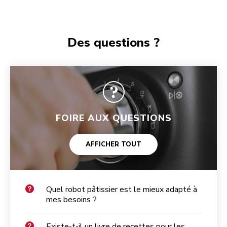
Des questions ?
FOIRE AUX QUESTIONS
AFFICHER TOUT
Quel robot pâtissier est le mieux adapté à
mes besoins ?
Existe-t-il un livre de recettes pour les