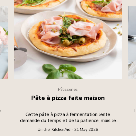
Pâtisseries
Pâte à pizza faite maison
s.
Cette pâte à pizza à fermentation lente
demande du temps et de la patience, mais le
résultat en vaut la peine.
Un chef KitchenAid - 21 May 2026