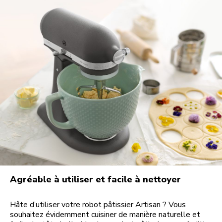
Agréable à utiliser et facile à nettoyer
Hâte d’utiliser votre robot pâtissier Artisan ? Vous
souhaitez évidemment cuisiner de manière naturelle et