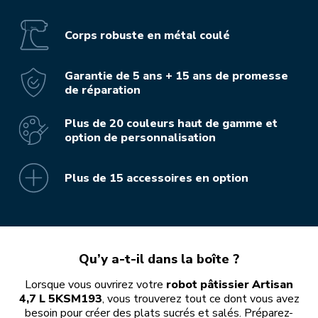
Corps robuste en métal coulé
Garantie de 5 ans + 15 ans de promesse
de réparation
Plus de 20 couleurs haut de gamme et
option de personnalisation
Plus de 15 accessoires en option
Qu’y a-t-il dans la boîte ?
Lorsque vous ouvrirez votre
robot pâtissier Artisan
4,7 L 5KSM193
, vous trouverez tout ce dont vous avez
besoin pour créer des plats sucrés et salés. Préparez-