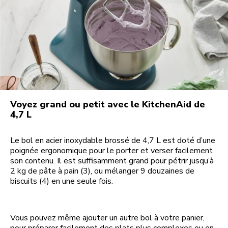
Voyez grand ou petit avec le KitchenAid de
4,7 L
Le bol en acier inoxydable brossé de 4,7 L est doté d’une
poignée ergonomique pour le porter et verser facilement
son contenu. Il est suffisamment grand pour pétrir jusqu’à
2 kg de pâte à pain (3), ou mélanger 9 douzaines de
biscuits (4) en une seule fois.
Vous pouvez même ajouter un autre bol à votre panier,