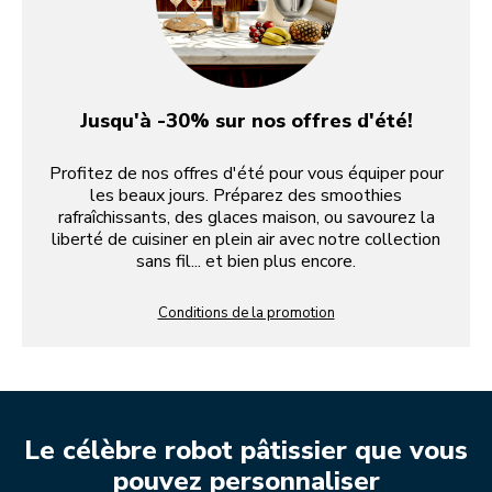
Jusqu'à -30% sur nos offres d'été!
Profitez de nos offres d'été pour vous équiper pour
les beaux jours. Préparez des smoothies
rafraîchissants, des glaces maison, ou savourez la
liberté de cuisiner en plein air avec notre collection
sans fil... et bien plus encore.
Conditions de la promotion
Le célèbre robot pâtissier que vous
pouvez personnaliser