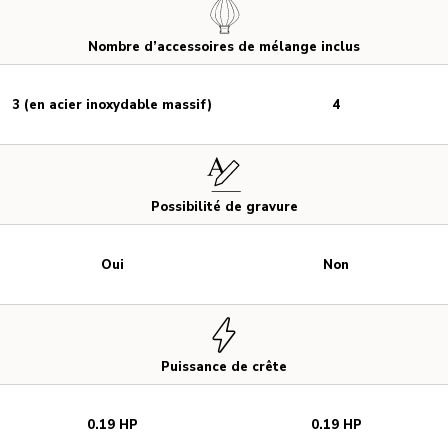
Nombre d’accessoires de mélange inclus
3 (en acier inoxydable massif)
4
Possibilité de gravure
Oui
Non
Puissance de crête
0.19 HP
0.19 HP