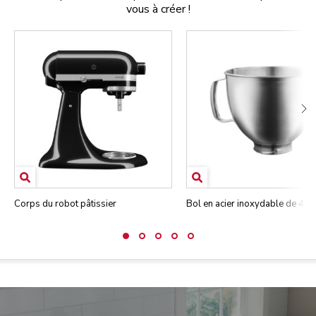
vous à créer !
Corps du robot pâtissier
Bol en acier inoxydable de 4,7 