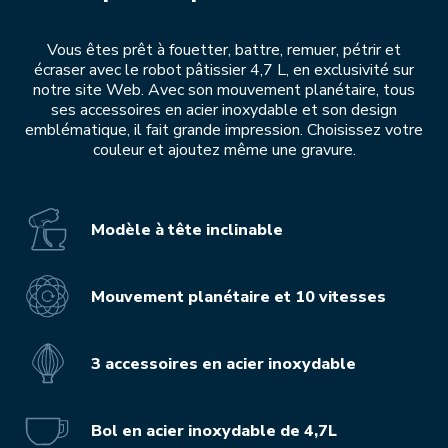
Vous êtes prêt à fouetter, battre, remuer, pétrir et
écraser avec le robot pâtissier 4,7 L, en exclusivité sur
notre site Web. Avec son mouvement planétaire, tous
ses accessoires en acier inoxydable et son design
emblématique, il fait grande impression. Choisissez votre
couleur et ajoutez même une gravure.
Modèle à tête inclinable
Mouvement planétaire et 10 vitesses
3 accessoires en acier inoxydable
Bol en acier inoxydable de 4,7L