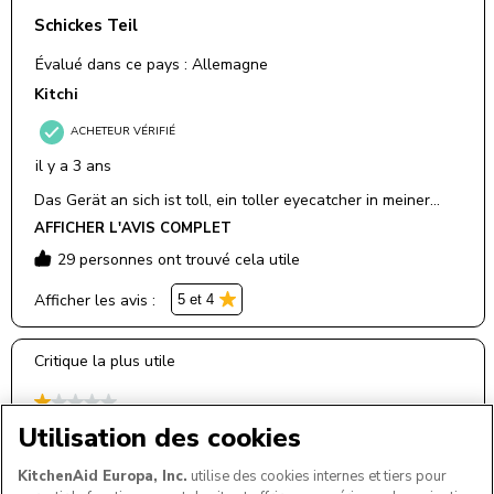
Utilisation des cookies
KitchenAid Europa, Inc.
utilise des cookies internes et tiers pour