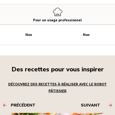
Pour un usage professionnel
Non
Non
Des recettes pour vous inspirer
DÉCOUVREZ DES RECETTES À RÉALISER AVEC LE ROBOT
PÂTISSIER
PRÉCÉDENT
SUIVANT