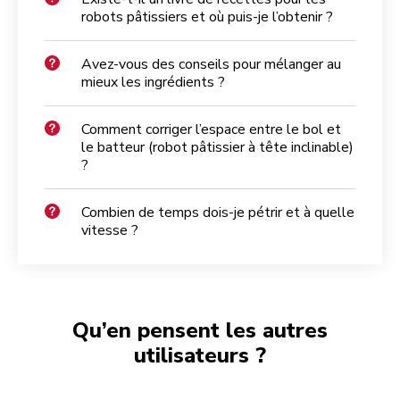
robots pâtissiers et où puis-je l’obtenir ?
Avez-vous des conseils pour mélanger au
mieux les ingrédients ?
Comment corriger l’espace entre le bol et
le batteur (robot pâtissier à tête inclinable)
?
Combien de temps dois-je pétrir et à quelle
vitesse ?
Qu’en pensent les autres
utilisateurs ?