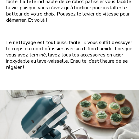
facile. La tête inclinable de ce robot pâtissier vous facilite
la vie, puisque vous n’avez qu’à l’incliner pour installer le
batteur de votre choix. Poussez le levier de vitesse pour
démarrer. Et voilà !
Le nettoyage est tout aussi facile : il vous suffit d’essuyer
le corps du robot pâtissier avec un chiffon humide. Lorsque
vous avez terminé, lavez tous les accessoires en acier
inoxydable au lave-vaisselle. Ensuite, c’est l’heure de se
régaler !