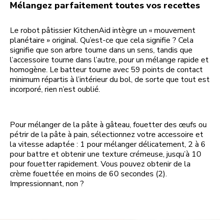
Mélangez parfaitement toutes vos recettes
Le robot pâtissier KitchenAid intègre un « mouvement
planétaire » original. Qu’est-ce que cela signifie ? Cela
signifie que son arbre tourne dans un sens, tandis que
l’accessoire tourne dans l’autre, pour un mélange rapide et
homogène. Le batteur tourne avec 59 points de contact
minimum répartis à l’intérieur du bol, de sorte que tout est
incorporé, rien n’est oublié.
Pour mélanger de la pâte à gâteau, fouetter des œufs ou
pétrir de la pâte à pain, sélectionnez votre accessoire et
la vitesse adaptée : 1 pour mélanger délicatement, 2 à 6
pour battre et obtenir une texture crémeuse, jusqu’à 10
pour fouetter rapidement. Vous pouvez obtenir de la
crème fouettée en moins de 60 secondes (2).
Impressionnant, non ?