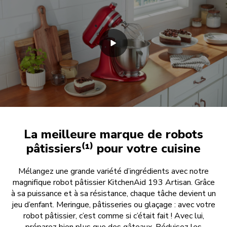
La meilleure marque de robots
pâtissiers⁽¹⁾ pour votre cuisine
Mélangez une grande variété d’ingrédients avec notre
magnifique robot pâtissier KitchenAid 193 Artisan. Grâce
à sa puissance et à sa résistance, chaque tâche devient un
jeu d’enfant. Meringue, pâtisseries ou glaçage : avec votre
robot pâtissier, c’est comme si c’était fait ! Avec lui,