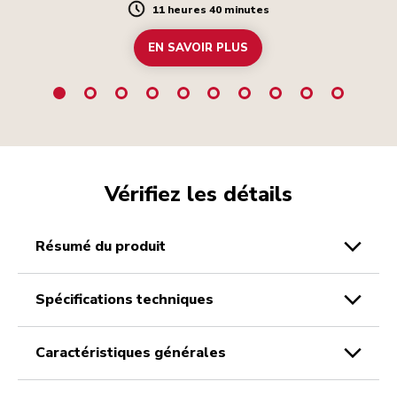
11 heures 40 minutes
Duration
EN SAVOIR PLUS
Vérifiez les détails
résumé du produit
spécifications techniques
caractéristiques générales