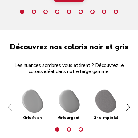
Découvrez nos coloris noir et gris
Les nuances sombres vous attirent ? Découvrez le
coloris idéal dans notre large gamme.
Gris étain
Gris argent
Gris impérial
Gri