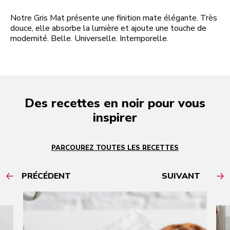
Notre Gris Mat présente une finition mate élégante. Très
douce, elle absorbe la lumière et ajoute une touche de
modernité. Belle. Universelle. Intemporelle.
Des recettes en noir pour vous
inspirer
PARCOUREZ TOUTES LES RECETTES
PRÉCÉDENT
SUIVANT