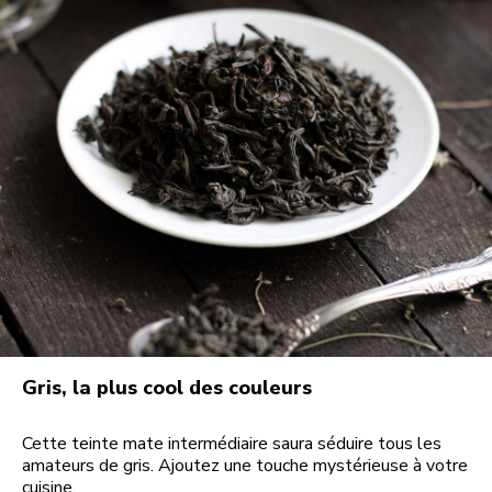
Gris, la plus cool des couleurs
Cette teinte mate intermédiaire saura séduire tous les
amateurs de gris. Ajoutez une touche mystérieuse à votre
cuisine.