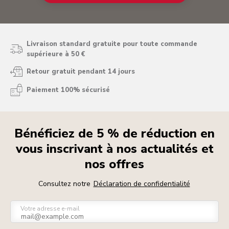
Livraison standard gratuite pour toute commande
supérieure à 50 €
Retour gratuit pendant 14 jours
Paiement 100% sécurisé
Bénéficiez de 5 % de réduction en
vous inscrivant à nos actualités et
nos offres
Consultez notre
Déclaration de confidentialité
Votre adresse e-mail