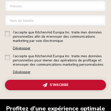
Prénom
Nom de famille
J’accepte que KitchenAid Europa Inc. traite mes données
personnelles afin de m’envoyer des communications
marketing par voie électronique.
Développer
J’accepte que KitchenAid Europa Inc. traite mes données
personnelles pour mener des opérations de profilage et
m’envoyer des communications marketing personnalisées.
Développer
S’INSCRIRE
Profitez d’une expérience optimale