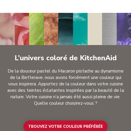
L’univers coloré de KitchenAid
De la douceur pastel du Macaron pistache au dynamisme
de la Betterave, nous avons forcément une couleur qui
vous inspirera. Apportez de la couleur dans votre cuisine
avec des teintes éclatantes inspirées par la beauté de la
nature. Votre cuisine n’a jamais été aussi pleine de vie.
Quelle couleur choisirez-vous ?
TROUVEZ VOTRE COULEUR PRÉFÉRÉE