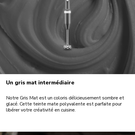
Un gris mat intermédiaire
Notre Gris Mat est un coloris délicieusement sombre et
glacé. Cette teinte mate polyvalente est parfaite pour
libérer votre créativité en cuisine.