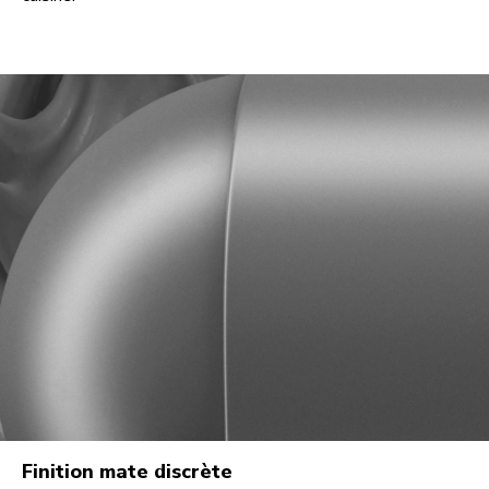
Finition mate discrète