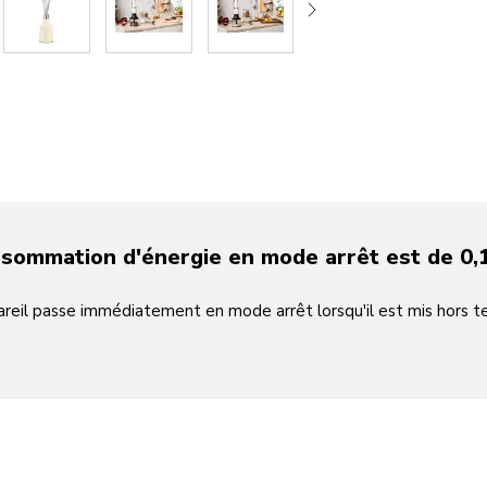
nsommation d'énergie en mode arrêt est de 0,
areil passe immédiatement en mode arrêt lorsqu'il est mis hors te