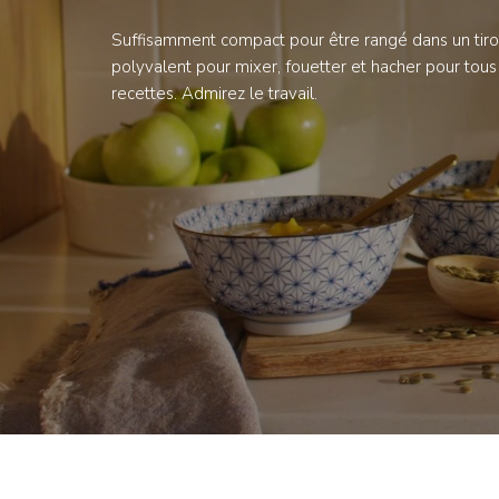
Suffisamment compact pour être rangé dans un tiroi
polyvalent pour mixer, fouetter et hacher pour tou
recettes. Admirez le travail.