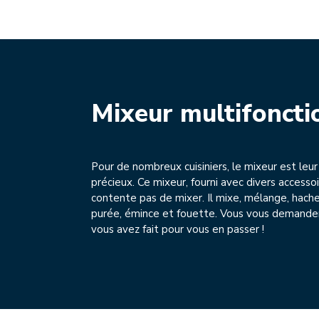
Mixeur multifoncti
Pour de nombreux cuisiniers, le mixeur est leur 
précieux. Ce mixeur, fourni avec divers accessoi
contente pas de mixer. Il mixe, mélange, hache
purée, émince et fouette. Vous vous demand
vous avez fait pour vous en passer !