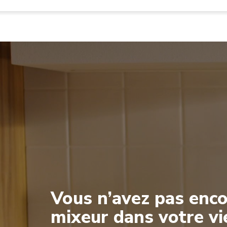
Vous n’avez pas enco
mixeur dans votre vi