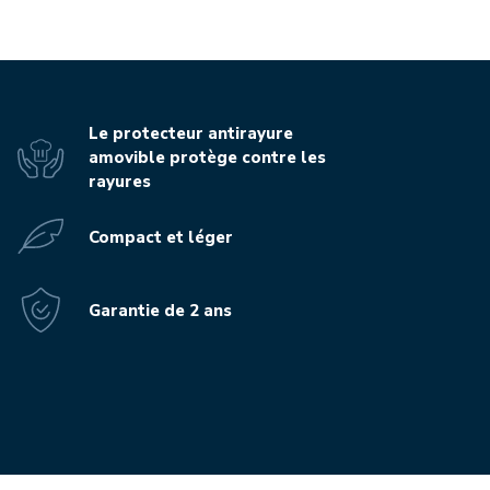
Le protecteur antirayure
amovible protège contre les
rayures
Compact et léger
Garantie de 2 ans