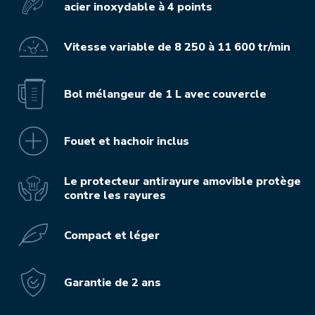
acier inoxydable à 4 points
Vitesse variable de 8 250 à 11 600 tr/min
Bol mélangeur de 1 L avec couvercle
Fouet et hachoir inclus
Le protecteur antirayure amovible protège
contre les rayures
Compact et léger
Garantie de 2 ans