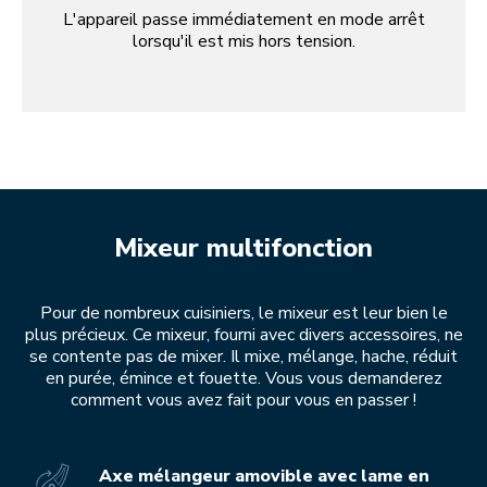
L'appareil passe immédiatement en mode arrêt
lorsqu'il est mis hors tension.
Mixeur multifonction
Pour de nombreux cuisiniers, le mixeur est leur bien le
plus précieux. Ce mixeur, fourni avec divers accessoires, ne
se contente pas de mixer. Il mixe, mélange, hache, réduit
en purée, émince et fouette. Vous vous demanderez
comment vous avez fait pour vous en passer !
Axe mélangeur amovible avec lame en