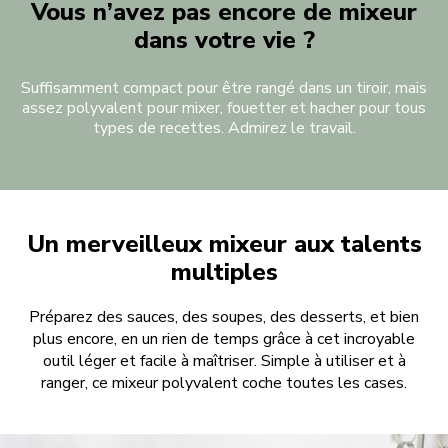
Vous n’avez pas encore de mixeur
dans votre vie ?
Suffisamment compact pour être rangé dans un tiroir, mais
assez polyvalent pour mixer, fouetter et hacher pour tous
types de recettes. Admirez le travail.
Un merveilleux mixeur aux talents
multiples
Préparez des sauces, des soupes, des desserts, et bien
plus encore, en un rien de temps grâce à cet incroyable
outil léger et facile à maîtriser. Simple à utiliser et à
ranger, ce mixeur polyvalent coche toutes les cases.