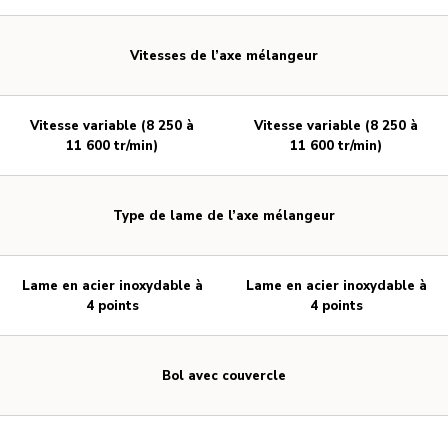
Vitesses de l’axe mélangeur
Vitesse variable (8 250 à
Vitesse variable (8 250 à
11 600 tr/min)
11 600 tr/min)
Type de lame de l’axe mélangeur
Lame en acier inoxydable à
Lame en acier inoxydable à
4 points
4 points
Bol avec couvercle