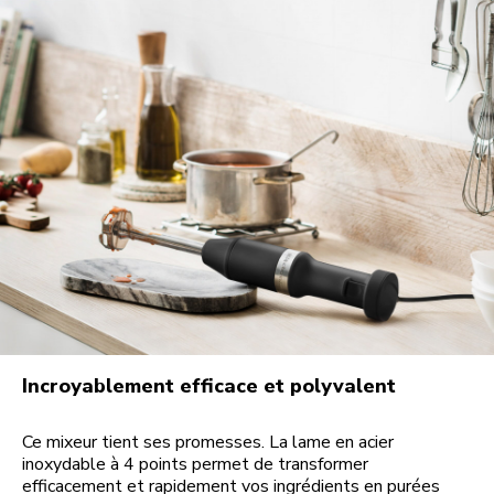
Incroyablement efficace et polyvalent
Ce mixeur tient ses promesses. La lame en acier
inoxydable à 4 points permet de transformer
efficacement et rapidement vos ingrédients en purées