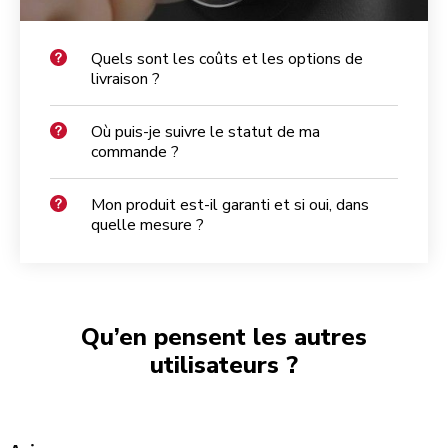
Quels sont les coûts et les options de
livraison ?
Où puis-je suivre le statut de ma
commande ?
Mon produit est-il garanti et si oui, dans
quelle mesure ?
Qu’en pensent les autres
utilisateurs ?