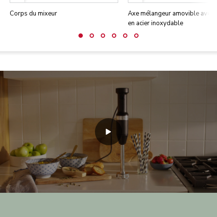
Corps du mixeur
Axe mélangeur amovible avec 
en acier inoxydable