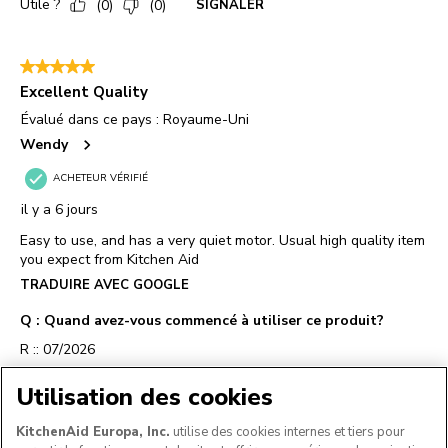
Utilisation des cookies
KitchenAid Europa, Inc.
utilise des cookies internes et tiers pour