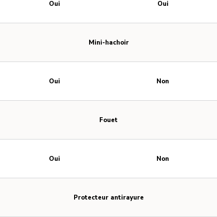
Oui
Oui
Mini-hachoir
Oui
Non
Fouet
Oui
Non
Protecteur antirayure