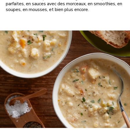
parfaites, en sauces avec des morceaux, en smoothies, en
soupes, en mousses, et bien plus encore.