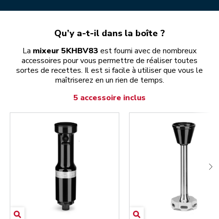
Qu’y a-t-il dans la boîte ?
La
mixeur 5KHBV83
est fourni avec de nombreux
accessoires pour vous permettre de réaliser toutes
sortes de recettes. Il est si facile à utiliser que vous le
maîtriserez en un rien de temps.
5 accessoire inclus