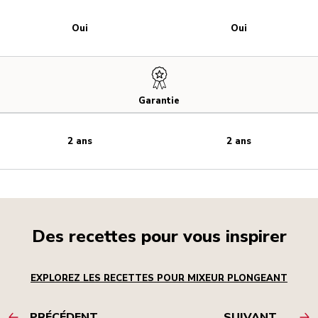
Oui
Oui
Garantie
2 ans
2 ans
Des recettes pour vous inspirer
EXPLOREZ LES RECETTES POUR MIXEUR PLONGEANT
PRÉCÉDENT
SUIVANT