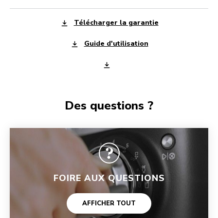
Télécharger la garantie
Guide d'utilisation
Des questions ?
FOIRE AUX QUESTIONS
AFFICHER TOUT