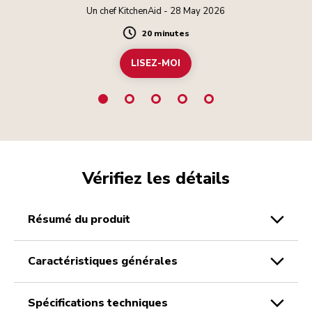
Un chef KitchenAid - 28 May 2026
20 minutes
Duration
LISEZ-MOI
Vérifiez les détails
résumé du produit
caractéristiques générales
spécifications techniques