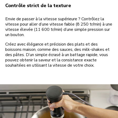
Contrôle strict de la texture
Envie de passer à la vitesse supérieure ? Contrôlez la
vitesse pour aller d’une vitesse faible (8 250 tr/min) à une
vitesse élevée (11 600 tr/min) d’une simple pression sur
un bouton.
Créez avec élégance et précision des plats et des
boissons maison, comme des sauces, des milk-shakes et
des pâtes. D’un simple écrasé à un battage rapide, vous
pouvez obtenir la saveur et la consistance exacte
souhaitées en utilisant la vitesse de votre choix.