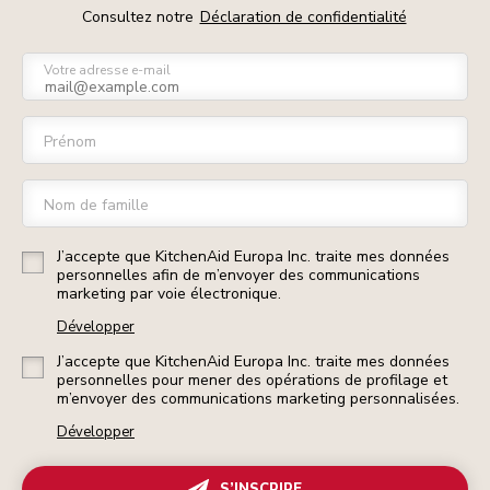
Consultez notre
Déclaration de confidentialité
Votre adresse e-mail
Prénom
Nom de famille
J’accepte que KitchenAid Europa Inc. traite mes données
personnelles afin de m’envoyer des communications
marketing par voie électronique.
Développer
J’accepte que KitchenAid Europa Inc. traite mes données
personnelles pour mener des opérations de profilage et
m’envoyer des communications marketing personnalisées.
Développer
S’INSCRIRE