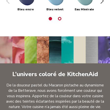
Bleu encre
Bleu velvet
Eau Minérale
L’univers coloré de KitchenAid
De la douceur pastel du Macaron pistache au dynamisme
de la Betterave, nous avons forcément une couleur qui
vous inspirera. Apportez de la couleur dans votre cuisine
avec des teintes éclatantes inspirées par la beauté de la
nature. Votre cuisine n’a jamais été aussi pleine de vie.