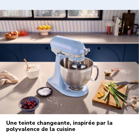
Une teinte changeante, inspirée par la
polyvalence de la cuisine