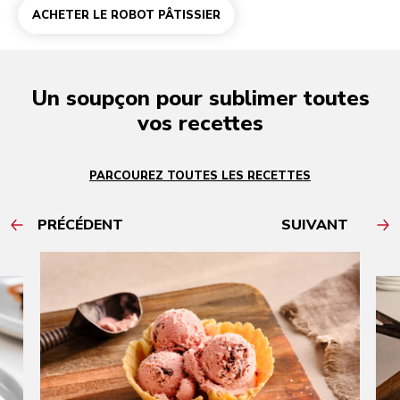
ACHETER LE ROBOT PÂTISSIER
Un soupçon pour sublimer toutes
vos recettes
PARCOUREZ TOUTES LES RECETTES
PRÉCÉDENT
SUIVANT