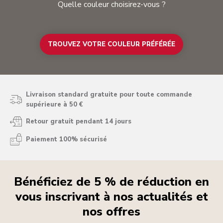
Quelle couleur choisirez-vous ?
TROUVEZ VOTRE COULEUR PRÉFÉRÉE
Livraison standard gratuite pour toute commande
supérieure à 50 €
Retour gratuit pendant 14 jours
Paiement 100% sécurisé
Bénéficiez de 5 % de réduction en
vous inscrivant à nos actualités et
nos offres