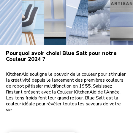
Pourquoi avoir choisi Blue Salt pour notre
Couleur 2024 ?
KitchenAid souligne le pouvoir de la couleur pour stimuler
la créativité depuis le lancement des premières couleurs
de robot pâtissier multifonction en 1955. Saisissez
l’instant présent avec la Couleur KitchenAid de l’Année.
Les tons froids font leur grand retour. Blue Salt est la
couleur idéale pour révéler toutes les saveurs de votre
vie.