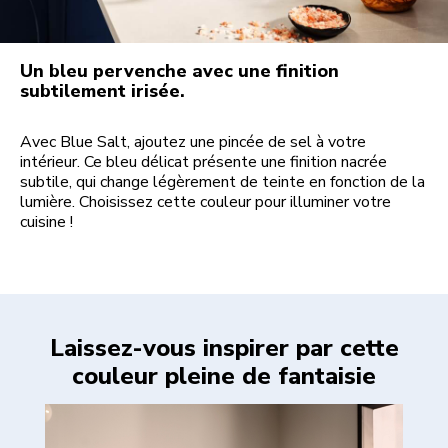
Un bleu pervenche avec une finition
subtilement irisée.
Avec Blue Salt, ajoutez une pincée de sel à votre
intérieur. Ce bleu délicat présente une finition nacrée
subtile, qui change légèrement de teinte en fonction de la
lumière. Choisissez cette couleur pour illuminer votre
cuisine !
Laissez-vous inspirer par cette
couleur pleine de fantaisie