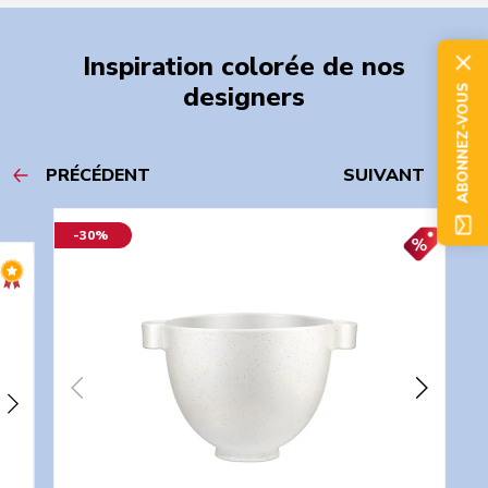
Inspiration colorée de nos
designers
ABONNEZ-VOUS
PRÉCÉDENT
SUIVANT
-30%