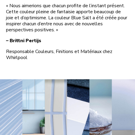
« Nous aimerions que chacun profite de l’instant présent.
Cette couleur pleine de fantaisie apporte beaucoup de
joie et d’optimisme. La couleur Blue Salt a été créée pour
inspirer chacun d’entre nous avec de nouvelles
perspectives positives. »
– Brittni Pertijs
Responsable Couleurs, Finitions et Matériaux chez
Whirlpool