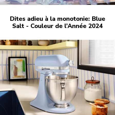
Dites adieu à la monotonie: Blue
Salt - Couleur de l’Année 2024