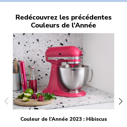
Redécouvrez les précédentes
Couleurs de l’Année
Couleur de l’Année 2023 : Hibiscus