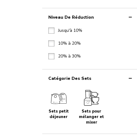
Niveau De Réduction
Jusqu'à 10%
10% à 20%
20% à 30%
Catégorie Des Sets
Sets petit
Sets pour
déjeuner
mélanger et
mixer