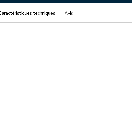
Caractéristiques techniques
Avis