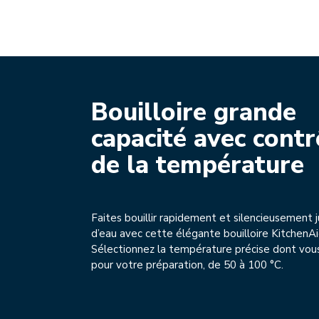
Bouilloire grande
capacité avec contr
de la température
Faites bouillir rapidement et silencieusement j
d’eau avec cette élégante bouilloire KitchenAi
Sélectionnez la température précise dont vou
pour votre préparation, de 50 à 100 °C.