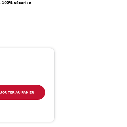
t
100% sécurisé
AJOUTER AU PANIER