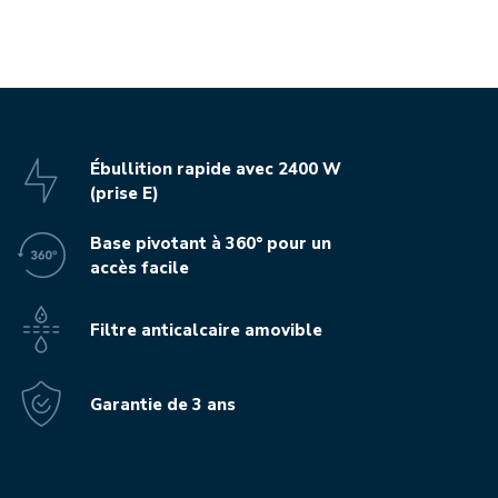
Ébullition rapide avec 2400 W
(prise E)
Base pivotant à 360° pour un
accès facile
Filtre anticalcaire amovible
Garantie de 3 ans