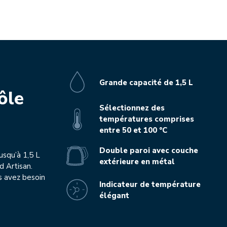
Grande capacité de 1,5 L
ôle
Sélectionnez des
températures comprises
entre 50 et 100 °C
Double paroi avec couche
usqu’à 1,5 L
extérieure en métal
d Artisan.
s avez besoin
Indicateur de température
élégant