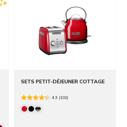
SETS PETIT-DÉJEUNER COTTAGE
4.3
(102)