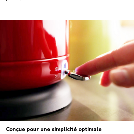
Conçue pour une simplicité optimale