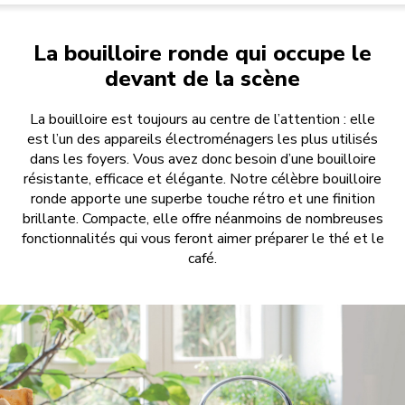
La bouilloire ronde qui occupe le
devant de la scène
La bouilloire est toujours au centre de l’attention : elle
est l’un des appareils électroménagers les plus utilisés
dans les foyers. Vous avez donc besoin d’une bouilloire
résistante, efficace et élégante. Notre célèbre bouilloire
ronde apporte une superbe touche rétro et une finition
brillante. Compacte, elle offre néanmoins de nombreuses
fonctionnalités qui vous feront aimer préparer le thé et le
café.