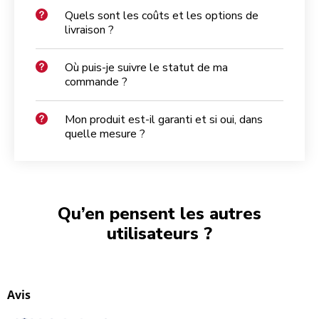
Quels sont les coûts et les options de
livraison ?
Où puis-je suivre le statut de ma
commande ?
Mon produit est-il garanti et si oui, dans
quelle mesure ?
Qu’en pensent les autres
utilisateurs ?