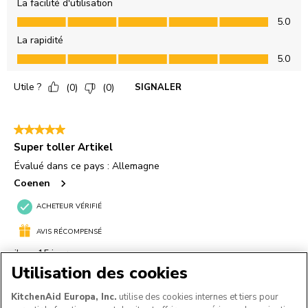
Utilisation des cookies
KitchenAid Europa, Inc.
utilise des cookies internes et tiers pour