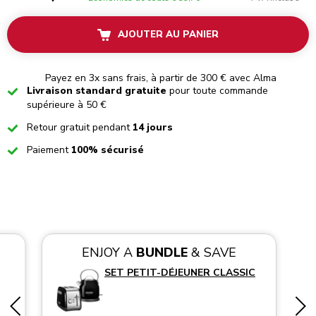
AJOUTER AU PANIER
Payez en 3x sans frais, à partir de 300 € avec Alma
Checked
Livraison standard gratuite
pour toute commande
supérieure à 50 €
Checked
Retour gratuit pendant
14 jours
Checked
Paiement
100% sécurisé
ENJOY A
BUNDLE
& SAVE
SET PETIT-DÉJEUNER CLASSIC