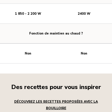
1 850 - 2 200 W
2400 W
Fonction de maintien au chaud ?
Non
Non
Des recettes pour vous inspirer
DÉCOUVREZ LES RECETTES PROPOSÉES AVEC LA
BOUILLOIRE