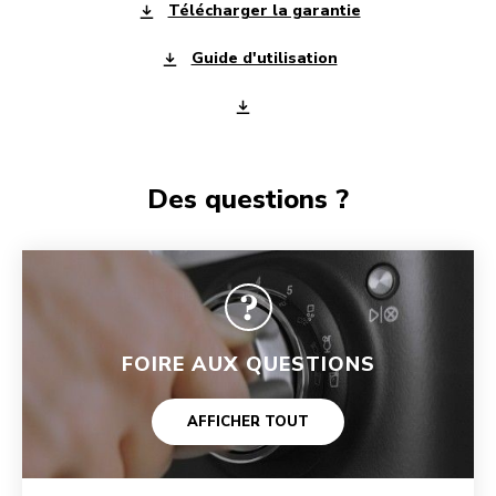
Télécharger la garantie
Guide d'utilisation
Des questions ?
FOIRE AUX QUESTIONS
AFFICHER TOUT