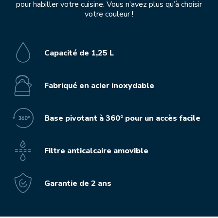
pour habiller votre cuisine. Vous n’avez plus qu’à choisir
votre couleur !
Capacité de 1,25 L
Fabriqué en acier inoxydable
Base pivotant à 360° pour un accès facile
Filtre anticalcaire amovible
Garantie de 2 ans