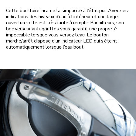
Cette bouilloire incarne la simplicité à l’état pur. Avec ses
indications des niveaux d’eau à l’intérieur et une large
ouverture, elle est très facile à remplir. Par ailleurs, son
bec verseur anti-gouttes vous garantit une propreté
impeccable lorsque vous versez l’eau. Le bouton
marche/arrêt dispose d’un indicateur LED qui s’éteint
automatiquement lorsque l’eau bout.