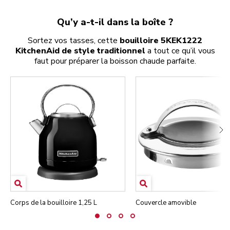
Qu’y a-t-il dans la boîte ?
Sortez vos tasses, cette
bouilloire 5KEK1222
KitchenAid de style traditionnel
a tout ce qu’il vous
faut pour préparer la boisson chaude parfaite.
Corps de la bouilloire 1,25 L
Couvercle amovible