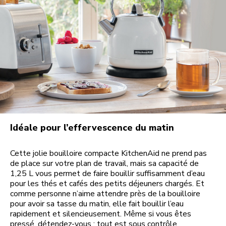
Idéale pour l’effervescence du matin
Cette jolie bouilloire compacte KitchenAid ne prend pas
de place sur votre plan de travail, mais sa capacité de
1,25 L vous permet de faire bouillir suffisamment d’eau
pour les thés et cafés des petits déjeuners chargés. Et
comme personne n’aime attendre près de la bouilloire
pour avoir sa tasse du matin, elle fait bouillir l’eau
rapidement et silencieusement. Même si vous êtes
pressé, détendez-vous : tout est sous contrôle.