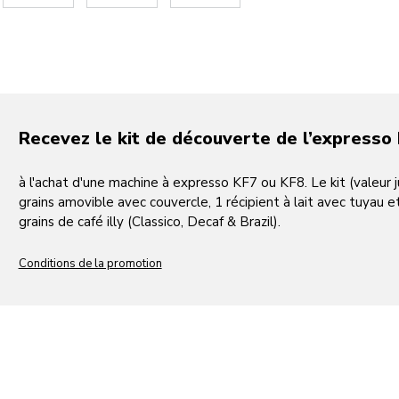
Recevez le kit de découverte de l’expresso 
à l'achat d'une machine à expresso KF7 ou KF8. Le kit (valeur 
grains amovible avec couvercle, 1 récipient à lait avec tuyau e
grains de café illy (Classico, Decaf & Brazil).
Conditions de la promotion