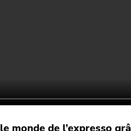
le monde de l’expresso grâ