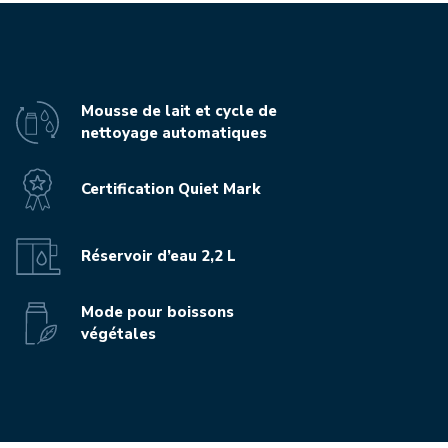
Mousse de lait et cycle de
nettoyage automatiques
Certification Quiet Mark
Réservoir d’eau 2,2 L
Mode pour boissons
végétales