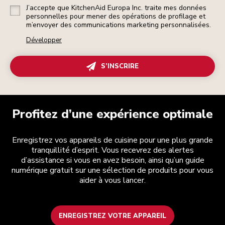
J’accepte que KitchenAid Europa Inc. traite mes données
personnelles pour mener des opérations de profilage et
m’envoyer des communications marketing personnalisées.
Développer
S’INSCRIRE
Profitez d’une expérience optimale
Enregistrez vos appareils de cuisine pour une plus grande
tranquillité d’esprit. Vous recevrez des alertes
d’assistance si vous en avez besoin, ainsi qu’un guide
numérique gratuit sur une sélection de produits pour vous
aider à vous lancer.
ENREGISTREZ VOTRE APPAREIL