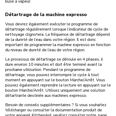
buse à vapeur.
Détartrage de la machine expresso
Vous devrez également exécuter le programme de
détartrage régulièrement lorsque l’indicateur de cycle de
nettoyage clignotera. La fréquence de détartrage dépend
de la dureté de l’eau dans votre région. Il est donc
important de programmer la machine expresso en fonction
du niveau de dureté de l’eau de votre région.
Le processus de détartrage se déroule en 4 phases, il
dure environ 10 minutes et doit être terminé avant la
prochaine utilisation. Pendant le programme de
détartrage, vous pouvez interrompre le cycle à tout
moment en appuyant sur le bouton Marche/Arrêt. Vous
pouvez également reprendre la lecture en appuyant sur le
bouton Marche/Arrêt. Utilisez uniquement une solution
détartrante destinée aux machines expresso.
Besoin de conseils supplémentaires ? Si vous souhaitez
télécharger ou consulter la documentation produit de
votre appareil KitchenAid, veuillez consulter notre
page