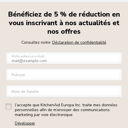
Bénéficiez de 5 % de réduction en
vous inscrivant à nos actualités et
nos offres
Consultez notre
Déclaration de confidentialité
Votre adresse e-mail
Prénom
Nom de famille
J’accepte que KitchenAid Europa Inc. traite mes données
personnelles afin de m’envoyer des communications
marketing par voie électronique.
Développer