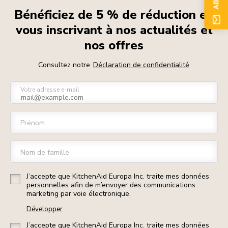
Bénéficiez de 5 % de réduction en
vous inscrivant à nos actualités et
nos offres
Consultez notre
Déclaration de confidentialité
Votre adresse e-mail
Prénom
Nom de famille
J’accepte que KitchenAid Europa Inc. traite mes données
personnelles afin de m’envoyer des communications
marketing par voie électronique.
Développer
J’accepte que KitchenAid Europa Inc. traite mes données