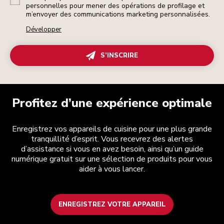
personnelles pour mener des opérations de profilage et
m’envoyer des communications marketing personnalisées.
Développer
S’INSCRIRE
Profitez d’une expérience optimale
Enregistrez vos appareils de cuisine pour une plus grande
tranquillité d’esprit. Vous recevrez des alertes
d’assistance si vous en avez besoin, ainsi qu’un guide
numérique gratuit sur une sélection de produits pour vous
aider à vous lancer.
ENREGISTREZ VOTRE APPAREIL