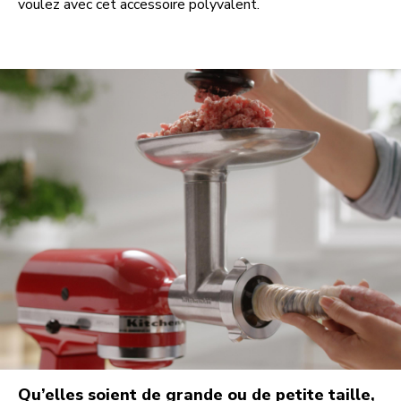
voulez avec cet accessoire polyvalent.
Qu’elles soient de grande ou de petite taille,