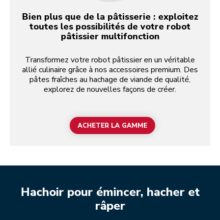
Bien plus que de la pâtisserie : exploitez
toutes les possibilités de votre robot
pâtissier multifonction
Transformez votre robot pâtissier en un véritable
allié culinaire grâce à nos accessoires premium. Des
pâtes fraîches au hachage de viande de qualité,
explorez de nouvelles façons de créer.
ACHETER LA GAMME
Hachoir pour émincer, hacher et
râper