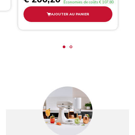
Économies de coûts
€ 107,80
AJOUTER AU PANIER