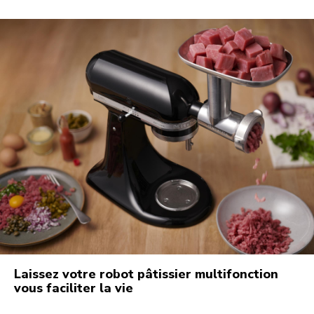
Laissez votre robot pâtissier multifonction
vous faciliter la vie