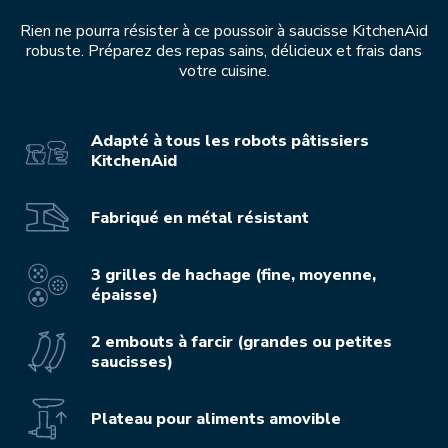
Rien ne pourra résister à ce poussoir à saucisse KitchenAid
robuste. Préparez des repas sains, délicieux et frais dans
votre cuisine.
Adapté à tous les robots pâtissiers
KitchenAid
Fabriqué en métal résistant
3 grilles de hachage (fine, moyenne,
épaisse)
2 embouts à farcir (grandes ou petites
saucisses)
Plateau pour aliments amovible