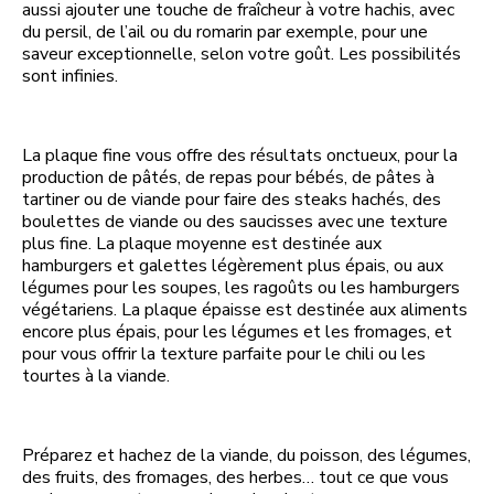
aussi ajouter une touche de fraîcheur à votre hachis, avec
du persil, de l’ail ou du romarin par exemple, pour une
saveur exceptionnelle, selon votre goût. Les possibilités
sont infinies.
La plaque fine vous offre des résultats onctueux, pour la
production de pâtés, de repas pour bébés, de pâtes à
tartiner ou de viande pour faire des steaks hachés, des
boulettes de viande ou des saucisses avec une texture
plus fine. La plaque moyenne est destinée aux
hamburgers et galettes légèrement plus épais, ou aux
légumes pour les soupes, les ragoûts ou les hamburgers
végétariens. La plaque épaisse est destinée aux aliments
encore plus épais, pour les légumes et les fromages, et
pour vous offrir la texture parfaite pour le chili ou les
tourtes à la viande.
Préparez et hachez de la viande, du poisson, des légumes,
des fruits, des fromages, des herbes… tout ce que vous