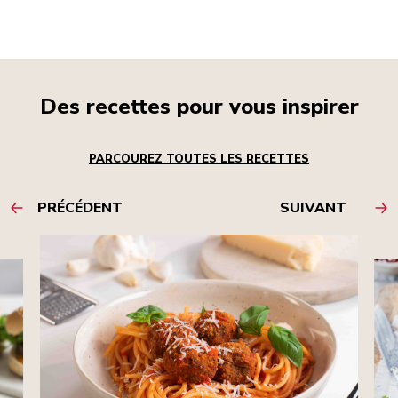
Des recettes pour vous inspirer
PARCOUREZ TOUTES LES RECETTES
PRÉCÉDENT
SUIVANT