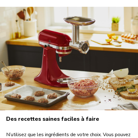
Des recettes saines faciles à faire
N’utilisez que les ingrédients de votre choix. Vous pouvez