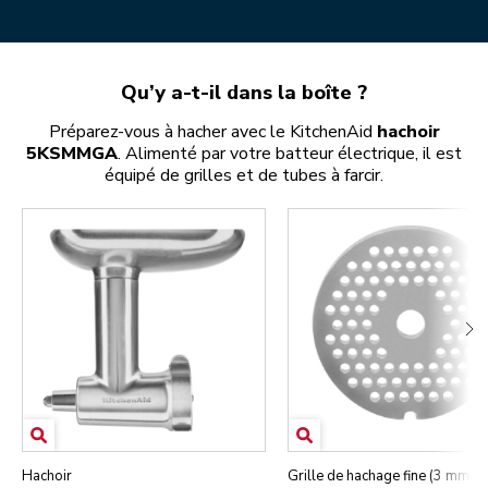
Qu’y a-t-il dans la boîte ?
Préparez-vous à hacher avec le KitchenAid
hachoir
5KSMMGA
. Alimenté par votre batteur électrique, il est
équipé de grilles et de tubes à farcir.
Hachoir
Grille de hachage fine (3 mm) e