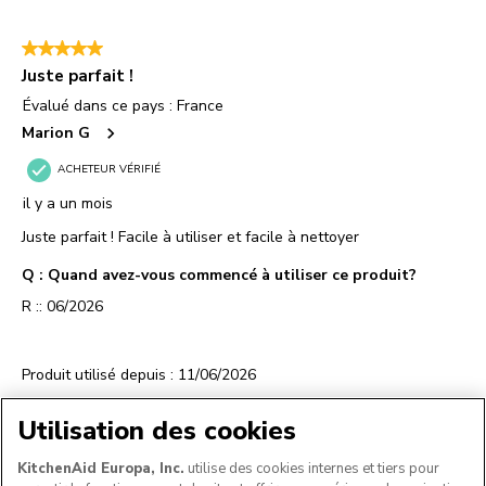
Utilisation des cookies
KitchenAid Europa, Inc.
utilise des cookies internes et tiers pour