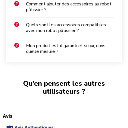
Comment ajouter des accessoires au robot
pâtissier ?
Quels sont les accessoires compatibles
avec mon robot pâtissier ?
Mon produit est-il garanti et si oui, dans
quelle mesure ?
Qu’en pensent les autres
utilisateurs ?