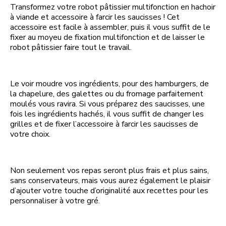
Transformez votre robot pâtissier multifonction en hachoir
à viande et accessoire à farcir les saucisses ! Cet
accessoire est facile à assembler, puis il vous suffit de le
fixer au moyeu de fixation multifonction et de laisser le
robot pâtissier faire tout le travail.
Le voir moudre vos ingrédients, pour des hamburgers, de
la chapelure, des galettes ou du fromage parfaitement
moulés vous ravira. Si vous préparez des saucisses, une
fois les ingrédients hachés, il vous suffit de changer les
grilles et de fixer l’accessoire à farcir les saucisses de
votre choix.
Non seulement vos repas seront plus frais et plus sains,
sans conservateurs, mais vous aurez également le plaisir
d’ajouter votre touche d’originalité aux recettes pour les
personnaliser à votre gré.