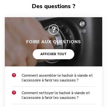
Des questions ?
FOIRE AUX QUESTIONS
AFFICHER TOUT
Comment assembler le hachoir à viande et
l’accessoire à farcir les saucisses ?
Comment nettoyer le hachoir à viande et
l’accessoire à farcir les saucisses ?