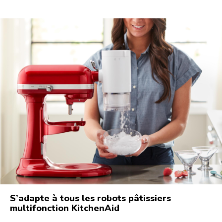
S’adapte à tous les robots pâtissiers
multifonction KitchenAid