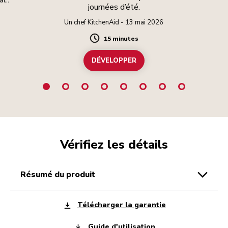
journées d’été.
 la
Un chef KitchenAid - 13 mai 2026
15 minutes
Duration
DÉVELOPPER
Vérifiez les détails
résumé du produit
Télécharger la garantie
Guide d'utilisation