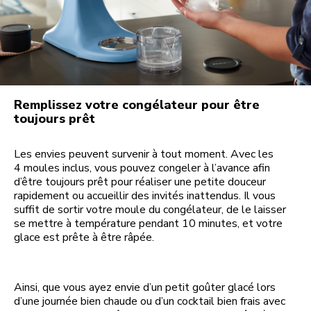
Remplissez votre congélateur pour être
toujours prêt
Les envies peuvent survenir à tout moment. Avec les
4 moules inclus, vous pouvez congeler à l’avance afin
d’être toujours prêt pour réaliser une petite douceur
rapidement ou accueillir des invités inattendus. Il vous
suffit de sortir votre moule du congélateur, de le laisser
se mettre à température pendant 10 minutes, et votre
glace est prête à être râpée.
Ainsi, que vous ayez envie d’un petit goûter glacé lors
d’une journée bien chaude ou d’un cocktail bien frais avec