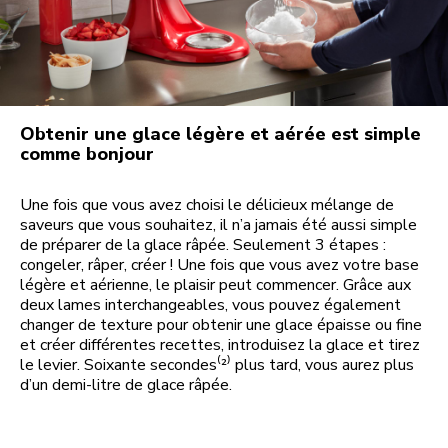
Obtenir une glace légère et aérée est simple
comme bonjour
Une fois que vous avez choisi le délicieux mélange de
saveurs que vous souhaitez, il n’a jamais été aussi simple
de préparer de la glace râpée. Seulement 3 étapes :
congeler, râper, créer ! Une fois que vous avez votre base
légère et aérienne, le plaisir peut commencer. Grâce aux
deux lames interchangeables, vous pouvez également
changer de texture pour obtenir une glace épaisse ou fine
et créer différentes recettes, introduisez la glace et tirez
le levier. Soixante secondes⁽²⁾ plus tard, vous aurez plus
d’un demi-litre de glace râpée.