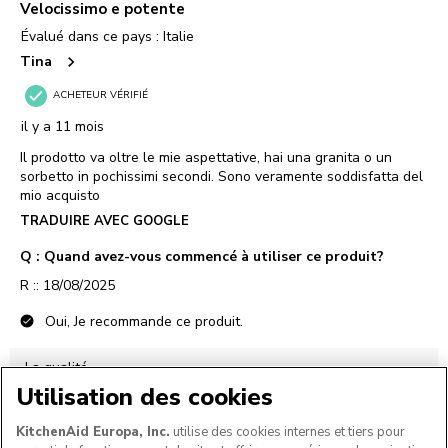
Utilisation des cookies
KitchenAid Europa, Inc.
utilise des cookies internes et tiers pour