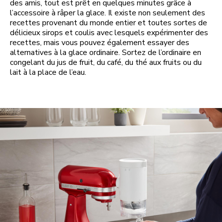
des amis, tout est prêt en quelques minutes grâce à
l’accessoire à râper la glace. Il existe non seulement des
recettes provenant du monde entier et toutes sortes de
délicieux sirops et coulis avec lesquels expérimenter des
recettes, mais vous pouvez également essayer des
alternatives à la glace ordinaire. Sortez de l’ordinaire en
congelant du jus de fruit, du café, du thé aux fruits ou du
lait à la place de l’eau.