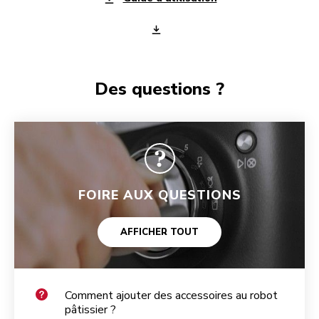
Des questions ?
FOIRE AUX QUESTIONS
AFFICHER TOUT
Comment ajouter des accessoires au robot
pâtissier ?