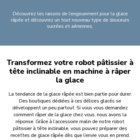
Découvrez les raisons de l’engouement pour la glace
râpée et découvrez un tout nouveau type de douceurs
sucrées et aériennes.
Transformez votre robot pâtissier à
tête inclinable en machine à râper
la glace
La tendance de la glace râpée est bien partie pour durer.
Des boutiques dédiées à ces délices glacés se
développent un peu partout. Si vous vous demandez
comment râper de la glace chez vous, nous avons la
réponse. Grâce à l’accessoire malin de notre robot
pâtissier à tête inclinable, vous pouvez préparer des
recettes de glace râpée dès que l’envie vous en prend.