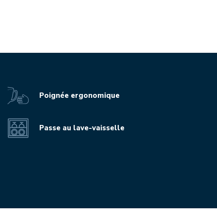
Poignée ergonomique
Passe au lave-vaisselle