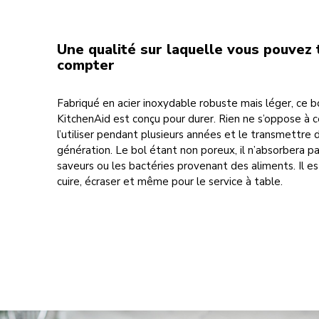
Une qualité sur laquelle vous pouvez 
compter
Fabriqué en acier inoxydable robuste mais léger, ce b
KitchenAid est conçu pour durer. Rien ne s’oppose à c
l’utiliser pendant plusieurs années et le transmettre
génération. Le bol étant non poreux, il n’absorbera pa
saveurs ou les bactéries provenant des aliments. Il es
cuire, écraser et même pour le service à table.