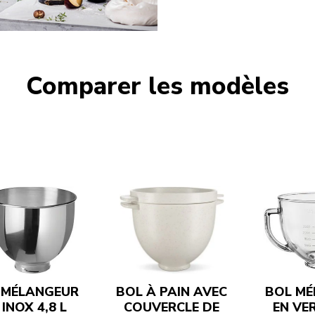
Comparer les modèles
 MÉLANGEUR
BOL À PAIN AVEC
BOL MÉ
 INOX 4,8 L
COUVERCLE DE
EN VER