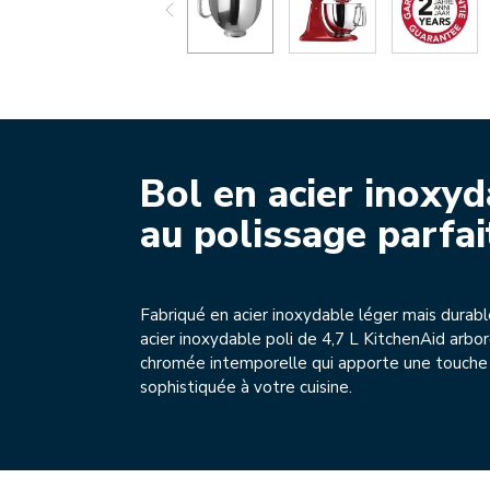
Bol en acier inoxyd
au polissage parfai
Fabriqué en acier inoxydable léger mais durabl
acier inoxydable poli de 4,7 L KitchenAid arbor
chromée intemporelle qui apporte une touche
sophistiquée à votre cuisine.