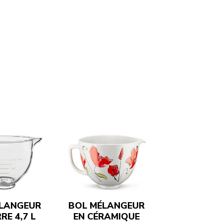
LANGEUR
BOL MÉLANGEUR
RE 4,7 L
EN CÉRAMIQUE