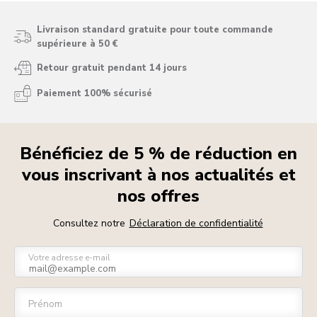
Livraison standard gratuite pour toute commande
supérieure à 50 €
Retour gratuit pendant 14 jours
Paiement 100% sécurisé
Bénéficiez de 5 % de réduction en
vous inscrivant à nos actualités et
nos offres
Consultez notre
Déclaration de confidentialité
Votre adresse e-mail
Prénom