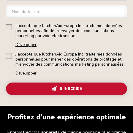
Nom de famille
J’accepte que KitchenAid Europa Inc. traite mes données
personnelles afin de m’envoyer des communications
marketing par voie électronique.
Développer
J’accepte que KitchenAid Europa Inc. traite mes données
personnelles pour mener des opérations de profilage et
m’envoyer des communications marketing personnalisées.
Développer
S’INSCRIRE
Profitez d’une expérience optimale
Enregistrez vos appareils de cuisine pour une plus grande