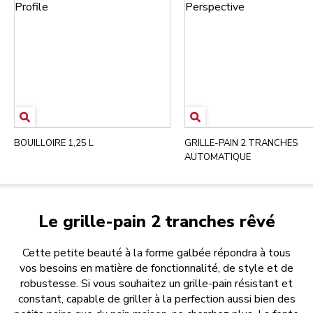
BOUILLOIRE 1,25 L
GRILLE-PAIN 2 TRANCHES
AUTOMATIQUE
Le grille-pain 2 tranches rêvé
Cette petite beauté à la forme galbée répondra à tous
vos besoins en matière de fonctionnalité, de style et de
robustesse. Si vous souhaitez un grille-pain résistant et
constant, capable de griller à la perfection aussi bien des