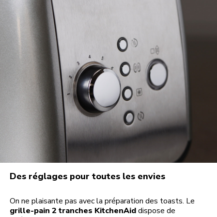
Des réglages pour toutes les envies
On ne plaisante pas avec la préparation des toasts. Le
grille-pain 2 tranches KitchenAid
dispose de