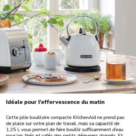
Idéale pour l’effervescence du matin
Cette jolie bouilloire compacte KitchenAid ne prend pas
de place sur votre plan de travail, mais sa capacité de
1,25 L vous permet de faire bouillir suffisamment d’eau
pour les thés et cafés des petits déjeuners chargés. Et