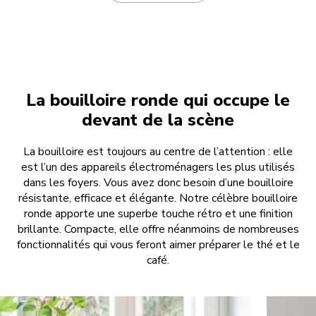
La bouilloire ronde qui occupe le
devant de la scène
La bouilloire est toujours au centre de l’attention : elle
est l’un des appareils électroménagers les plus utilisés
dans les foyers. Vous avez donc besoin d’une bouilloire
résistante, efficace et élégante. Notre célèbre bouilloire
ronde apporte une superbe touche rétro et une finition
brillante. Compacte, elle offre néanmoins de nombreuses
fonctionnalités qui vous feront aimer préparer le thé et le
café.