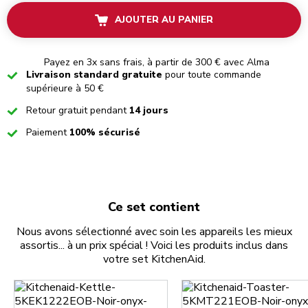
AJOUTER AU PANIER
Payez en 3x sans frais, à partir de 300 € avec Alma
Checked
Livraison standard gratuite
pour toute commande
supérieure à 50 €
Checked
Retour gratuit pendant
14 jours
Checked
Paiement
100% sécurisé
Ce set contient
Nous avons sélectionné avec soin les appareils les mieux
assortis... à un prix spécial ! Voici les produits inclus dans
votre set KitchenAid.