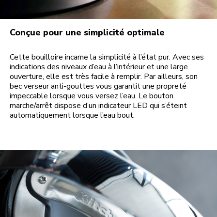
Conçue pour une simplicité optimale
Cette bouilloire incarne la simplicité à l’état pur. Avec ses
indications des niveaux d’eau à l’intérieur et une large
ouverture, elle est très facile à remplir. Par ailleurs, son
bec verseur anti-gouttes vous garantit une propreté
impeccable lorsque vous versez l’eau. Le bouton
marche/arrêt dispose d’un indicateur LED qui s’éteint
automatiquement lorsque l’eau bout.