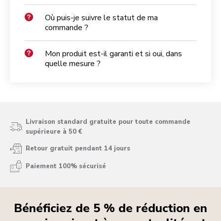
Où puis-je suivre le statut de ma
commande ?
Mon produit est-il garanti et si oui, dans
quelle mesure ?
Livraison standard gratuite pour toute commande
supérieure à 50 €
Retour gratuit pendant 14 jours
Paiement 100% sécurisé
Bénéficiez de 5 % de réduction en