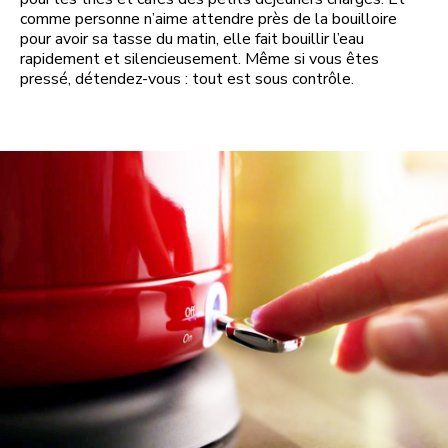
comme personne n’aime attendre près de la bouilloire
pour avoir sa tasse du matin, elle fait bouillir l’eau
rapidement et silencieusement. Même si vous êtes
pressé, détendez-vous : tout est sous contrôle.