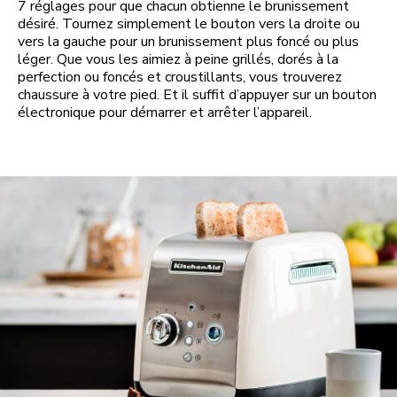
7 réglages pour que chacun obtienne le brunissement
désiré. Tournez simplement le bouton vers la droite ou
vers la gauche pour un brunissement plus foncé ou plus
léger. Que vous les aimiez à peine grillés, dorés à la
perfection ou foncés et croustillants, vous trouverez
chaussure à votre pied. Et il suffit d’appuyer sur un bouton
électronique pour démarrer et arrêter l’appareil.