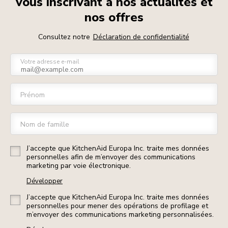
vous inscrivant à nos actualités et
nos offres
Consultez notre
Déclaration de confidentialité
Votre adresse e-mail
Prénom
Nom de famille
J’accepte que KitchenAid Europa Inc. traite mes données
personnelles afin de m’envoyer des communications
marketing par voie électronique.
Développer
J’accepte que KitchenAid Europa Inc. traite mes données
personnelles pour mener des opérations de profilage et
m’envoyer des communications marketing personnalisées.