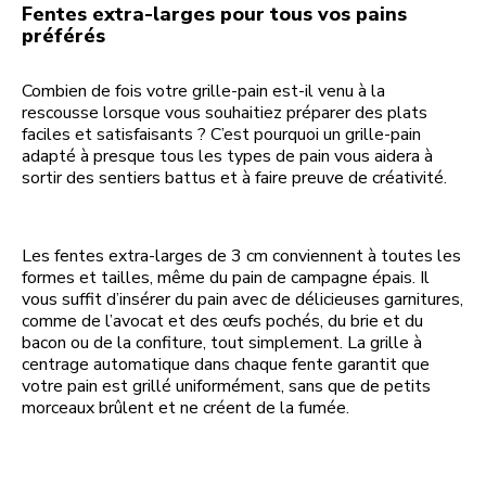
Fentes extra-larges pour tous vos pains
préférés
Combien de fois votre grille-pain est-il venu à la
rescousse lorsque vous souhaitiez préparer des plats
faciles et satisfaisants ? C’est pourquoi un grille-pain
adapté à presque tous les types de pain vous aidera à
sortir des sentiers battus et à faire preuve de créativité.
Les fentes extra-larges de 3 cm conviennent à toutes les
formes et tailles, même du pain de campagne épais. Il
vous suffit d’insérer du pain avec de délicieuses garnitures,
comme de l’avocat et des œufs pochés, du brie et du
bacon ou de la confiture, tout simplement. La grille à
centrage automatique dans chaque fente garantit que
votre pain est grillé uniformément, sans que de petits
morceaux brûlent et ne créent de la fumée.