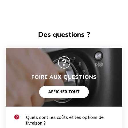
Des questions ?
FOIRE AUX QUESTIONS
AFFICHER TOUT
Quels sont les coûts et les options de
livraison ?