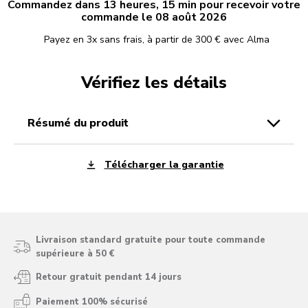
Commandez dans 13 heures, 15 min pour recevoir votre
commande le 08 août 2026
Payez en 3x sans frais, à partir de 300 € avec Alma
Vérifiez les détails
résumé du produit
Télécharger la garantie
Livraison standard gratuite pour toute commande
supérieure à 50 €
Retour gratuit pendant 14 jours
Paiement 100% sécurisé