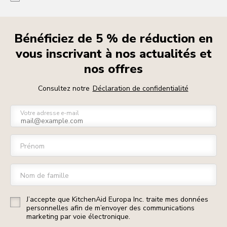
Bénéficiez de 5 % de réduction en
vous inscrivant à nos actualités et
nos offres
Consultez notre
Déclaration de confidentialité
Votre adresse e-mail
Prénom
Nom de famille
J’accepte que KitchenAid Europa Inc. traite mes données
personnelles afin de m’envoyer des communications
marketing par voie électronique.