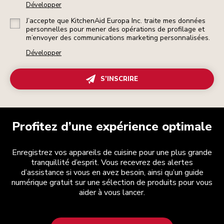
Développer
J’accepte que KitchenAid Europa Inc. traite mes données
personnelles pour mener des opérations de profilage et
m’envoyer des communications marketing personnalisées.
Développer
S’INSCRIRE
Profitez d’une expérience optimale
Enregistrez vos appareils de cuisine pour une plus grande
tranquillité d’esprit. Vous recevrez des alertes
d’assistance si vous en avez besoin, ainsi qu’un guide
numérique gratuit sur une sélection de produits pour vous
aider à vous lancer.