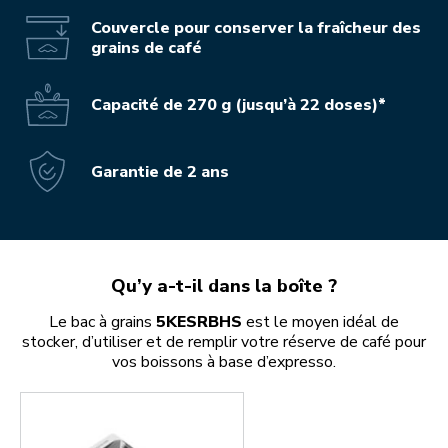
Couvercle pour conserver la fraîcheur des
grains de café
Capacité de 270 g (jusqu’à 22 doses)*
Garantie de 2 ans
Qu’y a-t-il dans la boîte ?
Le bac à grains
5KESRBHS
est le moyen idéal de
stocker, d’utiliser et de remplir votre réserve de café pour
vos boissons à base d’expresso.