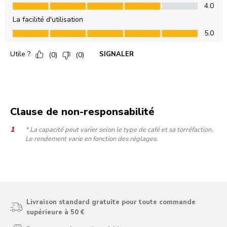
Clause de non-responsabilité
* La capacité peut varier selon le type de café et sa torréfaction.
Le rendement varie en fonction des réglages.
Livraison standard gratuite pour toute commande
supérieure à 50 €