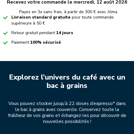
Recevez votre commande le mercredi, 12 août 2026
Payez en 3x sans frais, à partir de 300 € avec Alma
Checked
Livraison standard gratuite
pour toute commande
supérieure à 50 €
Checked
Retour gratuit pendant
14 jours
Checked
Paiement
100% sécurisé
Explorez l’univers du café avec un
bac à grains
Vous pouvez stocker jusqu’à 22 doses d’expresso* dans
le bac à grains avec couvercle. Conservez toute la
fraîcheur de vos grains et échangez-les pour découvrir de
nouvelles possibilités !