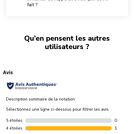
fait ?
Qu’en pensent les autres
utilisateurs ?