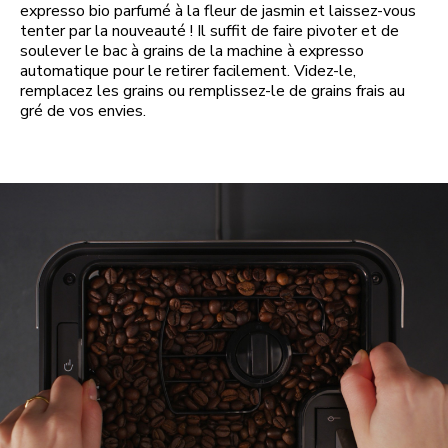
expresso bio parfumé à la fleur de jasmin et laissez-vous
tenter par la nouveauté ! Il suffit de faire pivoter et de
soulever le bac à grains de la machine à expresso
automatique pour le retirer facilement. Videz-le,
remplacez les grains ou remplissez-le de grains frais au
gré de vos envies.