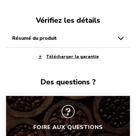
Vérifiez les détails
résumé du produit
Télécharger la garantie
Des questions ?
FOIRE AUX QUESTIONS