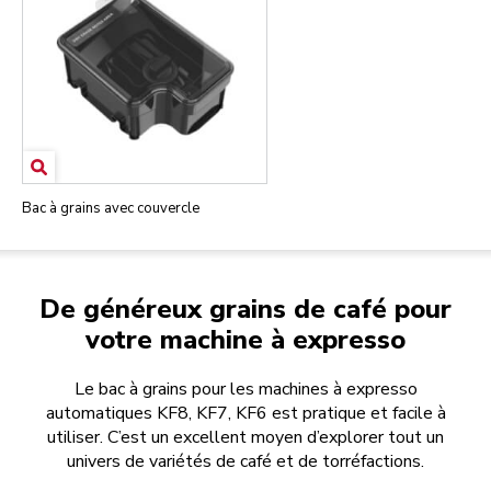
Bac à grains avec couvercle
De généreux grains de café pour
votre machine à expresso
Le bac à grains pour les machines à expresso
automatiques KF8, KF7, KF6 est pratique et facile à
utiliser. C’est un excellent moyen d’explorer tout un
univers de variétés de café et de torréfactions.