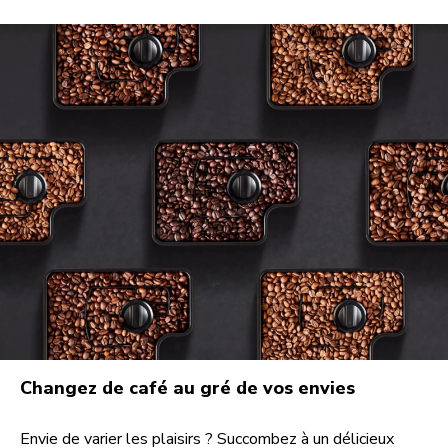
Changez de café au gré de vos envies
Envie de varier les plaisirs ? Succombez à un délicieux