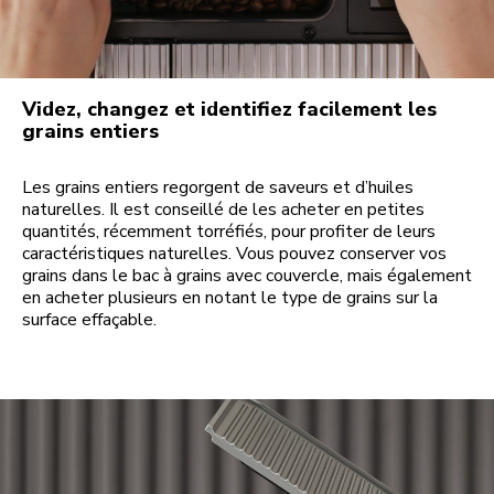
Videz, changez et identifiez facilement les
grains entiers
Les grains entiers regorgent de saveurs et d’huiles
naturelles. Il est conseillé de les acheter en petites
quantités, récemment torréfiés, pour profiter de leurs
caractéristiques naturelles. Vous pouvez conserver vos
grains dans le bac à grains avec couvercle, mais également
en acheter plusieurs en notant le type de grains sur la
surface effaçable.