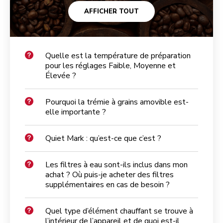
AFFICHER TOUT
Quelle est la température de préparation
pour les réglages Faible, Moyenne et
Élevée ?
Pourquoi la trémie à grains amovible est-
elle importante ?
Quiet Mark : qu’est-ce que c’est ?
Les filtres à eau sont-ils inclus dans mon
achat ? Où puis-je acheter des filtres
supplémentaires en cas de besoin ?
Quel type d’élément chauffant se trouve à
l’intérieur de l’appareil et de quoi est-il