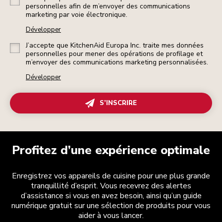
personnelles afin de m’envoyer des communications
marketing par voie électronique.
Développer
J’accepte que KitchenAid Europa Inc. traite mes données
personnelles pour mener des opérations de profilage et
m’envoyer des communications marketing personnalisées.
Développer
S’INSCRIRE
Profitez d’une expérience optimale
Enregistrez vos appareils de cuisine pour une plus grande
tranquillité d’esprit. Vous recevrez des alertes
d’assistance si vous en avez besoin, ainsi qu’un guide
numérique gratuit sur une sélection de produits pour vous
aider à vous lancer.