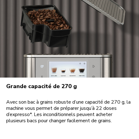
Grande capacité de 270 g
Avec son bac à grains robuste d’une capacité de 270 g, la
machine vous permet de préparer jusqu’à 22 doses
d’expresso*. Les inconditionnels peuvent acheter
plusieurs bacs pour changer facilement de grains.