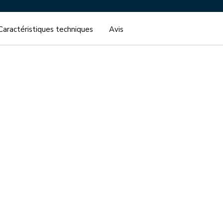
Caractéristiques techniques
Avis