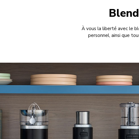
Blend
À vous la liberté avec le bl
personnel, ainsi que tou