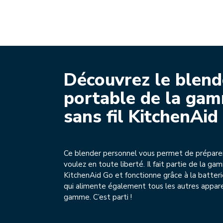
Découvrez le blend
portable de la ga
sans fil KitchenAid
Ce blender personnel vous permet de prépare
voulez en toute liberté. Il fait partie de la gam
KitchenAid Go et fonctionne grâce à la batter
qui alimente également tous les autres appare
gamme. C’est parti !