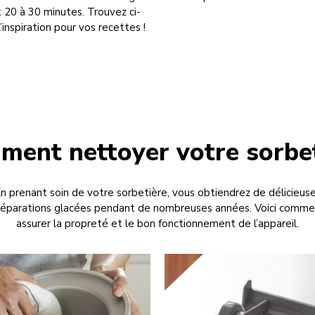
 20 à 30 minutes. Trouvez ci-
’inspiration pour vos recettes !
ent nettoyer votre sorbe
n prenant soin de votre sorbetière, vous obtiendrez de délicieus
réparations glacées pendant de nombreuses années. Voici comme
assurer la propreté et le bon fonctionnement de l’appareil.