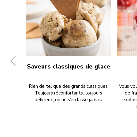
Saveurs classiques de glace
Rien de tel que des grands classiques.
Vous vou
Toujours réconfortants, toujours
de fr
délicieux, on ne s’en lasse jamais.
explosi