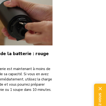
 de la batterie : rouge
erie est maintenant à moins de
e sa capacité. Si vous en avez
mmédiatement, utilisez la charge
de et vous pourrez préparer
ie ou 1 soupe dans 10 minutes.