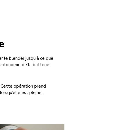
e
 le blender jusqu’à ce que
’autonomie de la batterie.
t. Cette opération prend
lorsqu’elle est pleine.