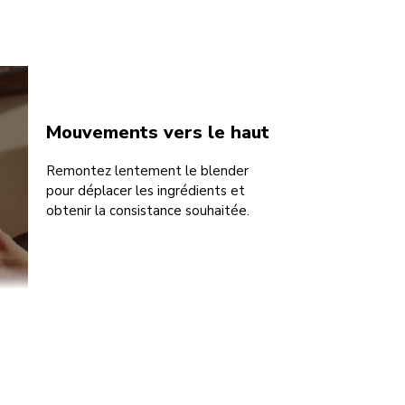
Mouvements vers le haut
Remontez lentement le blender
pour déplacer les ingrédients et
obtenir la consistance souhaitée.