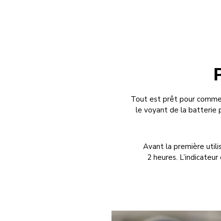
Tout est prêt pour commen
le voyant de la batterie 
Avant la première utili
2 heures. L’indicateur