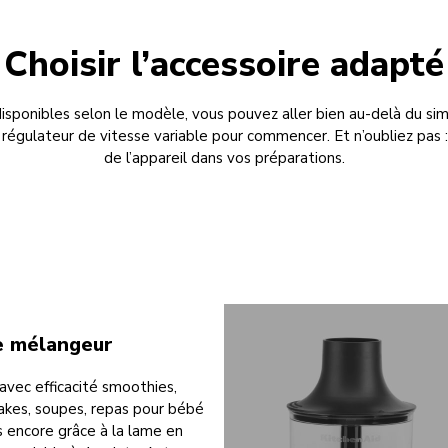
Choisir l’accessoire adapté
isponibles selon le modèle, vous pouvez aller bien au-delà du sim
e régulateur de vitesse variable pour commencer. Et n’oubliez pas 
de l’appareil dans vos préparations.
e mélangeur
avec efficacité smoothies,
akes, soupes, repas pour bébé
s encore grâce à la lame en