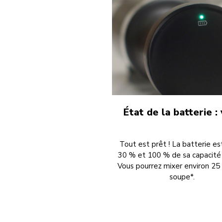
État de la batterie :
Tout est prêt ! La batterie es
30 % et 100 % de sa capacité 
Vous pourrez mixer environ 25
soupe*.