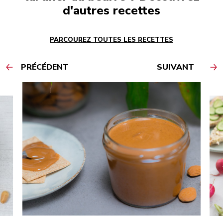
d'autres recettes
PARCOUREZ TOUTES LES RECETTES
PRÉCÉDENT
SUIVANT