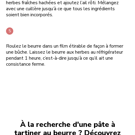
herbes fraîches hachées et ajoutez l’ail rôti. Mélangez
avec une cuillère jusqu’à ce que tous les ingrédients
soient bien incorporés.
Roulez le beurre dans un film étirable de façon à former
une bûche. Laissez le beurre aux herbes au réfrigérateur
pendant 1 heure, c’est-à-dire jusqu’à ce qu’il ait une
consistance ferme.
À la recherche d'une pâte à
tartiner au beurre ? Découvrez