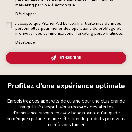
personnelles afin de m’envoyer des communications
marketing par voie électronique.
Développer
J’accepte que KitchenAid Europa Inc. traite mes données
personnelles pour mener des opérations de profilage et
m’envoyer des communications marketing personnalisées.
Développer
S’INSCRIRE
Profitez d’une expérience optimale
Enregistrez vos appareils de cuisine pour une plus grande
tranquillité d’esprit. Vous recevrez des alertes
d’assistance si vous en avez besoin, ainsi qu’un guide
numérique gratuit sur une sélection de produits pour vous
aider à vous lancer.