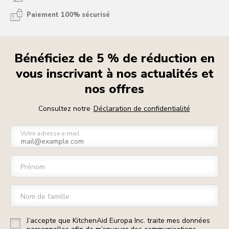
Paiement 100% sécurisé
Bénéficiez de 5 % de réduction en
vous inscrivant à nos actualités et
nos offres
Consultez notre
Déclaration de confidentialité
Votre adresse e-mail
Prénom
Nom de famille
J’accepte que KitchenAid Europa Inc. traite mes données