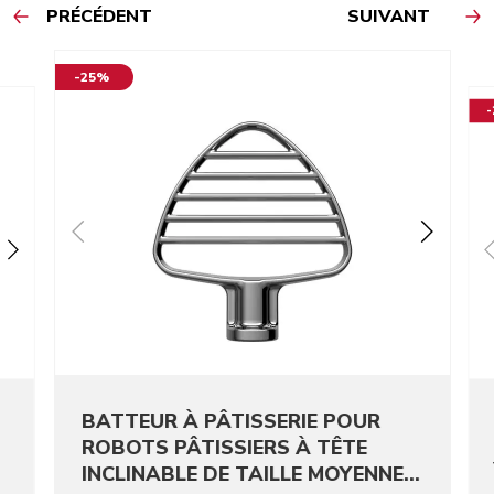
PRÉCÉDENT
SUIVANT
-25%
BATTEUR À PÂTISSERIE POUR
ROBOTS PÂTISSIERS À TÊTE
INCLINABLE DE TAILLE MOYENNE -