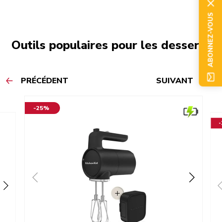
ABONNEZ-VOUS
Outils populaires pour les desserts
PRÉCÉDENT
SUIVANT
-25%