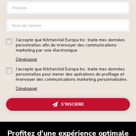
Prénom
Nom de famille
J’accepte que KitchenAid Europa Inc. traite mes données
personnelles afin de m’envoyer des communications
marketing par voie électronique.
Développer
J’accepte que KitchenAid Europa Inc. traite mes données
personnelles pour mener des opérations de profilage et
m’envoyer des communications marketing personnalisées.
Développer
S’INSCRIRE
Profitez d’une expérience optimale