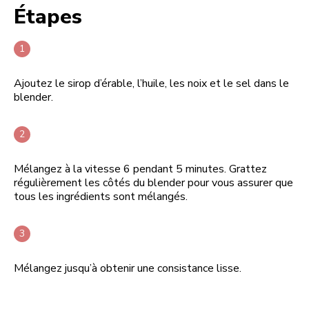
Étapes
Ajoutez le sirop d’érable, l’huile, les noix et le sel dans le
blender.
Mélangez à la vitesse 6 pendant 5 minutes. Grattez
régulièrement les côtés du blender pour vous assurer que
tous les ingrédients sont mélangés.
Mélangez jusqu’à obtenir une consistance lisse.