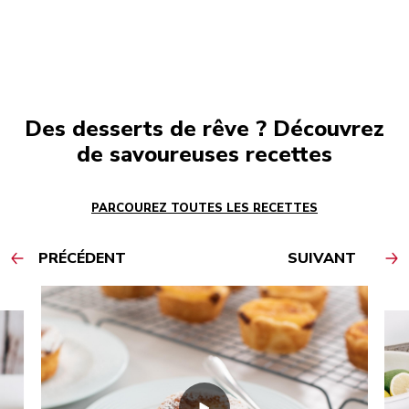
Des desserts de rêve ? Découvrez
de savoureuses recettes
PARCOUREZ TOUTES LES RECETTES
PRÉCÉDENT
SUIVANT