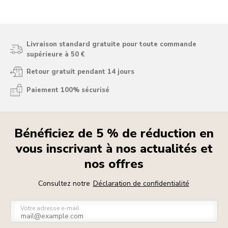
Livraison standard gratuite pour toute commande
supérieure à 50 €
Retour gratuit pendant 14 jours
Paiement 100% sécurisé
Bénéficiez de 5 % de réduction en
vous inscrivant à nos actualités et
nos offres
Consultez notre
Déclaration de confidentialité
Votre adresse e-mail