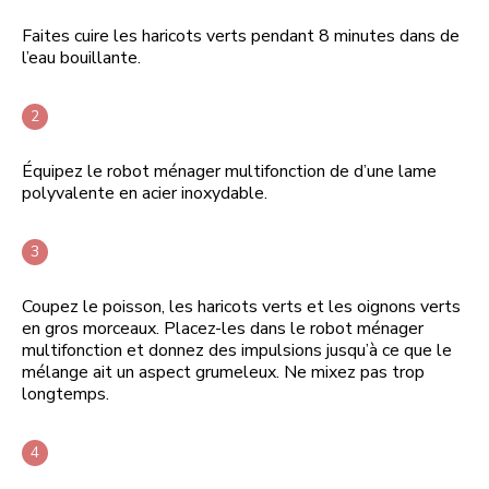
Faites cuire les haricots verts pendant 8 minutes dans de
l’eau bouillante.
Équipez le robot ménager multifonction de d’une lame
polyvalente en acier inoxydable.
Coupez le poisson, les haricots verts et les oignons verts
en gros morceaux. Placez-les dans le robot ménager
multifonction et donnez des impulsions jusqu’à ce que le
mélange ait un aspect grumeleux. Ne mixez pas trop
longtemps.