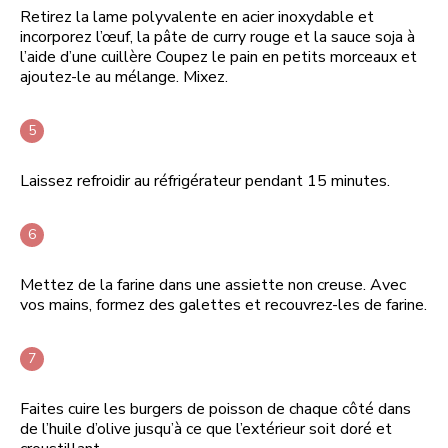
Retirez la lame polyvalente en acier inoxydable et
incorporez l’œuf, la pâte de curry rouge et la sauce soja à
l’aide d’une cuillère Coupez le pain en petits morceaux et
ajoutez-le au mélange. Mixez.
Laissez refroidir au réfrigérateur pendant 15 minutes.
Mettez de la farine dans une assiette non creuse. Avec
vos mains, formez des galettes et recouvrez-les de farine.
Faites cuire les burgers de poisson de chaque côté dans
de l’huile d’olive jusqu’à ce que l’extérieur soit doré et