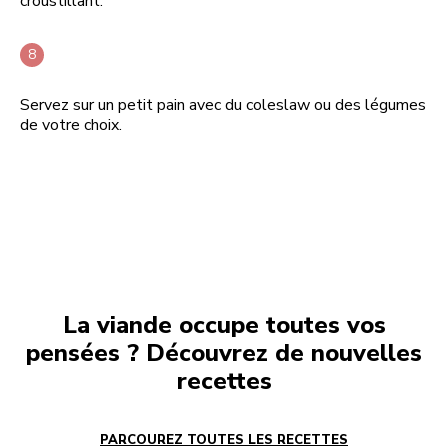
croustillant.
Servez sur un petit pain avec du coleslaw ou des légumes
de votre choix.
La viande occupe toutes vos
pensées ? Découvrez de nouvelles
recettes
PARCOUREZ TOUTES LES RECETTES