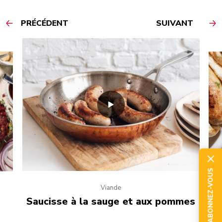
PRÉCÉDENT
SUIVANT
ABONNEZ-VOUS
Viande
Saucisse à la sauge et aux pommes