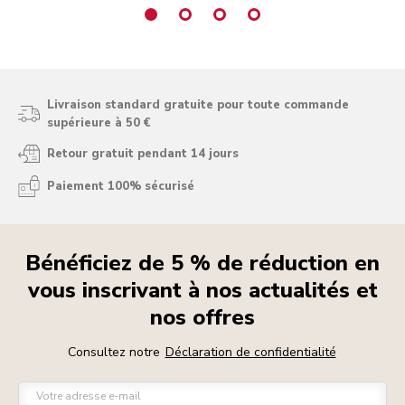
Livraison standard gratuite pour toute commande
supérieure à 50 €
Retour gratuit pendant 14 jours
Paiement 100% sécurisé
Bénéficiez de 5 % de réduction en
vous inscrivant à nos actualités et
nos offres
Consultez notre
Déclaration de confidentialité
Votre adresse e-mail