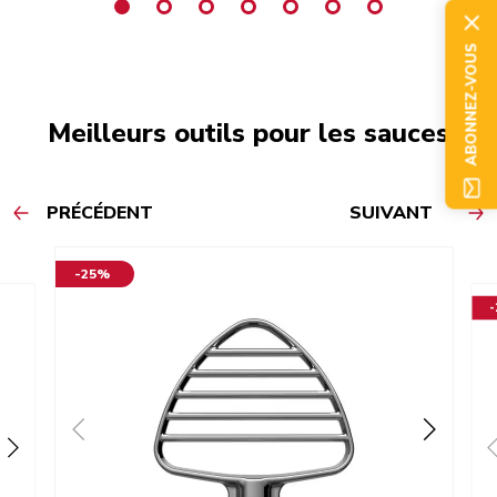
ABONNEZ-VOUS
Meilleurs outils pour les sauces
PRÉCÉDENT
SUIVANT
-25%