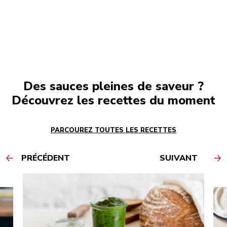
Des sauces pleines de saveur ?
Découvrez les recettes du moment
PARCOUREZ TOUTES LES RECETTES
PRÉCÉDENT
SUIVANT