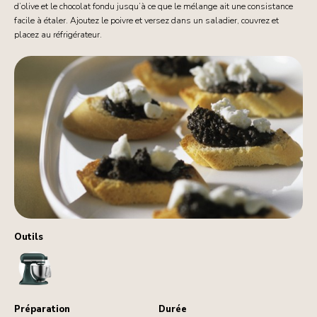
d’olive et le chocolat fondu jusqu’à ce que le mélange ait une consistance
facile à étaler. Ajoutez le poivre et versez dans un saladier, couvrez et
placez au réfrigérateur.
Outils
StandMixer
Préparation
Durée