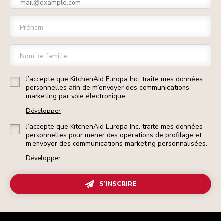
Prénom
Nom de famille
J’accepte que KitchenAid Europa Inc. traite mes données
personnelles afin de m’envoyer des communications
marketing par voie électronique.
Développer
J’accepte que KitchenAid Europa Inc. traite mes données
personnelles pour mener des opérations de profilage et
m’envoyer des communications marketing personnalisées.
Développer
S’INSCRIRE