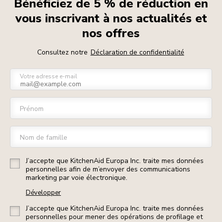
Bénéficiez de 5 % de réduction en
vous inscrivant à nos actualités et
nos offres
Consultez notre
Déclaration de confidentialité
Votre adresse e-mail
Prénom
Nom de famille
J’accepte que KitchenAid Europa Inc. traite mes données
personnelles afin de m’envoyer des communications
marketing par voie électronique.
Développer
J’accepte que KitchenAid Europa Inc. traite mes données
personnelles pour mener des opérations de profilage et