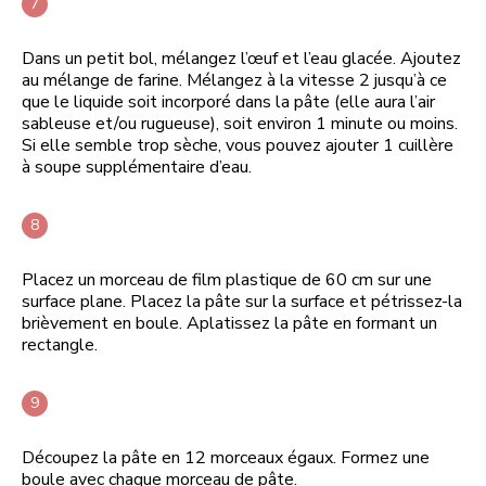
Dans un petit bol, mélangez l’œuf et l’eau glacée. Ajoutez
au mélange de farine. Mélangez à la vitesse 2 jusqu’à ce
que le liquide soit incorporé dans la pâte (elle aura l’air
sableuse et/ou rugueuse), soit environ 1 minute ou moins.
Si elle semble trop sèche, vous pouvez ajouter 1 cuillère
à soupe supplémentaire d’eau.
Placez un morceau de film plastique de 60 cm sur une
surface plane. Placez la pâte sur la surface et pétrissez-la
brièvement en boule. Aplatissez la pâte en formant un
rectangle.
Découpez la pâte en 12 morceaux égaux. Formez une
boule avec chaque morceau de pâte.