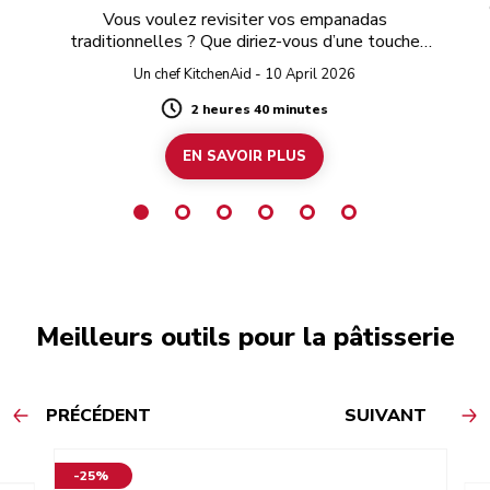
Vous voulez revisiter vos empanadas
traditionnelles ? Que diriez-vous d’une touche
d’hibiscus ?
Un chef KitchenAid - 10 April 2026
2 heures 40 minutes
Duration
EN SAVOIR PLUS
Meilleurs outils pour la pâtisserie
PRÉCÉDENT
SUIVANT
-25%