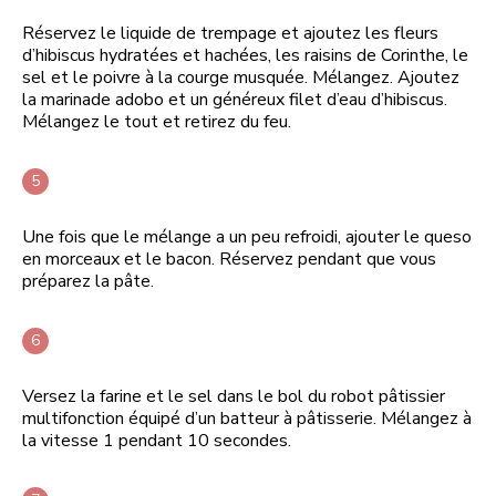
Réservez le liquide de trempage et ajoutez les fleurs
d’hibiscus hydratées et hachées, les raisins de Corinthe, le
sel et le poivre à la courge musquée. Mélangez. Ajoutez
la marinade adobo et un généreux filet d’eau d’hibiscus.
Mélangez le tout et retirez du feu.
Une fois que le mélange a un peu refroidi, ajouter le queso
en morceaux et le bacon. Réservez pendant que vous
préparez la pâte.
Versez la farine et le sel dans le bol du robot pâtissier
multifonction équipé d’un batteur à pâtisserie. Mélangez à
la vitesse 1 pendant 10 secondes.