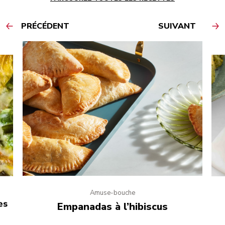
PRÉCÉDENT
SUIVANT
Amuse-bouche
es
Empanadas à l’hibiscus