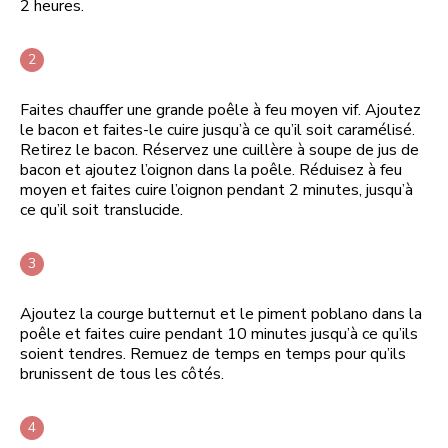
2 heures.
Faites chauffer une grande poêle à feu moyen vif. Ajoutez
le bacon et faites-le cuire jusqu’à ce qu’il soit caramélisé.
Retirez le bacon. Réservez une cuillère à soupe de jus de
bacon et ajoutez l’oignon dans la poêle. Réduisez à feu
moyen et faites cuire l’oignon pendant 2 minutes, jusqu’à
ce qu’il soit translucide.
Ajoutez la courge butternut et le piment poblano dans la
poêle et faites cuire pendant 10 minutes jusqu’à ce qu’ils
soient tendres. Remuez de temps en temps pour qu’ils
brunissent de tous les côtés.