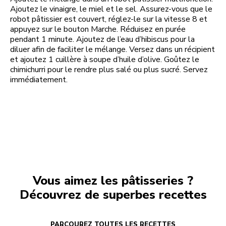
Ajoutez le vinaigre, le miel et le sel. Assurez-vous que le
robot pâtissier est couvert, réglez-le sur la vitesse 8 et
appuyez sur le bouton Marche. Réduisez en purée
pendant 1 minute. Ajoutez de l’eau d’hibiscus pour la
diluer afin de faciliter le mélange. Versez dans un récipient
et ajoutez 1 cuillère à soupe d’huile d’olive. Goûtez le
chimichurri pour le rendre plus salé ou plus sucré. Servez
immédiatement.
Vous aimez les pâtisseries ?
Découvrez de superbes recettes
PARCOUREZ TOUTES LES RECETTES