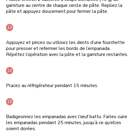
garniture au centre de chaque cercle de pâte. Repliez la
pâte et appuyez doucement pour fermer la pâte.
Appuyez et pincez ou utilisez les dents d’une fourchette
pour presser et refermer les bords de l’empanada.
Répétez l’opération avec la pâte et la garniture restantes.
Placez au réfrigérateur pendant 15 minutes.
Badigeonnez les empanadas avec l’œuf battu. Faites cuire
les empanadas pendant 25 minutes, jusqu’à ce qu’elles
soient dorées.