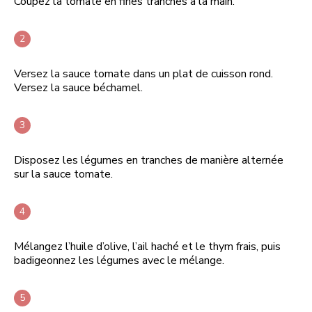
Coupez la tomate en fines tranches à la main.
Versez la sauce tomate dans un plat de cuisson rond.
Versez la sauce béchamel.
Disposez les légumes en tranches de manière alternée
sur la sauce tomate.
Mélangez l’huile d’olive, l’ail haché et le thym frais, puis
badigeonnez les légumes avec le mélange.