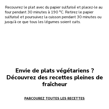
Recouvrez le plat avec du papier sulfurisé et placez-le au
four pendant 30 minutes à 190 °C. Retirez le papier
sulfurisé et poursuivez la cuisson pendant 30 minutes ou
jusqu’à ce que tous les légumes soient cuits.
Envie de plats végétariens ?
Découvrez des recettes pleines de
fraîcheur
PARCOUREZ TOUTES LES RECETTES