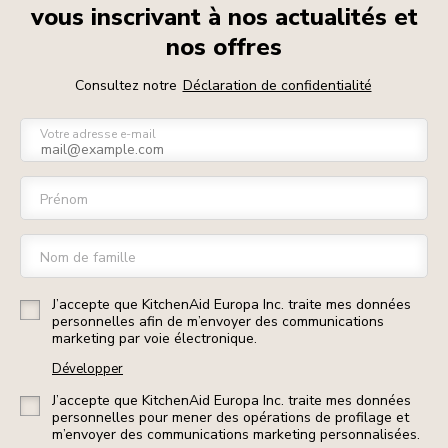
vous inscrivant à nos actualités et
nos offres
Consultez notre
Déclaration de confidentialité
Votre adresse e-mail
Prénom
Nom de famille
J’accepte que KitchenAid Europa Inc. traite mes données
personnelles afin de m’envoyer des communications
marketing par voie électronique.
Développer
J’accepte que KitchenAid Europa Inc. traite mes données
personnelles pour mener des opérations de profilage et
m’envoyer des communications marketing personnalisées.