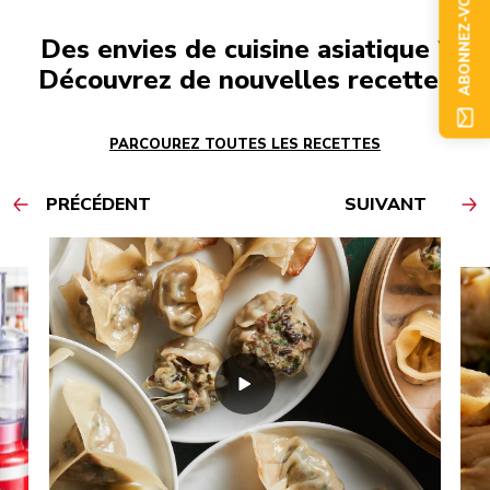
ABONNEZ-VOUS
Des envies de cuisine asiatique ?
Découvrez de nouvelles recettes
PARCOUREZ TOUTES LES RECETTES
PRÉCÉDENT
SUIVANT