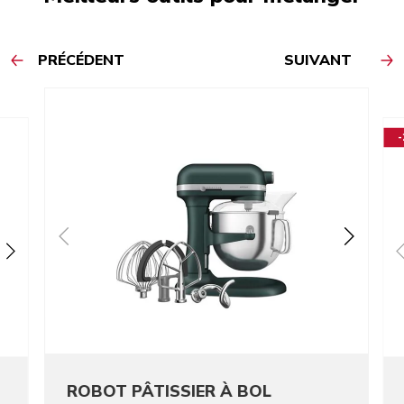
PRÉCÉDENT
SUIVANT
ROBOT PÂTISSIER À BOL