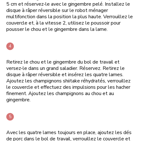
5 cm et réservez-le avec le gingembre pelé. Installez le
disque à râper réversible sur le robot ménager
multifonction dans la position la plus haute. Verrouillez le
couvercle et, à la vitesse 2, utilisez le poussoir pour
pousser le chou et le gingembre dans la lame.
Retirez le chou et le gingembre du bol de travail et
versez-le dans un grand saladier. Réservez. Retirez le
disque à râper réversible et insérez les quatre lames.
Ajoutez les champignons shiitake réhydratés, verrouillez
le couvercle et effectuez des impulsions pour les hacher
finement. Ajoutez les champignons au chou et au
gingembre.
Avec les quatre lames toujours en place, ajoutez les dés
de porc dans le bol de travail, verrouillez le couvercle et