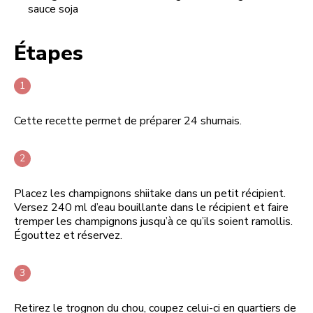
sauce soja
Étapes
Cette recette permet de préparer 24 shumais.
Placez les champignons shiitake dans un petit récipient.
Versez 240 ml d’eau bouillante dans le récipient et faire
tremper les champignons jusqu’à ce qu’ils soient ramollis.
Égouttez et réservez.
Retirez le trognon du chou, coupez celui-ci en quartiers de