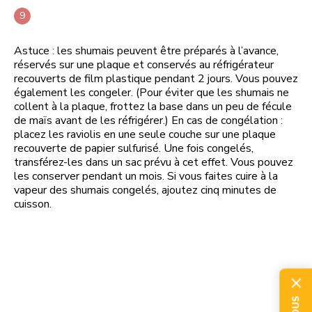
Astuce : les shumais peuvent être préparés à l’avance,
réservés sur une plaque et conservés au réfrigérateur
recouverts de film plastique pendant 2 jours. Vous pouvez
également les congeler. (Pour éviter que les shumais ne
collent à la plaque, frottez la base dans un peu de fécule
de maïs avant de les réfrigérer.) En cas de congélation :
placez les raviolis en une seule couche sur une plaque
recouverte de papier sulfurisé. Une fois congelés,
transférez-les dans un sac prévu à cet effet. Vous pouvez
les conserver pendant un mois. Si vous faites cuire à la
vapeur des shumais congelés, ajoutez cinq minutes de
cuisson.