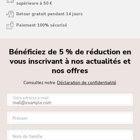
supérieure à 50 €
Retour gratuit pendant 14 jours
Paiement 100% sécurisé
Bénéficiez de 5 % de réduction en
vous inscrivant à nos actualités et
nos offres
Consultez notre
Déclaration de confidentialité
Votre adresse e-mail
Prénom
Nom de famille