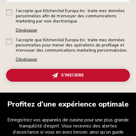
J’accepte que KitchenAid Europa Inc. traite mes données
personnelles afin de m’envoyer des communications
marketing par voie électronique.
Développer
J’accepte que KitchenAid Europa Inc. traite mes données
personnelles pour mener des opérations de profilage et
m’envoyer des communications marketing personnalisées.
Développer
S’INSCRIRE
Profitez d’une expérience optimale
Enregistrez vos appareils de cuisine pour une plus grande
tranquillité d’esprit. Vous recevrez des alertes
d’assistance si vous en avez besoin, ainsi qu’un guide