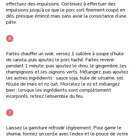
effectuez des impulsions. Continuez à effectuer des
impulsions jusqu’à ce que le porc soit finement coupé en
dés, presque émincé mais sans avoir la consistance d’une
pâte.
Faites chauffer un wok, versez 1 cuillère à soupe d’huile
de canola, puis ajoutez le porc haché. Faites revenir
pendant 1 minute, puis ajoutez le chou, le gingembre, les
champignons et les oignons verts. Mélangez, puis ajoutez
les autres ingrédients : sauce soja, huile de sésame, sel,
fécule de maïs et riz cuit. Morcelez le riz et mélangez
bien ; lorsque les ingrédients sont complètement
incorporés, retirez l’ensemble du feu.
Laissez la garniture refroidir légèrement. Pour garnir le
shumai, formez un cercle avec l’index et le pouce de votre