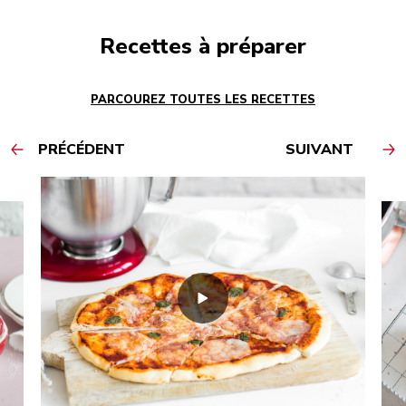
Recettes à préparer
PARCOUREZ TOUTES LES RECETTES
PRÉCÉDENT
SUIVANT