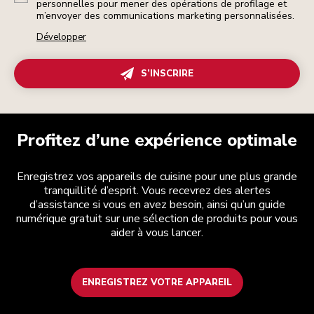
personnelles pour mener des opérations de profilage et
m’envoyer des communications marketing personnalisées.
Développer
S’INSCRIRE
Profitez d’une expérience optimale
Enregistrez vos appareils de cuisine pour une plus grande
tranquillité d’esprit. Vous recevrez des alertes
d’assistance si vous en avez besoin, ainsi qu’un guide
numérique gratuit sur une sélection de produits pour vous
aider à vous lancer.
ENREGISTREZ VOTRE APPAREIL