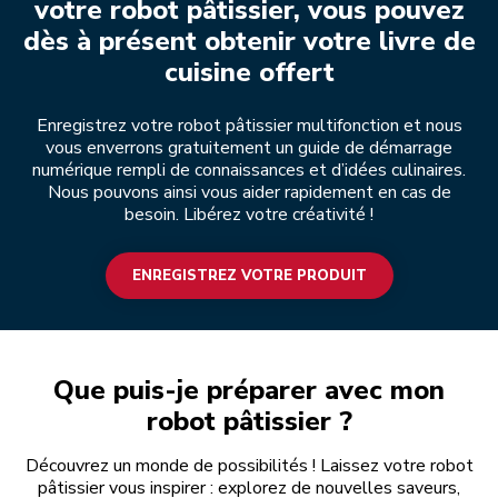
votre robot pâtissier, vous pouvez
dès à présent obtenir votre livre de
cuisine offert
Enregistrez votre robot pâtissier multifonction et nous
vous enverrons gratuitement un guide de démarrage
numérique rempli de connaissances et d’idées culinaires.
Nous pouvons ainsi vous aider rapidement en cas de
besoin. Libérez votre créativité !
ENREGISTREZ VOTRE PRODUIT
Que puis-je préparer avec mon
robot pâtissier ?
Découvrez un monde de possibilités ! Laissez votre robot
pâtissier vous inspirer : explorez de nouvelles saveurs,