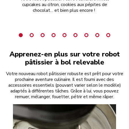
cupcakes au citron, cookies aux pépites de
pai
chocolat… et bien plus encore !
Apprenez-en plus sur votre robot
pâtissier à bol relevable
Votre nouveau robot pâtissier robuste est prêt pour votre
prochaine aventure culinaire. Il est fourni avec des
accessoires essentiels (pouvant varier selon le modèle)
adaptés à différentes tâches. Grâce à lui, vous pouvez
remuer, mélanger, fouetter, pétrir et même râper.