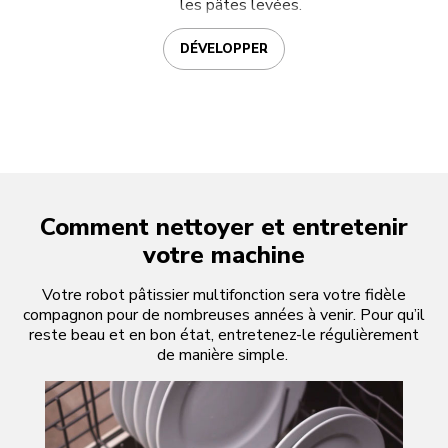
les pâtes levées.
DÉVELOPPER
Comment nettoyer et entretenir
votre machine
Votre robot pâtissier multifonction sera votre fidèle
compagnon pour de nombreuses années à venir. Pour qu’il
reste beau et en bon état, entretenez-le régulièrement
de manière simple.