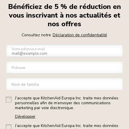
Bénéficiez de 5 % de réduction en
vous inscrivant à nos actualités et
nos offres
Consultez notre
Déclaration de confidentialité
Votre adresse e-mail
Prénom
Nom de famille
J’accepte que KitchenAid Europa Inc. traite mes données
personnelles afin de m’envoyer des communications
marketing par voie électronique.
Développer
J’accepte que KitchenAid Europa Inc. traite mes données