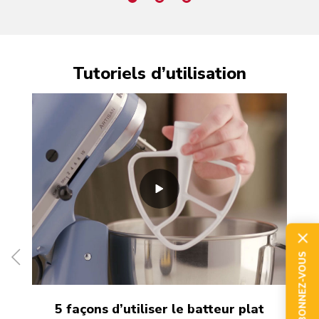
Tutoriels d’utilisation
ABONNEZ-VOUS
5 façons d’utiliser le batteur plat