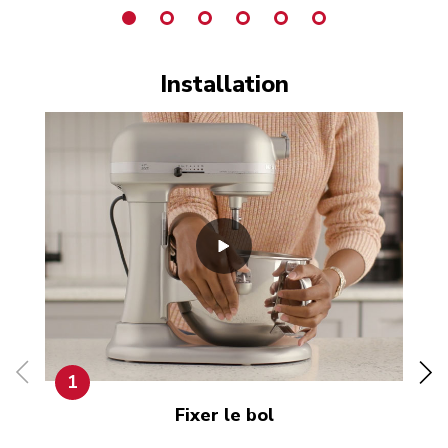
Installation
1
Fixer le bol