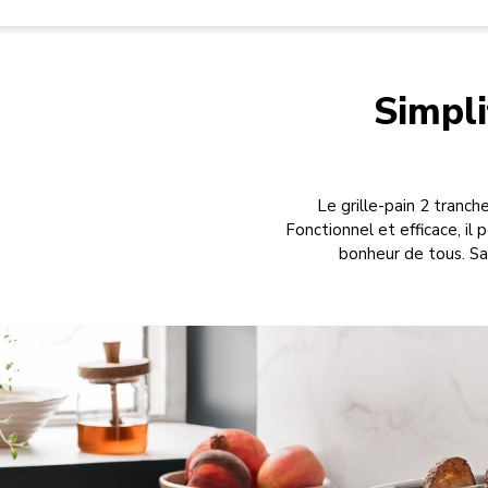
Simpli
Le grille-pain 2 tranch
Fonctionnel et efficace, il
bonheur de tous. Sa