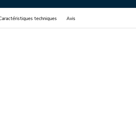
Caractéristiques techniques
Avis