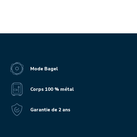
Mode Bagel
Corps 100 % métal
Garantie de 2 ans