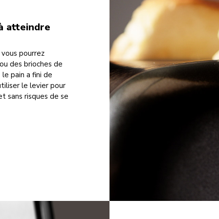
à atteindre
, vous pourrez
ou des brioches de
le pain a fini de
tiliser le levier pour
 et sans risques de se