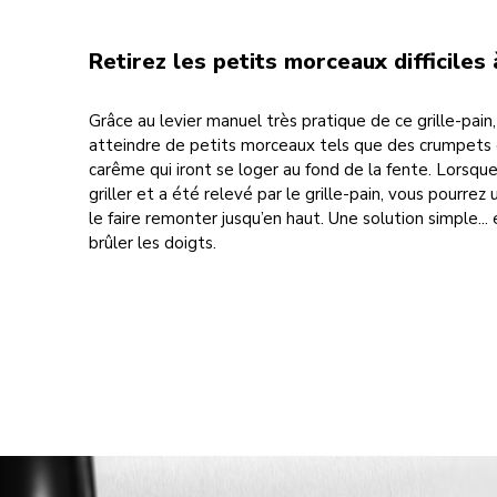
Retirez les petits morceaux difficiles 
Grâce au levier manuel très pratique de ce grille-pain
atteindre de petits morceaux tels que des crumpets 
carême qui iront se loger au fond de la fente. Lorsque 
griller et a été relevé par le grille-pain, vous pourrez u
le faire remonter jusqu’en haut. Une solution simple...
brûler les doigts.