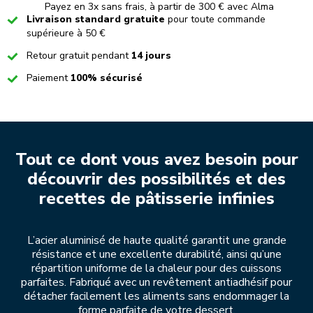
Payez en 3x sans frais, à partir de 300 € avec Alma
Checked
Livraison standard gratuite
pour toute commande
supérieure à 50 €
Checked
Retour gratuit pendant
14 jours
Checked
Paiement
100% sécurisé
Tout ce dont vous avez besoin pour
découvrir des possibilités et des
recettes de pâtisserie infinies
L’acier aluminisé de haute qualité garantit une grande
résistance et une excellente durabilité, ainsi qu’une
répartition uniforme de la chaleur pour des cuissons
parfaites. Fabriqué avec un revêtement antiadhésif pour
détacher facilement les aliments sans endommager la
forme parfaite de votre dessert.