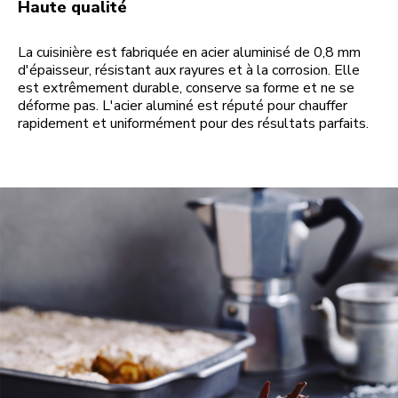
Haute qualité
La cuisinière est fabriquée en acier aluminisé de 0,8 mm
d'épaisseur, résistant aux rayures et à la corrosion. Elle
est extrêmement durable, conserve sa forme et ne se
déforme pas. L'acier aluminé est réputé pour chauffer
rapidement et uniformément pour des résultats parfaits.