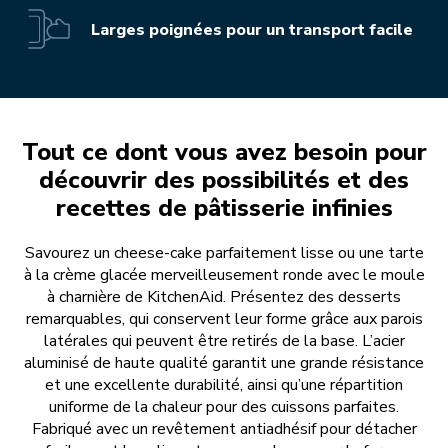
Larges poignées pour un transport facile
Tout ce dont vous avez besoin pour
découvrir des possibilités et des
recettes de pâtisserie infinies
Savourez un cheese-cake parfaitement lisse ou une tarte
à la crème glacée merveilleusement ronde avec le moule
à charnière de KitchenAid. Présentez des desserts
remarquables, qui conservent leur forme grâce aux parois
latérales qui peuvent être retirés de la base. L’acier
aluminisé de haute qualité garantit une grande résistance
et une excellente durabilité, ainsi qu’une répartition
uniforme de la chaleur pour des cuissons parfaites.
Fabriqué avec un revêtement antiadhésif pour détacher