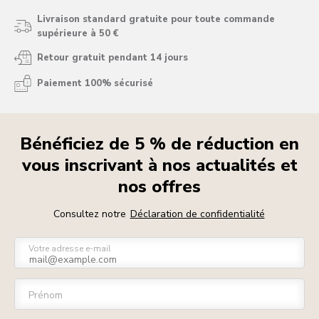
Livraison standard gratuite pour toute commande
supérieure à 50 €
Retour gratuit pendant 14 jours
Paiement 100% sécurisé
Bénéficiez de 5 % de réduction en
vous inscrivant à nos actualités et
nos offres
Consultez notre
Déclaration de confidentialité
Votre adresse e-mail
Prénom