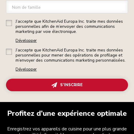
Nom de famille
J’accepte que KitchenAid Europa Inc. traite mes données
personnelles afin de m’envoyer des communications
marketing par voie électronique.
Développer
J’accepte que KitchenAid Europa Inc. traite mes données
personnelles pour mener des opérations de profilage et
m’envoyer des communications marketing personnalisées.
Développer
S’INSCRIRE
Profitez d’une expérience optimale
Enregistrez vos appareils de cuisine pour une plus grande