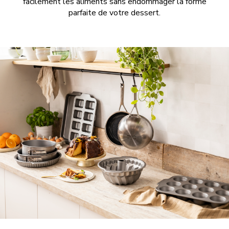
facilement les aliments sans endommager la forme
parfaite de votre dessert.