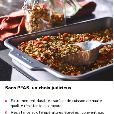
Sans PFAS, un choix judicieux
Extrêmement durable : surface de cuisson de haute
qualité résistante aux rayures.
Résistance aux températures élevées : convient aux