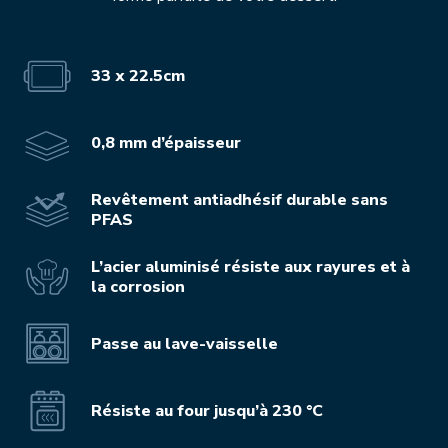
33 x 22.5cm
0,8 mm d’épaisseur
Revêtement antiadhésif durable sans
PFAS
L’acier aluminisé résiste aux rayures et à
la corrosion
Passe au lave-vaisselle
Résiste au four jusqu’à 230 °C