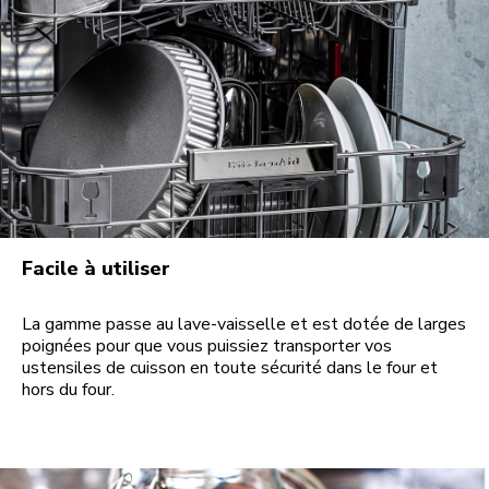
Facile à utiliser
La gamme passe au lave-vaisselle et est dotée de larges
poignées pour que vous puissiez transporter vos
ustensiles de cuisson en toute sécurité dans le four et
hors du four.