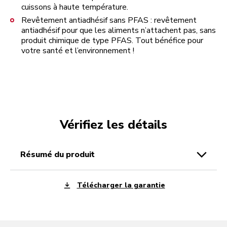
cuissons à haute température.
Revêtement antiadhésif sans PFAS : revêtement
antiadhésif pour que les aliments n’attachent pas, sans
produit chimique de type PFAS. Tout bénéfice pour
votre santé et l’environnement !
Vérifiez les détails
résumé du produit
Télécharger la garantie