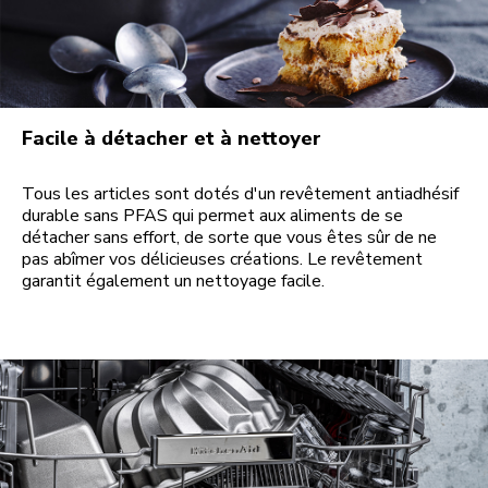
Facile à détacher et à nettoyer
Tous les articles sont dotés d'un revêtement antiadhésif
durable sans PFAS qui permet aux aliments de se
détacher sans effort, de sorte que vous êtes sûr de ne
pas abîmer vos délicieuses créations. Le revêtement
garantit également un nettoyage facile.