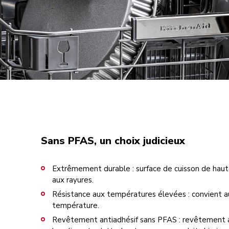
Sans PFAS, un choix judicieux
Extrêmement durable : surface de cuisson de haute
aux rayures.
Résistance aux températures élevées : convient a
température.
Revêtement antiadhésif sans PFAS : revêtement a