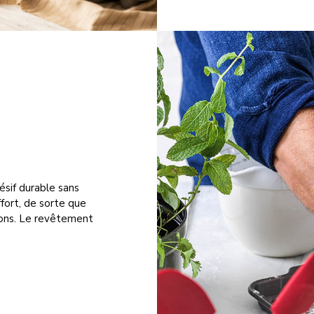
ésif durable sans
fort, de sorte que
ions. Le revêtement