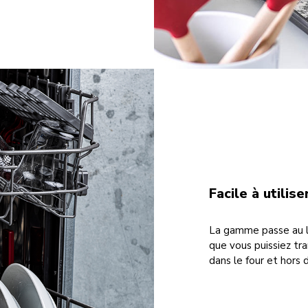
Facile à utilise
La gamme passe au l
que vous puissiez tr
dans le four et hors d