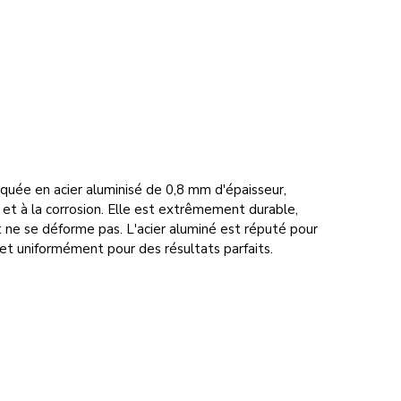
riquée en acier aluminisé de 0,8 mm d'épaisseur,
 et à la corrosion. Elle est extrêmement durable,
 ne se déforme pas. L'acier aluminé est réputé pour
et uniformément pour des résultats parfaits.