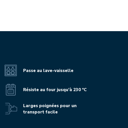
Passe au lave-vaisselle
Résiste au four jusqu’à 230 °C
Larges poignées pour un
transport facile