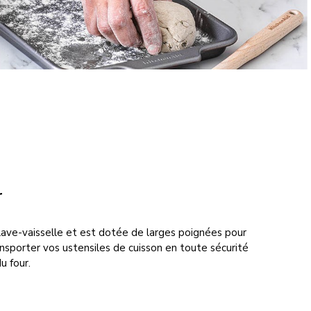
r
ave-vaisselle et est dotée de larges poignées pour
ansporter vos ustensiles de cuisson en toute sécurité
u four.