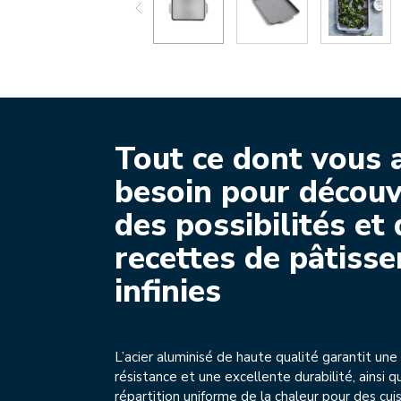
Tout ce dont vous 
besoin pour découv
des possibilités et
recettes de pâtisse
infinies
L’acier aluminisé de haute qualité garantit un
résistance et une excellente durabilité, ainsi q
répartition uniforme de la chaleur pour des cui