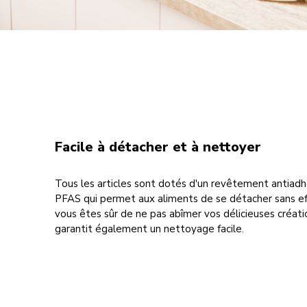
Facile à détacher et à nettoyer
Tous les articles sont dotés d'un revêtement antiadh
PFAS qui permet aux aliments de se détacher sans ef
vous êtes sûr de ne pas abîmer vos délicieuses créat
garantit également un nettoyage facile.