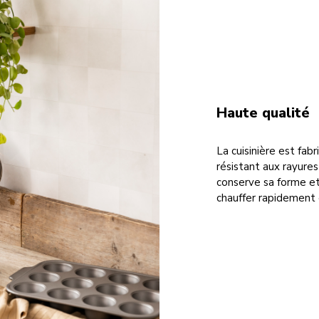
Haute qualité
La cuisinière est fab
résistant aux rayures
conserve sa forme et
chauffer rapidement 