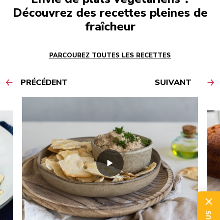
Découvrez des recettes pleines de
fraîcheur
PARCOUREZ TOUTES LES RECETTES
PRÉCÉDENT
SUIVANT