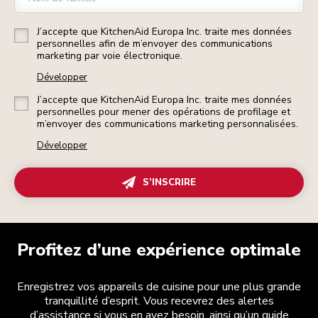
J’accepte que KitchenAid Europa Inc. traite mes données
personnelles afin de m’envoyer des communications
marketing par voie électronique.
Développer
J’accepte que KitchenAid Europa Inc. traite mes données
personnelles pour mener des opérations de profilage et
m’envoyer des communications marketing personnalisées.
Développer
S’INSCRIRE
Profitez d’une expérience optimale
Enregistrez vos appareils de cuisine pour une plus grande
tranquillité d’esprit. Vous recevrez des alertes
d’assistance si vous en avez besoin, ainsi qu’un guide