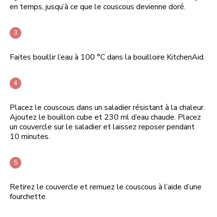
en temps, jusqu’à ce que le couscous devienne doré.
Faites bouillir l’eau à 100 °C dans la bouilloire KitchenAid.
Placez le couscous dans un saladier résistant à la chaleur.
Ajoutez le bouillon cube et 230 ml d’eau chaude. Placez
un couvercle sur le saladier et laissez reposer pendant
10 minutes.
Retirez le couvercle et remuez le couscous à l’aide d’une
fourchette.