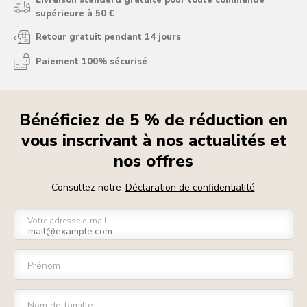
Livraison standard gratuite pour toute commande
supérieure à 50 €
Retour gratuit pendant 14 jours
Paiement 100% sécurisé
Bénéficiez de 5 % de réduction en
vous inscrivant à nos actualités et
nos offres
Consultez notre
Déclaration de confidentialité
Votre adresse e-mail
Prénom
Nom de famille