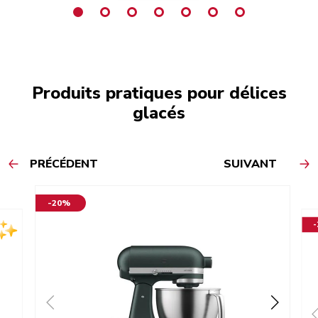
Produits pratiques pour délices
glacés
PRÉCÉDENT
SUIVANT
-20%