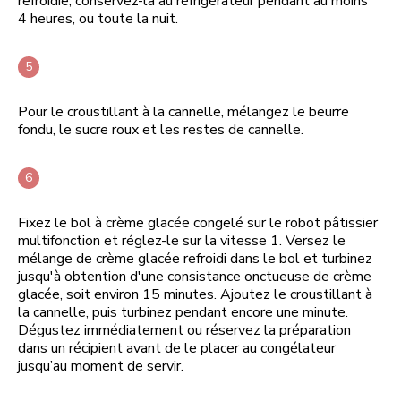
refroidie, conservez-la au réfrigérateur pendant au moins
4 heures, ou toute la nuit.
Pour le croustillant à la cannelle, mélangez le beurre
fondu, le sucre roux et les restes de cannelle.
Fixez le bol à crème glacée congelé sur le robot pâtissier
multifonction et réglez-le sur la vitesse 1. Versez le
mélange de crème glacée refroidi dans le bol et turbinez
jusqu'à obtention d'une consistance onctueuse de crème
glacée, soit environ 15 minutes. Ajoutez le croustillant à
la cannelle, puis turbinez pendant encore une minute.
Dégustez immédiatement ou réservez la préparation
dans un récipient avant de le placer au congélateur
jusqu’au moment de servir.