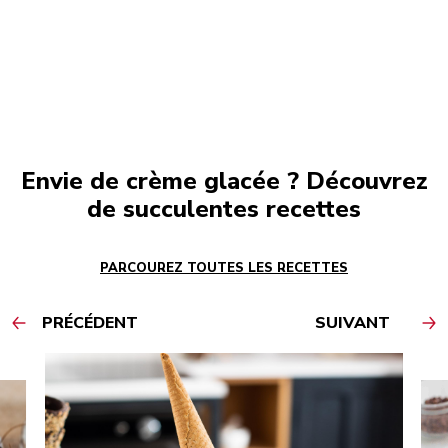
Envie de crème glacée ? Découvrez
de succulentes recettes
PARCOUREZ TOUTES LES RECETTES
PRÉCÉDENT
SUIVANT