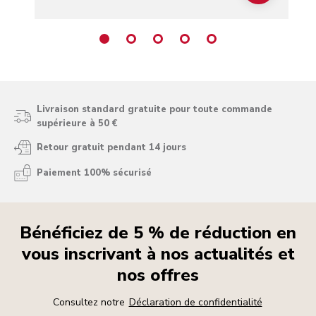
Livraison standard gratuite pour toute commande
supérieure à 50 €
Retour gratuit pendant 14 jours
Paiement 100% sécurisé
Bénéficiez de 5 % de réduction en
vous inscrivant à nos actualités et
nos offres
Consultez notre
Déclaration de confidentialité