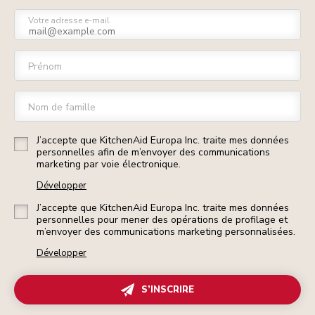
Votre adresse e-mail
Prénom
Nom de famille
J’accepte que KitchenAid Europa Inc. traite mes données
personnelles afin de m’envoyer des communications
marketing par voie électronique.
Développer
J’accepte que KitchenAid Europa Inc. traite mes données
personnelles pour mener des opérations de profilage et
m’envoyer des communications marketing personnalisées.
Développer
S’INSCRIRE