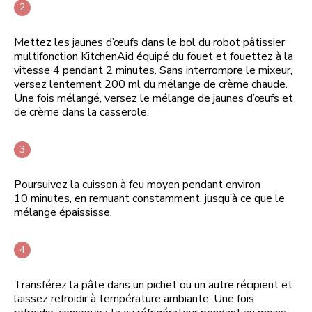
Mettez les jaunes d’œufs dans le bol du robot pâtissier
multifonction KitchenAid équipé du fouet et fouettez à la
vitesse 4 pendant 2 minutes. Sans interrompre le mixeur,
versez lentement 200 ml du mélange de crème chaude.
Une fois mélangé, versez le mélange de jaunes d’œufs et
de crème dans la casserole.
Poursuivez la cuisson à feu moyen pendant environ
10 minutes, en remuant constamment, jusqu’à ce que le
mélange épaississe.
Transférez la pâte dans un pichet ou un autre récipient et
laissez refroidir à température ambiante. Une fois