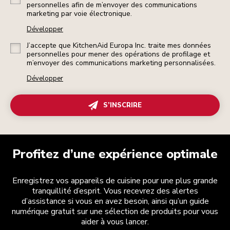
personnelles afin de m’envoyer des communications
marketing par voie électronique.
Développer
J’accepte que KitchenAid Europa Inc. traite mes données
personnelles pour mener des opérations de profilage et
m’envoyer des communications marketing personnalisées.
Développer
S’INSCRIRE
Profitez d’une expérience optimale
Enregistrez vos appareils de cuisine pour une plus grande
tranquillité d’esprit. Vous recevrez des alertes
d’assistance si vous en avez besoin, ainsi qu’un guide
numérique gratuit sur une sélection de produits pour vous
aider à vous lancer.