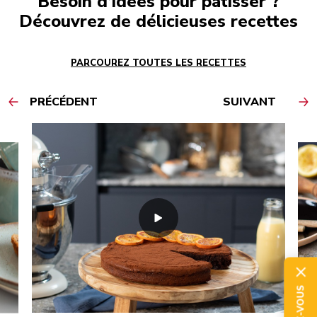
Besoin d’idées pour pâtisser ?
Découvrez de délicieuses recettes
PARCOUREZ TOUTES LES RECETTES
PRÉCÉDENT
SUIVANT