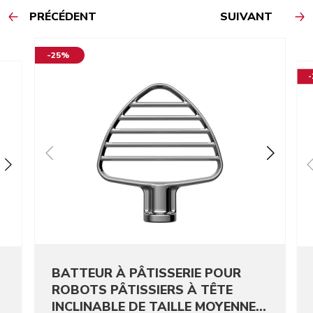
PRÉCÉDENT
SUIVANT
-25%
BATTEUR À PÂTISSERIE POUR
ROBOTS PÂTISSIERS À TÊTE
INCLINABLE DE TAILLE MOYENNE -