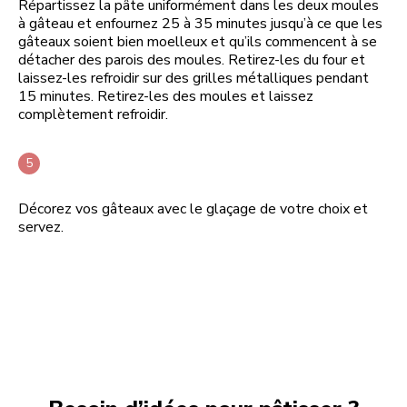
Répartissez la pâte uniformément dans les deux moules
à gâteau et enfournez 25 à 35 minutes jusqu’à ce que les
gâteaux soient bien moelleux et qu’ils commencent à se
détacher des parois des moules. Retirez-les du four et
laissez-les refroidir sur des grilles métalliques pendant
15 minutes. Retirez-les des moules et laissez
complètement refroidir.
Décorez vos gâteaux avec le glaçage de votre choix et
servez.