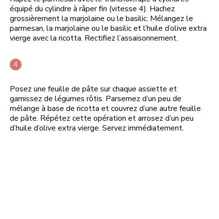
équipé du cylindre à râper fin (vitesse 4). Hachez
grossièrement la marjolaine ou le basilic. Mélangez le
parmesan, la marjolaine ou le basilic et l’huile d’olive extra
vierge avec la ricotta. Rectifiez l’assaisonnement.
Posez une feuille de pâte sur chaque assiette et
garnissez de légumes rôtis. Parsemez d’un peu de
mélange à base de ricotta et couvrez d’une autre feuille
de pâte. Répétez cette opération et arrosez d’un peu
d’huile d’olive extra vierge. Servez immédiatement.