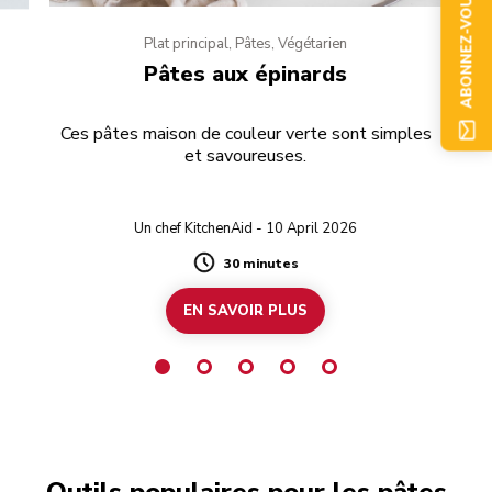
ABONNEZ-VOUS
Plat principal, Pâtes, Végétarien
Pâtes aux épinards
Ces pâtes maison de couleur verte sont simples
et savoureuses.
Un chef KitchenAid - 10 April 2026
30 minutes
Duration
EN SAVOIR PLUS