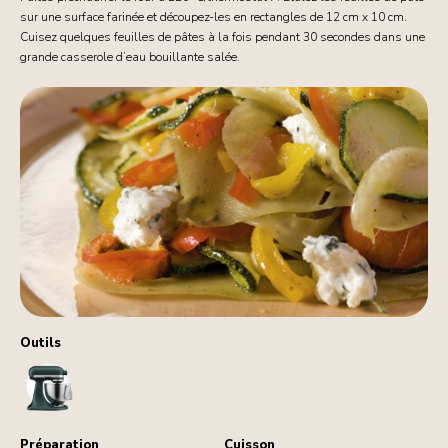
sur une surface farinée et découpez-les en rectangles de 12 cm x 10 cm.
Cuisez quelques feuilles de pâtes à la fois pendant 30 secondes dans une
grande casserole d’eau bouillante salée.
Outils
StandMixer
Préparation
Cuisson