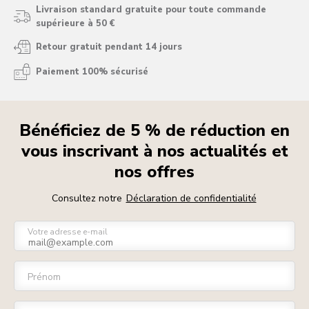
Livraison standard gratuite pour toute commande
supérieure à 50 €
Retour gratuit pendant 14 jours
Paiement 100% sécurisé
Bénéficiez de 5 % de réduction en
vous inscrivant à nos actualités et
nos offres
Consultez notre
Déclaration de confidentialité
Votre adresse e-mail
Prénom