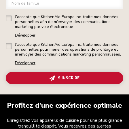
Nom de famille
J’accepte que KitchenAid Europa Inc. traite mes données
personnelles afin de m’envoyer des communications
marketing par voie électronique.
Développer
J’accepte que KitchenAid Europa Inc. traite mes données
personnelles pour mener des opérations de profilage et
m’envoyer des communications marketing personnalisées.
Développer
S’INSCRIRE
Profitez d’une expérience optimale
Enregistrez vos appareils de cuisine pour une plus grande
tranquillité d’esprit. Vous recevrez des alertes