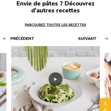
Envie de pâtes ? Découvrez
d’autres recettes
PARCOUREZ TOUTES LES RECETTES
PRÉCÉDENT
SUIVANT