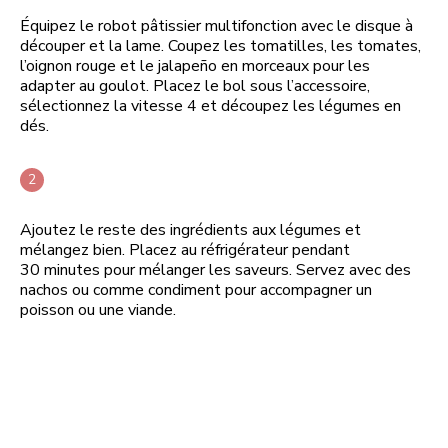
Équipez le robot pâtissier multifonction avec le disque à
découper et la lame. Coupez les tomatilles, les tomates,
l’oignon rouge et le jalapeño en morceaux pour les
adapter au goulot. Placez le bol sous l’accessoire,
sélectionnez la vitesse 4 et découpez les légumes en
dés.
Ajoutez le reste des ingrédients aux légumes et
mélangez bien. Placez au réfrigérateur pendant
30 minutes pour mélanger les saveurs. Servez avec des
nachos ou comme condiment pour accompagner un
poisson ou une viande.