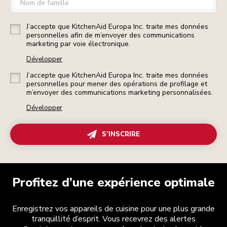
Nom de famille
J’accepte que KitchenAid Europa Inc. traite mes données
personnelles afin de m’envoyer des communications
marketing par voie électronique.
Développer
J’accepte que KitchenAid Europa Inc. traite mes données
personnelles pour mener des opérations de profilage et
m’envoyer des communications marketing personnalisées.
Développer
S’INSCRIRE
Profitez d’une expérience optimale
Enregistrez vos appareils de cuisine pour une plus grande
tranquillité d’esprit. Vous recevrez des alertes