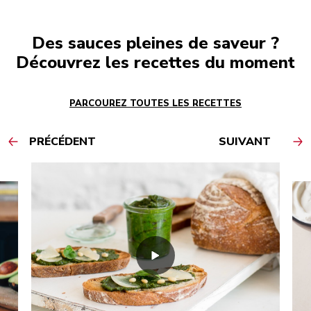
Des sauces pleines de saveur ?
Découvrez les recettes du moment
PARCOUREZ TOUTES LES RECETTES
PRÉCÉDENT
SUIVANT