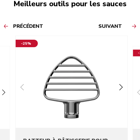
Meilleurs outils pour les sauces
PRÉCÉDENT
SUIVANT
-25%