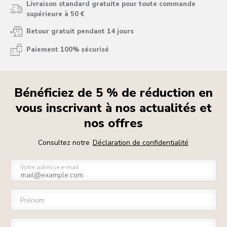
Livraison standard gratuite pour toute commande
supérieure à 50 €
Retour gratuit pendant 14 jours
Paiement 100% sécurisé
Bénéficiez de 5 % de réduction en
vous inscrivant à nos actualités et
nos offres
Consultez notre
Déclaration de confidentialité
Votre adresse e-mail
Prénom