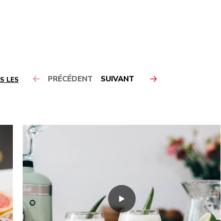
PRÉCÉDENT
SUIVANT
S LES