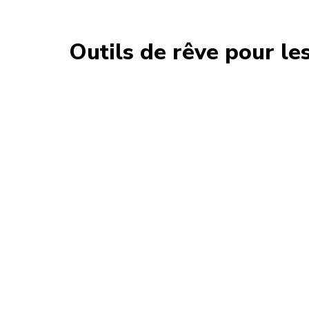
Outils de rêve pour le