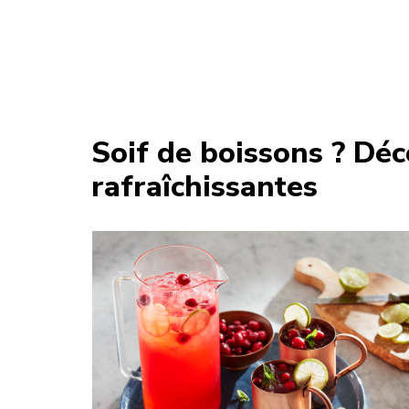
Soif de boissons ? Déc
rafraîchissantes