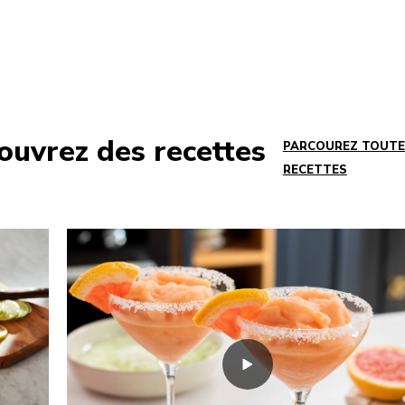
ouvrez des recettes
PARCOUREZ TOUTE
RECETTES