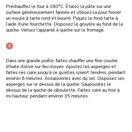
Préchauffez le four à 180°C. Étalez la pâte sur une
surface généreusement farinée et utilisez-la pour foncer
un moule à tarte rond et beurré. Piquez le fond tarte à
l’aide d’une fourchette. Disposez le gruyère au fond de la
quiche. Versez l’appareil à quiche sur le fromage.
Dans une grande poêle, faites chauffer une fine couche
d’huile d’olive sur feu moyen. Ajoutez les asperges et
faites-les cuire jusqu’à ce qu’elles soient tendres, pendant
environ 8 minutes. Assaisonnez avec du sel. Disposez les
asperges sur le dessus de la quiche. Saupoudrez le
dessus de la quiche de ciboulette. Faites cuire au four à
mi-hauteur, pendant environ 35 minutes.