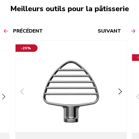
Meilleurs outils pour la pâtisserie
PRÉCÉDENT
SUIVANT
-25%