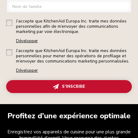
Nom de famille
J’accepte que KitchenAid Europa Inc. traite mes données
personnelles afin de m’envoyer des communications
marketing par voie électronique.
Développer
J’accepte que KitchenAid Europa Inc. traite mes données
personnelles pour mener des opérations de profilage et
m’envoyer des communications marketing personnalisées.
Développer
S’INSCRIRE
Profitez d’une expérience optimale
Enregistrez vos appareils de cuisine pour une plus grande