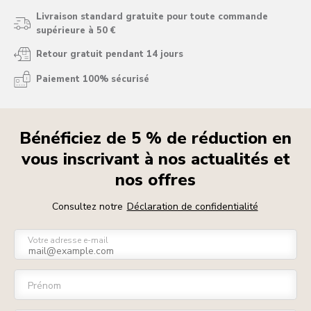
Livraison standard gratuite pour toute commande
supérieure à 50 €
Retour gratuit pendant 14 jours
Paiement 100% sécurisé
Bénéficiez de 5 % de réduction en
vous inscrivant à nos actualités et
nos offres
Consultez notre
Déclaration de confidentialité
Votre adresse e-mail
Prénom