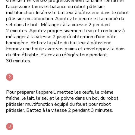
vitesse 1 et versez progressivement la farine. Détachez
l’accessoire tamis et balance du robot pâtissier
multifonction. Insérez le batteur à pâtisserie dans le robot
pâtissier multifonction. Ajoutez le beurre et la moitié du
sel dans le bol. Mélangez à la vitesse 2 pendant
2 minutes. Ajoutez progressivement l’eau et continuez à
mélanger à la vitesse 2 jusqu’à obtention d’une pâte
homogène. Retirez la pâte du batteur à pâtisserie.
Formez une boule avec vos mains et enveloppez-la dans
du film étirable. Placez au réfrigérateur pendant
30 minutes.
Pour préparer l’appareil, mettez les œufs, le crème
fraîche, le lait, le sel et le poivre dans un bol du robot
pâtissier multifonction équipé du fouet pour robot
pâtissier. Battez à la vitesse 2 pendant 3 minutes.