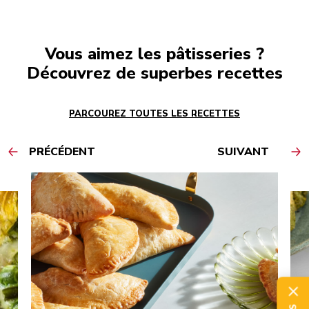
Vous aimez les pâtisseries ?
Découvrez de superbes recettes
PARCOUREZ TOUTES LES RECETTES
PRÉCÉDENT
SUIVANT