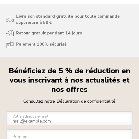
Livraison standard gratuite pour toute commande
supérieure à 50 €
Retour gratuit pendant 14 jours
Paiement 100% sécurisé
Bénéficiez de 5 % de réduction en
vous inscrivant à nos actualités et
nos offres
Consultez notre
Déclaration de confidentialité
Votre adresse e-mail
Prénom