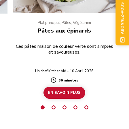
ABONNEZ-VOUS
Plat principal, Pâtes, Végétarien
Pâtes aux épinards
Ces pâtes maison de couleur verte sont simples
et savoureuses.
Un chef KitchenAid - 10 April 2026
30 minutes
Duration
EN SAVOIR PLUS