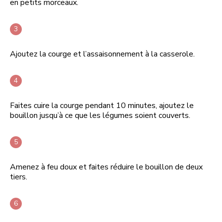
en petits morceaux.
Ajoutez la courge et l’assaisonnement à la casserole.
Faites cuire la courge pendant 10 minutes, ajoutez le
bouillon jusqu’à ce que les légumes soient couverts.
Amenez à feu doux et faites réduire le bouillon de deux
tiers.