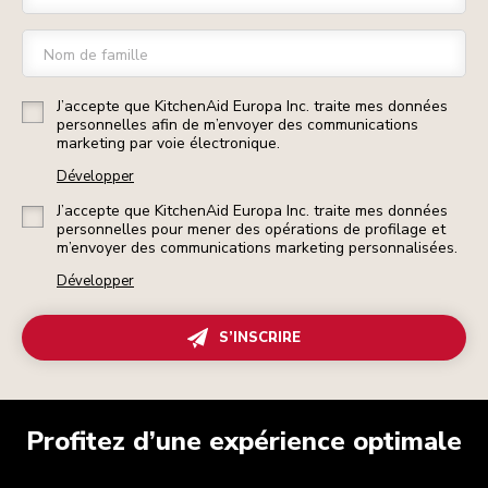
Nom de famille
J’accepte que KitchenAid Europa Inc. traite mes données
personnelles afin de m’envoyer des communications
marketing par voie électronique.
Développer
J’accepte que KitchenAid Europa Inc. traite mes données
personnelles pour mener des opérations de profilage et
m’envoyer des communications marketing personnalisées.
Développer
S’INSCRIRE
Profitez d’une expérience optimale