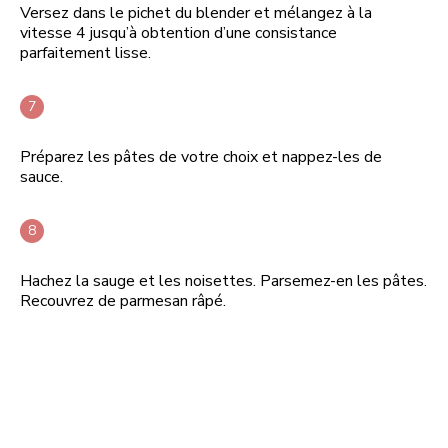
Versez dans le pichet du blender et mélangez à la
vitesse 4 jusqu’à obtention d’une consistance
parfaitement lisse.
Préparez les pâtes de votre choix et nappez-les de
sauce.
Hachez la sauge et les noisettes. Parsemez-en les pâtes.
Recouvrez de parmesan râpé.