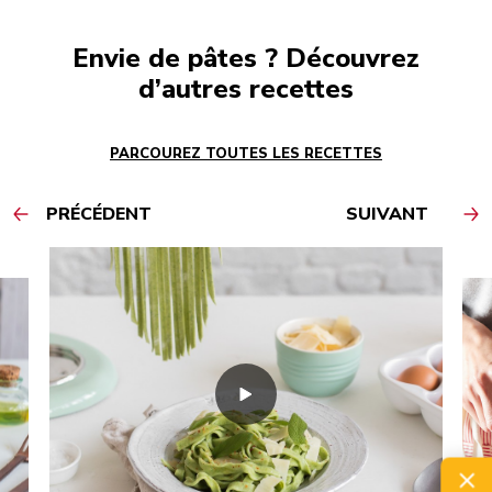
Envie de pâtes ? Découvrez
d’autres recettes
PARCOUREZ TOUTES LES RECETTES
PRÉCÉDENT
SUIVANT