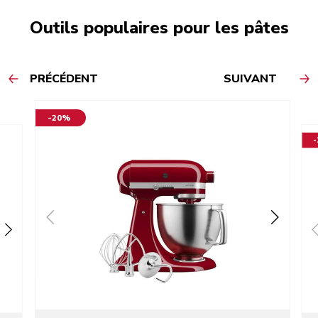
Outils populaires pour les pâtes
PRÉCÉDENT
SUIVANT
-20%