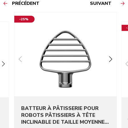
PRÉCÉDENT
SUIVANT
-25%
BATTEUR À PÂTISSERIE POUR
ROBOTS PÂTISSIERS À TÊTE
INCLINABLE DE TAILLE MOYENNE -