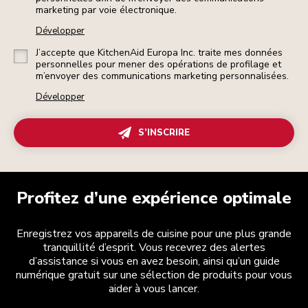
marketing par voie électronique.
Développer
J’accepte que KitchenAid Europa Inc. traite mes données
personnelles pour mener des opérations de profilage et
m’envoyer des communications marketing personnalisées.
Développer
S’INSCRIRE
Profitez d’une expérience optimale
Enregistrez vos appareils de cuisine pour une plus grande
tranquillité d’esprit. Vous recevrez des alertes
d’assistance si vous en avez besoin, ainsi qu’un guide
numérique gratuit sur une sélection de produits pour vous
aider à vous lancer.