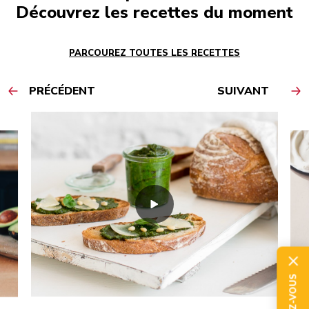
Découvrez les recettes du moment
PARCOUREZ TOUTES LES RECETTES
PRÉCÉDENT
SUIVANT