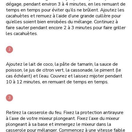
dégage, pendant environ 3 à 4 minutes, en les remuant de
temps en temps pour éviter qu’ils ne brûlent. Ajoutez les
cacahuètes et remuez à l’aide d’une grande cuillère pour
qu’elles soient bien enrobées du mélange. Continuez à
faire sauter pendant encore 2 à 3 minutes pour faire griller
les cacahuètes.
Ajoutez le lait de coco, la pâte de tamarin, la sauce de
poisson, le jus de citron vert, la cassonade, le piment (le
cas échéant) et l’eau. Couvrez et laissez mijoter pendant
10 à 12 minutes, en remuant de temps en temps.
Retirez la casserole du feu. Fixez la protection antirayure
à l’axe de votre mixeur plongeant. Fixez l’axe du mixeur
plongeant à sa base et immergez le mixeur dans la
casserole pour mélanger. Commencez à une vitesse faible