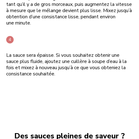
tant qu’il y a de gros morceaux, puis augmentez la vitesse
à mesure que le mélange devient plus lisse. Mixez jusqu’à
obtention d’une consistance lisse, pendant environ
une minute.
La sauce sera épaisse. Si vous souhaitez obtenir une
sauce plus fluide, ajoutez une cuillère à soupe d’eau à la
fois et mixez à nouveau jusqu’à ce que vous obteniez la
consistance souhaitée.
Des sauces pleines de saveur ?