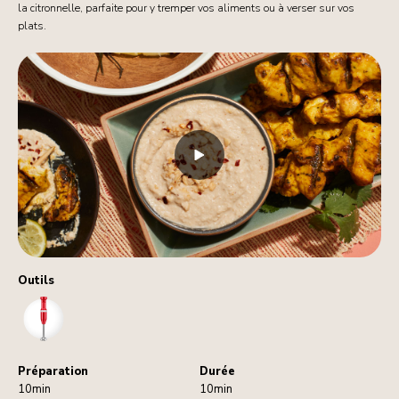
la citronnelle, parfaite pour y tremper vos aliments ou à verser sur vos
plats.
Outils
HandBlender
Préparation
Durée
10min
10min