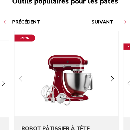
Outils populaires pour les pâtes
PRÉCÉDENT
SUIVANT
-20%
ROBOT PÂTISSIER À TÊTE