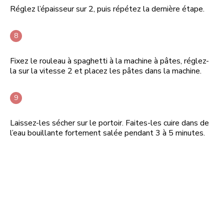
Réglez l’épaisseur sur 2, puis répétez la dernière étape.
Fixez le rouleau à spaghetti à la machine à pâtes, réglez-
la sur la vitesse 2 et placez les pâtes dans la machine.
Laissez-les sécher sur le portoir. Faites-les cuire dans de
l’eau bouillante fortement salée pendant 3 à 5 minutes.