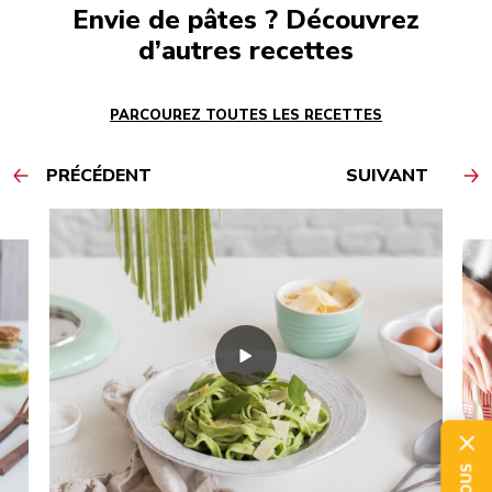
Envie de pâtes ? Découvrez
d’autres recettes
PARCOUREZ TOUTES LES RECETTES
PRÉCÉDENT
SUIVANT