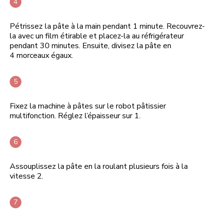
Pétrissez la pâte à la main pendant 1 minute. Recouvrez-
la avec un film étirable et placez-la au réfrigérateur
pendant 30 minutes. Ensuite, divisez la pâte en
4 morceaux égaux.
Fixez la machine à pâtes sur le robot pâtissier
multifonction. Réglez l’épaisseur sur 1.
Assouplissez la pâte en la roulant plusieurs fois à la
vitesse 2.