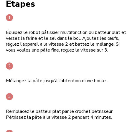
Étapes
Équipez le robot pâtissier multifonction du batteur plat et
versez la farine et le sel dans le bol. Ajoutez les œufs,
réglez l’appareil à la vitesse 2 et battez le mélange. Si
vous voulez une pâte fine, réglez la vitesse sur 3.
Mélangez la pâte jusqu’à l’obtention d’une boule.
Remplacez le batteur plat par le crochet pétrisseur.
Pétrissez la pâte à la vitesse 2 pendant 4 minutes.