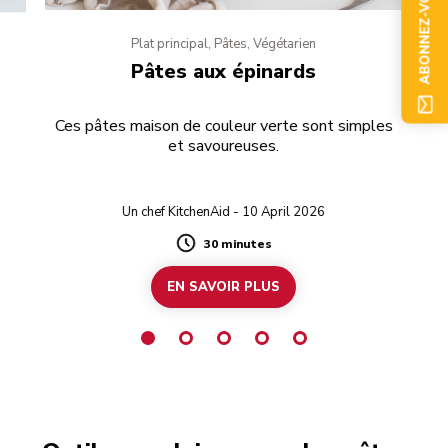
ABONNEZ-VOUS
Plat principal, Pâtes, Végétarien
Pâtes aux épinards
Ces pâtes maison de couleur verte sont simples
et savoureuses.
Un chef KitchenAid - 10 April 2026
30 minutes
Duration
EN SAVOIR PLUS