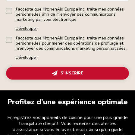
J’accepte que KitchenAid Europa Inc. traite mes données
personnelles afin de m’envoyer des communications
marketing par voie électronique.
Développer
J’accepte que KitchenAid Europa Inc. traite mes données
personnelles pour mener des opérations de profilage et
m’envoyer des communications marketing personnalisées.
Développer
S’INSCRIRE
Profitez d’une expérience optimale
Enregistrez vos appareils de cuisine pour une plus grande
tranquillité d’esprit. Vous recevrez des alertes
d’assistance si vous en avez besoin, ainsi qu’un guide