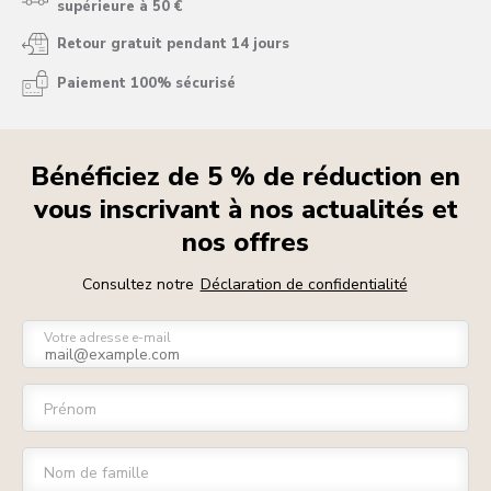
supérieure à 50 €
Retour gratuit pendant 14 jours
Paiement 100% sécurisé
Bénéficiez de 5 % de réduction en
vous inscrivant à nos actualités et
nos offres
Consultez notre
Déclaration de confidentialité
Votre adresse e-mail
Prénom
Nom de famille