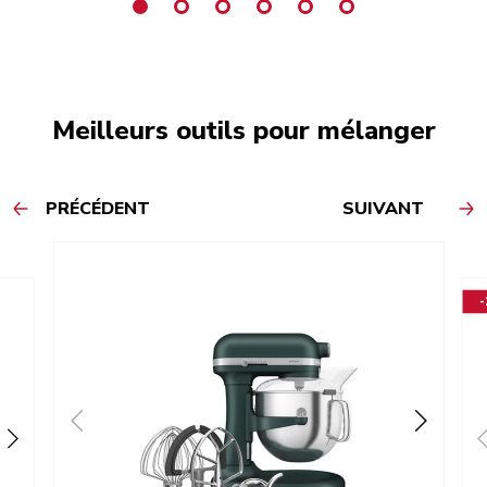
Meilleurs outils pour mélanger
PRÉCÉDENT
SUIVANT