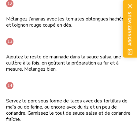
ABONNEZ-VOUS
Mélangez l’ananas avec les tomates oblongues hachées
et l’oignon rouge coupé en dés.
Ajoutez le reste de marinade dans la sauce salsa, une
cuillère à la fois, en goûtant la préparation au fur et à
mesure. Mélangez bien.
Servez le porc sous forme de tacos avec des tortillas de
maïs ou de farine, ou encore avec du riz et un peu de
coriandre. Garnissez le tout de sauce salsa et de coriandre
fraîche.