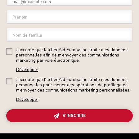
Prénom
Nom de famille
J’accepte que KitchenAid Europa Inc. traite mes données
personnelles afin de m’envoyer des communications
marketing par voie électronique.
Développer
J’accepte que KitchenAid Europa Inc. traite mes données
personnelles pour mener des opérations de profilage et
m’envoyer des communications marketing personnalisées.
Développer
S’INSCRIRE