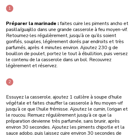
Préparer la marinade :
faites cuire les piments ancho et
pasilla/guajillo dans une grande casserole à feu moyen-vif.
Retournez-les régulièrement, jusqu’à ce qu’ils soient
gonflés, souples, légèrement dorés par endroits et très
parfumés, après 4 minutes environ. Ajoutez 230 g de
bouillon de poulet, portez le tout à ébullition, puis versez
le contenu de la casserole dans un bol. Recouvrez
légèrement et réservez.
Essuyez la casserole, ajoutez 1 cuillère à soupe d’huile
végétale et faites chauffer la casserole à feu moyen-vif
jusqu’à ce que l’huile frémisse. Ajoutez le cumin, l’origan et
le roucou. Remuez régulièrement jusqu’à ce que la
préparation devienne très parfumée, sans brunir, après
environ 30 secondes. Ajoutez les piments chipotle et la
sauce adobo, puis laissez cuire environ 30 secondes de