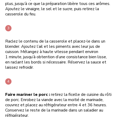
plus, jusqu’à ce que la préparation libère tous ces arômes.
Ajoutez le vinaigre, le sel et le sucre, puis retirez la
casserole du feu.
Raclez le contenu de la casserole et placez-le dans un
blender. Ajoutez l’ail et les piments avec leur jus de
cuisson. Mélangez à haute vitesse pendant environ
1 minute, jusqu’à obtention d’une consistance bien lisse,
en raclant les bords si nécessaire. Réservez la sauce et
laissez refroidir.
Faire mariner le porc :
retirez la ficelle de cuisine du rôti
de porc. Enrobez la viande avec la moitié de marinade,
couvrez et placez au réfrigérateur entre 4 et 36 heures.
Conservez le reste de la marinade dans un saladier au
réfrigérateur.