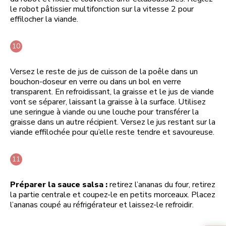
le robot pâtissier multifonction sur la vitesse 2 pour
effilocher la viande.
Versez le reste de jus de cuisson de la poêle dans un
bouchon-doseur en verre ou dans un bol en verre
transparent. En refroidissant, la graisse et le jus de viande
vont se séparer, laissant la graisse à la surface. Utilisez
une seringue à viande ou une louche pour transférer la
graisse dans un autre récipient. Versez le jus restant sur la
viande effilochée pour qu’elle reste tendre et savoureuse.
Préparer la sauce salsa :
retirez l’ananas du four, retirez
la partie centrale et coupez-le en petits morceaux. Placez
l’ananas coupé au réfrigérateur et laissez-le refroidir.