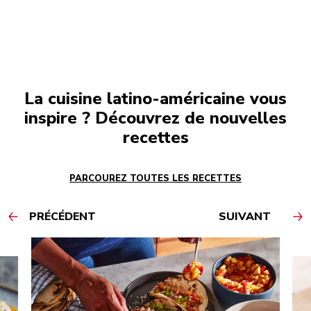
La cuisine latino-américaine vous
inspire ? Découvrez de nouvelles
recettes
PARCOUREZ TOUTES LES RECETTES
PRÉCÉDENT
SUIVANT