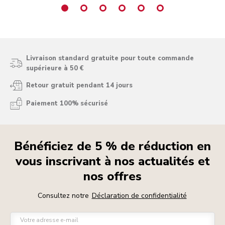
Livraison standard gratuite pour toute commande
supérieure à 50 €
Retour gratuit pendant 14 jours
Paiement 100% sécurisé
Bénéficiez de 5 % de réduction en
vous inscrivant à nos actualités et
nos offres
Consultez notre
Déclaration de confidentialité
Votre adresse e-mail