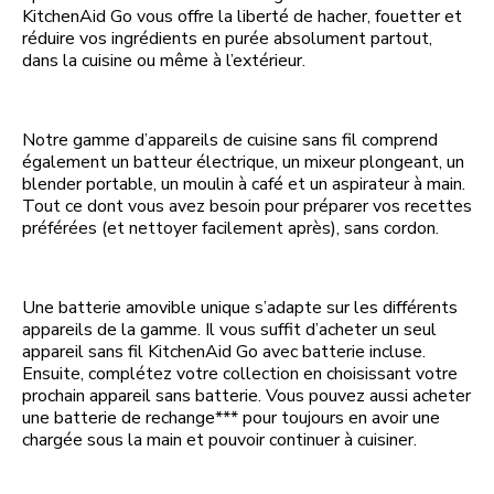
KitchenAid Go vous offre la liberté de hacher, fouetter et
réduire vos ingrédients en purée absolument partout,
dans la cuisine ou même à l’extérieur.
Notre gamme d’appareils de cuisine sans fil comprend
également un batteur électrique, un mixeur plongeant, un
blender portable, un moulin à café et un aspirateur à main.
Tout ce dont vous avez besoin pour préparer vos recettes
préférées (et nettoyer facilement après), sans cordon.
Une batterie amovible unique s’adapte sur les différents
appareils de la gamme. Il vous suffit d’acheter un seul
appareil sans fil KitchenAid Go avec batterie incluse.
Ensuite, complétez votre collection en choisissant votre
prochain appareil sans batterie. Vous pouvez aussi acheter
une batterie de rechange*** pour toujours en avoir une
chargée sous la main et pouvoir continuer à cuisiner.