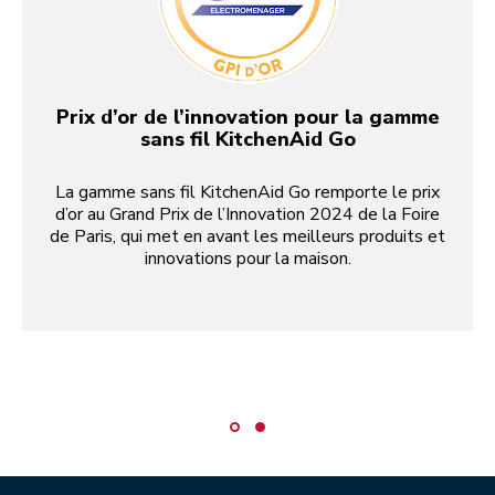
Prix d’or de l’innovation pour la gamme
sans fil KitchenAid Go
La gamme sans fil KitchenAid Go remporte le prix
d’or au Grand Prix de l’Innovation 2024 de la Foire
de Paris, qui met en avant les meilleurs produits et
innovations pour la maison.