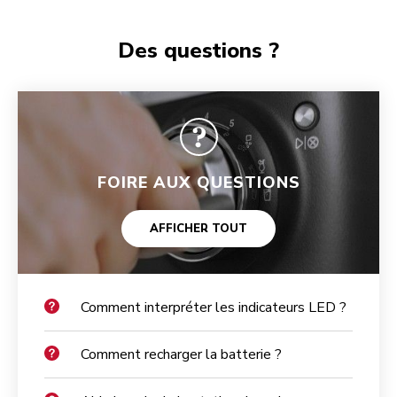
Des questions ?
FOIRE AUX QUESTIONS
AFFICHER TOUT
Comment interpréter les indicateurs LED ?
Comment recharger la batterie ?