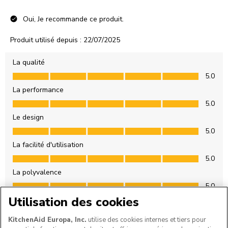
Utilisation des cookies
KitchenAid Europa, Inc.
utilise des cookies internes et tiers pour