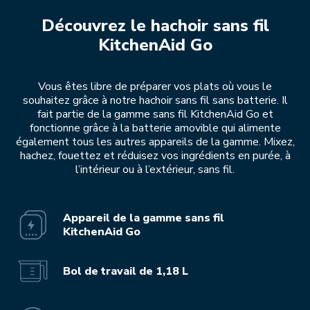
Découvrez le hachoir sans fil
KitchenAid Go
Vous êtes libre de préparer vos plats où vous le
souhaitez grâce à notre hachoir sans fil sans batterie. Il
fait partie de la gamme sans fil KitchenAid Go et
fonctionne grâce à la batterie amovible qui alimente
également tous les autres appareils de la gamme. Mixez,
hachez, fouettez et réduisez vos ingrédients en purée, à
l’intérieur ou à l’extérieur, sans fil.
Appareil de la gamme sans fil
KitchenAid Go
Bol de travail de 1,18 L