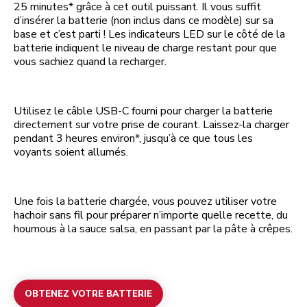
25 minutes* grâce à cet outil puissant. Il vous suffit
d’insérer la batterie (non inclus dans ce modèle) sur sa
base et c’est parti ! Les indicateurs LED sur le côté de la
batterie indiquent le niveau de charge restant pour que
vous sachiez quand la recharger.
Utilisez le câble USB-C fourni pour charger la batterie
directement sur votre prise de courant. Laissez-la charger
pendant 3 heures environ*, jusqu’à ce que tous les
voyants soient allumés.
Une fois la batterie chargée, vous pouvez utiliser votre
hachoir sans fil pour préparer n’importe quelle recette, du
houmous à la sauce salsa, en passant par la pâte à crêpes.
OBTENEZ VOTRE BATTERIE