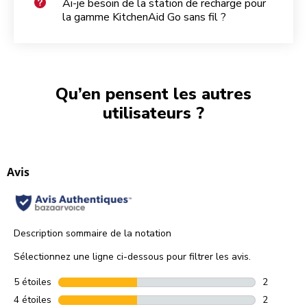
Ai-je besoin de la station de recharge pour
la gamme KitchenAid Go sans fil ?
Qu’en pensent les autres
utilisateurs ?