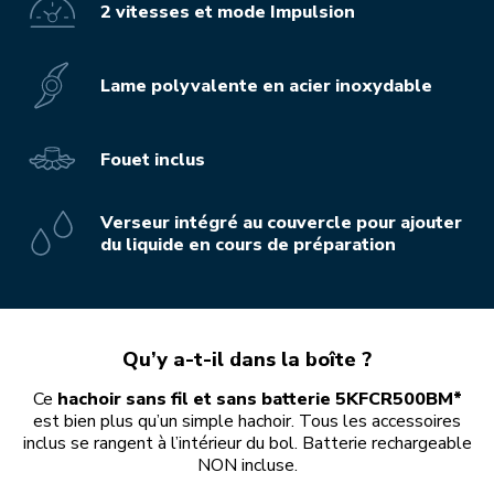
2 vitesses et mode Impulsion
Lame polyvalente en acier inoxydable
Fouet inclus
Verseur intégré au couvercle pour ajouter
du liquide en cours de préparation
Qu’y a-t-il dans la boîte ?
Ce
hachoir sans fil et sans batterie 5KFCR500BM*
est bien plus qu’un simple hachoir. Tous les accessoires
inclus se rangent à l’intérieur du bol. Batterie rechargeable
NON incluse.