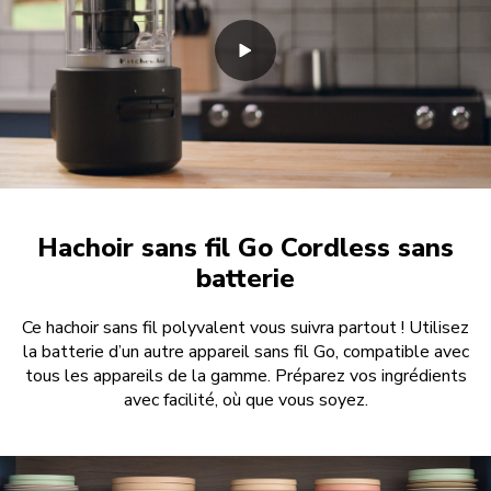
Hachoir sans fil Go Cordless sans
batterie
Ce hachoir sans fil polyvalent vous suivra partout ! Utilisez
la batterie d’un autre appareil sans fil Go, compatible avec
tous les appareils de la gamme. Préparez vos ingrédients
avec facilité, où que vous soyez.