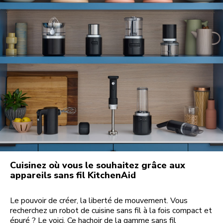
Cuisinez où vous le souhaitez grâce aux
appareils sans fil KitchenAid
Le pouvoir de créer, la liberté de mouvement. Vous
recherchez un robot de cuisine sans fil à la fois compact et
épuré ? Le voici. Ce hachoir de la gamme sans fil