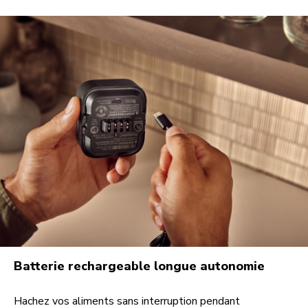
Batterie rechargeable longue autonomie
Hachez vos aliments sans interruption pendant