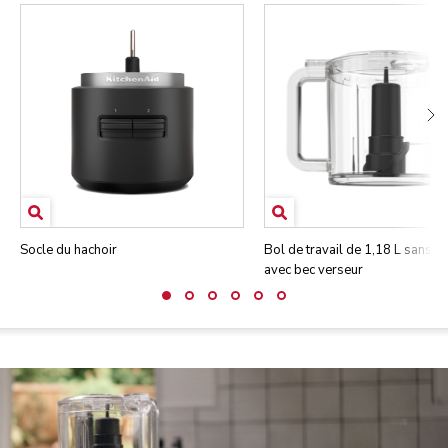
Socle du hachoir
Bol de travail de 1,18 L sans 
avec bec verseur