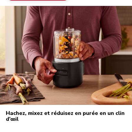
Hachez, mixez et réduisez en purée en un clin
d’œil