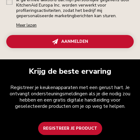
KitchenAid Europa Inc. worden verwerkt voor
profileringsactiviteiten, zodat het bedrijf mij
gepersonaliseerde marketingberichten kan sturen.
Meer lezen
AANMELDEN
Krijg de beste ervaring
Registreer je keukenapparaten met een gerust hart. Je
ontvangt ondersteuningsmeldingen als je die nodig zou
hebben en een gratis digitale handleiding voor
geselecteerde producten om je op weg te helpen.
REGISTREER JE PRODUCT