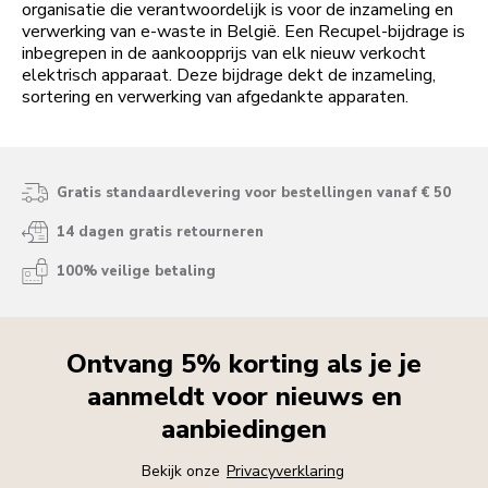
organisatie die verantwoordelijk is voor de inzameling en
verwerking van e-waste in België. Een Recupel-bijdrage is
inbegrepen in de aankoopprijs van elk nieuw verkocht
elektrisch apparaat. Deze bijdrage dekt de inzameling,
sortering en verwerking van afgedankte apparaten.
Gratis standaardlevering voor bestellingen vanaf € 50
14 dagen gratis retourneren
100% veilige betaling
Ontvang 5% korting als je je
aanmeldt voor nieuws en
aanbiedingen
Bekijk onze
Privacyverklaring