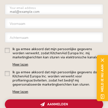
Your email address
Voornaam
Achternaam
Ik ga ermee akkoord dat mijn persoonlijke gegevens
worden verwerkt, zodat KitchenAid Europa Inc. mij
marketingberichten kan sturen via elektronische kanalen.
Meer lezen
MELD JE NU AAN
Ik ga ermee akkoord dat mijn persoonlijke gegevens door
KitchenAid Europa Inc. worden verwerkt voor
profileringsactiviteiten, zodat het bedrijf mij
gepersonaliseerde marketingberichten kan sturen.
Meer lezen
AANMELDEN